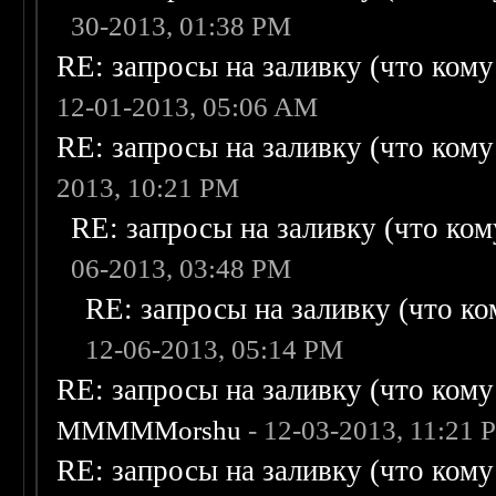
30-2013, 01:38 PM
RE: запросы на заливку (что кому н
12-01-2013, 05:06 AM
RE: запросы на заливку (что кому н
2013, 10:21 PM
RE: запросы на заливку (что кому
06-2013, 03:48 PM
RE: запросы на заливку (что ком
12-06-2013, 05:14 PM
RE: запросы на заливку (что кому н
MMMMMorshu
- 12-03-2013, 11:21 
RE: запросы на заливку (что кому н