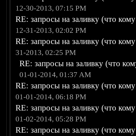
12-30-2013, 07:15 PM
RE: запросы на заливку (что кому н
12-31-2013, 02:02 PM
RE: запросы на заливку (что кому н
31-2013, 02:25 PM
RE: запросы на заливку (что кому
01-01-2014, 01:37 AM
RE: запросы на заливку (что кому н
01-01-2014, 06:18 PM
RE: запросы на заливку (что кому н
01-02-2014, 05:28 PM
RE: запросы на заливку (что кому н