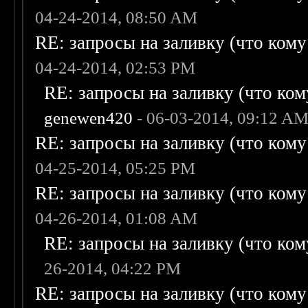
04-24-2014, 08:50 AM
RE: запросы на заливку (что кому н
04-24-2014, 02:53 PM
RE: запросы на заливку (что кому
genewen420
- 06-03-2014, 09:12 A
RE: запросы на заливку (что кому н
04-25-2014, 05:25 PM
RE: запросы на заливку (что кому н
04-26-2014, 01:08 AM
RE: запросы на заливку (что кому
26-2014, 04:22 PM
RE: запросы на заливку (что кому н