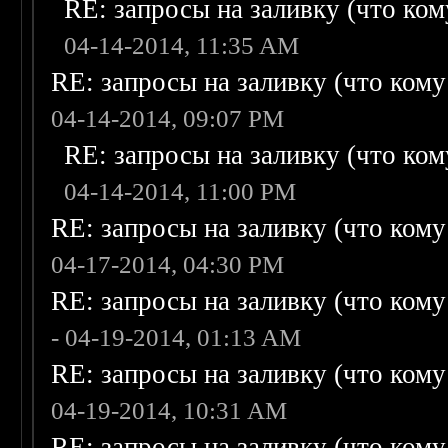
RE: запросы на заливку (что кому
04-14-2014, 11:35 AM
RE: запросы на заливку (что кому н
04-14-2014, 09:07 PM
RE: запросы на заливку (что кому
04-14-2014, 11:00 PM
RE: запросы на заливку (что кому н
04-17-2014, 04:30 PM
RE: запросы на заливку (что кому н
- 04-19-2014, 01:13 AM
RE: запросы на заливку (что кому н
04-19-2014, 10:31 AM
RE: запросы на заливку (что кому н