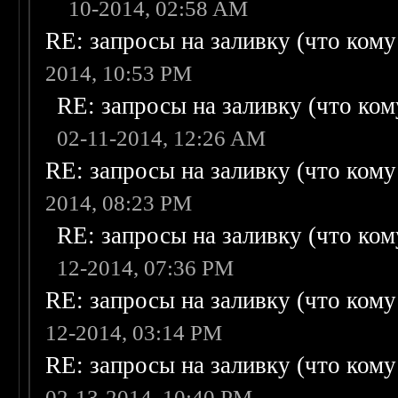
10-2014, 02:58 AM
RE: запросы на заливку (что кому н
2014, 10:53 PM
RE: запросы на заливку (что кому
02-11-2014, 12:26 AM
RE: запросы на заливку (что кому н
2014, 08:23 PM
RE: запросы на заливку (что кому
12-2014, 07:36 PM
RE: запросы на заливку (что кому н
12-2014, 03:14 PM
RE: запросы на заливку (что кому н
02-13-2014, 10:40 PM