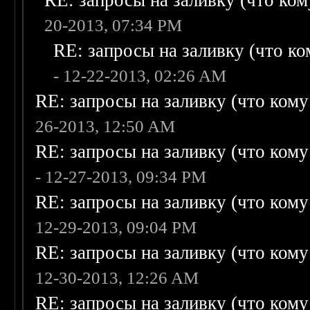
RE: запросы на заливку (что кому
20-2013, 07:34 PM
RE: запросы на заливку (что ком
- 12-22-2013, 02:26 AM
RE: запросы на заливку (что кому н
26-2013, 12:50 AM
RE: запросы на заливку (что кому н
- 12-27-2013, 09:34 PM
RE: запросы на заливку (что кому н
12-29-2013, 09:04 PM
RE: запросы на заливку (что кому н
12-30-2013, 12:26 AM
RE: запросы на заливку (что кому н