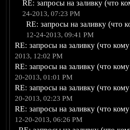
RE: запросы на заливку (что ком
24-2013, 07:23 PM
RE: запросы на заливку (что ко
12-24-2013, 09:41 PM
RE: запросы на заливку (что кому н
2013, 12:02 PM
RE: запросы на заливку (что кому н
20-2013, 01:01 PM
RE: запросы на заливку (что кому н
20-2013, 02:23 PM
RE: запросы на заливку (что кому н
12-20-2013, 06:26 PM