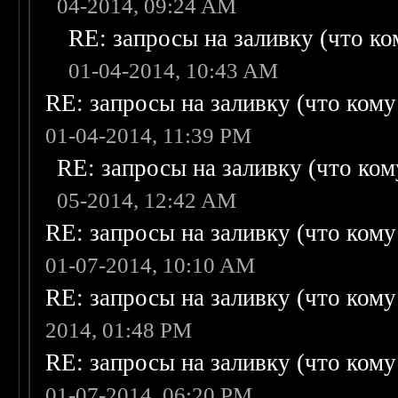
04-2014, 09:24 AM
RE: запросы на заливку (что ком
01-04-2014, 10:43 AM
RE: запросы на заливку (что кому н
01-04-2014, 11:39 PM
RE: запросы на заливку (что кому
05-2014, 12:42 AM
RE: запросы на заливку (что кому н
01-07-2014, 10:10 AM
RE: запросы на заливку (что кому н
2014, 01:48 PM
RE: запросы на заливку (что кому н
01-07-2014, 06:20 PM