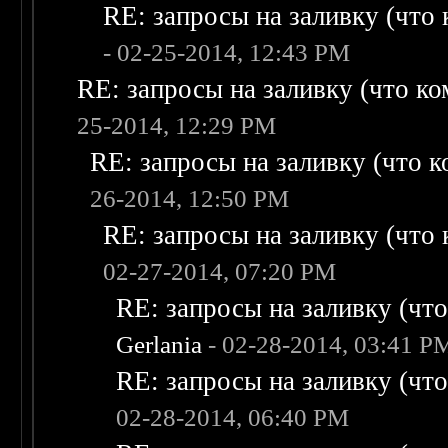
RE: запросы на заливку (что к
- 02-25-2014, 12:43 PM
RE: запросы на заливку (что ком
25-2014, 12:29 PM
RE: запросы на заливку (что ко
26-2014, 12:50 PM
RE: запросы на заливку (что к
02-27-2014, 07:20 PM
RE: запросы на заливку (что 
Gerlania
- 02-28-2014, 03:41 P
RE: запросы на заливку (что 
02-28-2014, 06:40 PM