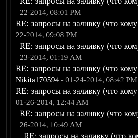
RE: запросы на заливку (что кому
22-2014, 08:01 PM
RE: запросы на заливку (что кому н
22-2014, 09:08 PM
RE: запросы на заливку (что кому
23-2014, 01:19 AM
RE: запросы на заливку (что кому н
Nikita170594
- 01-24-2014, 08:42 PM
RE: запросы на заливку (что кому н
01-26-2014, 12:44 AM
RE: запросы на заливку (что кому
26-2014, 10:49 AM
RE: запросы на заливку (что ком