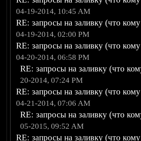
04-19-2014, 10:45 AM
RE: запросы на заливку (что кому н
04-19-2014, 02:00 PM
RE: запросы на заливку (что кому н
04-20-2014, 06:58 PM
RE: запросы на заливку (что кому
20-2014, 07:24 PM
RE: запросы на заливку (что кому н
04-21-2014, 07:06 AM
RE: запросы на заливку (что кому
05-2015, 09:52 AM
RE: запросы на заливку (что кому н