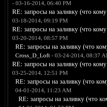
- 03-16-2014, 06:40 PM
RE: запросы на заливку (что кому н
03-18-2014, 09:19 PM
RE: запросы на заливку (что кому н
03-20-2014, 08:57 PM
RE: запросы на заливку (что кому
Cross_D_Loft
- 03-24-2014, 08:37 
RE: запросы на заливку (что кому н
03-25-2014, 12:51 PM
RE: запросы на заливку (что кому
04-01-2014, 11:23 AM
RE: запросы на заливку (что ком