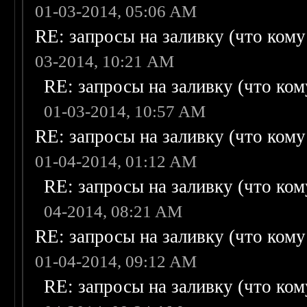
01-03-2014, 05:06 AM
RE: запросы на заливку (что кому н
03-2014, 10:21 AM
RE: запросы на заливку (что кому
01-03-2014, 10:57 AM
RE: запросы на заливку (что кому н
01-04-2014, 01:12 AM
RE: запросы на заливку (что кому
04-2014, 08:21 AM
RE: запросы на заливку (что кому н
01-04-2014, 09:12 AM
RE: запросы на заливку (что кому