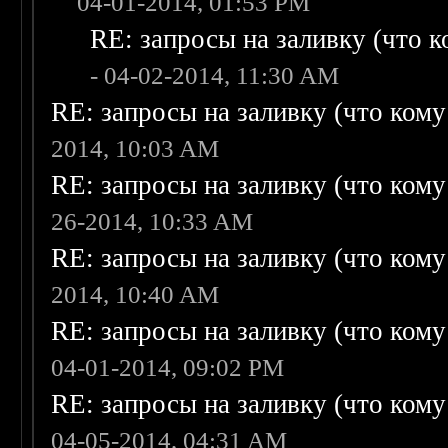
04-01-2014, 01:53 PM
RE: запросы на заливку (что ко
- 04-02-2014, 11:30 AM
RE: запросы на заливку (что кому н
2014, 10:03 AM
RE: запросы на заливку (что кому н
26-2014, 10:33 AM
RE: запросы на заливку (что кому н
2014, 10:40 AM
RE: запросы на заливку (что кому н
04-01-2014, 09:02 PM
RE: запросы на заливку (что кому н
04-05-2014, 04:31 AM