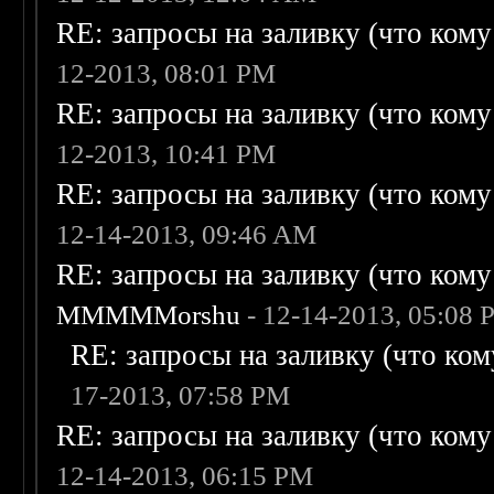
RE: запросы на заливку (что кому н
12-2013, 08:01 PM
RE: запросы на заливку (что кому н
12-2013, 10:41 PM
RE: запросы на заливку (что кому н
12-14-2013, 09:46 AM
RE: запросы на заливку (что кому н
MMMMMorshu
- 12-14-2013, 05:08
RE: запросы на заливку (что кому
17-2013, 07:58 PM
RE: запросы на заливку (что кому н
12-14-2013, 06:15 PM