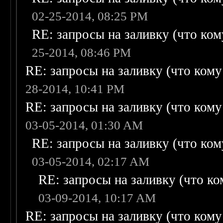
02-25-2014, 08:25 PM
RE: запросы на заливку (что кому
25-2014, 08:46 PM
RE: запросы на заливку (что кому н
28-2014, 10:41 PM
RE: запросы на заливку (что кому н
03-05-2014, 01:30 AM
RE: запросы на заливку (что кому
03-05-2014, 02:17 AM
RE: запросы на заливку (что ком
03-09-2014, 10:17 AM
RE: запросы на заливку (что кому н