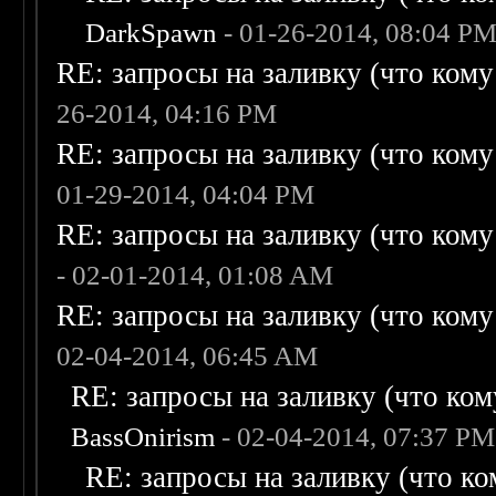
DarkSpawn
- 01-26-2014, 08:04 P
RE: запросы на заливку (что кому н
26-2014, 04:16 PM
RE: запросы на заливку (что кому н
01-29-2014, 04:04 PM
RE: запросы на заливку (что кому н
- 02-01-2014, 01:08 AM
RE: запросы на заливку (что кому н
02-04-2014, 06:45 AM
RE: запросы на заливку (что кому
BassOnirism
- 02-04-2014, 07:37 PM
RE: запросы на заливку (что ком