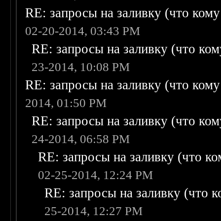
RE: запросы на заливку (что кому н
02-20-2014, 03:43 PM
RE: запросы на заливку (что кому
23-2014, 10:08 PM
RE: запросы на заливку (что кому н
2014, 01:50 PM
RE: запросы на заливку (что кому
24-2014, 06:58 PM
RE: запросы на заливку (что ком
02-25-2014, 12:24 PM
RE: запросы на заливку (что ко
25-2014, 12:27 PM