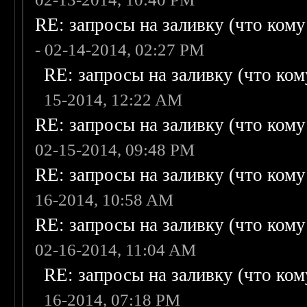
RE: запросы на заливку (что кому н
- 02-14-2014, 02:27 PM
RE: запросы на заливку (что кому
15-2014, 12:22 AM
RE: запросы на заливку (что кому н
02-15-2014, 09:48 PM
RE: запросы на заливку (что кому н
16-2014, 10:58 AM
RE: запросы на заливку (что кому н
02-16-2014, 11:04 AM
RE: запросы на заливку (что кому
16-2014, 07:18 PM