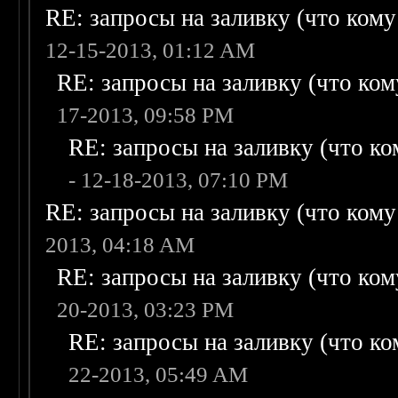
RE: запросы на заливку (что кому н
12-15-2013, 01:12 AM
RE: запросы на заливку (что кому
17-2013, 09:58 PM
RE: запросы на заливку (что ком
- 12-18-2013, 07:10 PM
RE: запросы на заливку (что кому н
2013, 04:18 AM
RE: запросы на заливку (что кому
20-2013, 03:23 PM
RE: запросы на заливку (что ком
22-2013, 05:49 AM