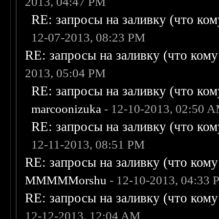
2013, 04:47 PM
RE: запросы на заливку (что кому
12-07-2013, 08:23 PM
RE: запросы на заливку (что кому н
2013, 05:04 PM
RE: запросы на заливку (что кому
marcoonizuka
- 12-10-2013, 02:50 
RE: запросы на заливку (что кому
12-11-2013, 08:51 PM
RE: запросы на заливку (что кому н
MMMMMorshu
- 12-10-2013, 04:33
RE: запросы на заливку (что кому н
12-12-2013, 12:04 AM