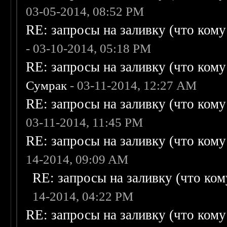
03-05-2014, 08:52 PM
RE: запросы на заливку (что кому н
- 03-10-2014, 05:18 PM
RE: запросы на заливку (что кому н
Сумрак
- 03-11-2014, 12:27 AM
RE: запросы на заливку (что кому н
03-11-2014, 11:45 PM
RE: запросы на заливку (что кому н
14-2014, 09:09 AM
RE: запросы на заливку (что кому
14-2014, 04:22 PM
RE: запросы на заливку (что кому н