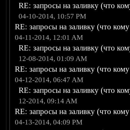
RE: запросы на заливку (что кому
04-10-2014, 10:57 PM
RE: запросы на заливку (что кому н
04-11-2014, 12:01 AM
RE: запросы на заливку (что кому
12-08-2014, 01:09 AM
RE: запросы на заливку (что кому н
04-12-2014, 06:47 AM
RE: запросы на заливку (что кому
12-2014, 09:14 AM
RE: запросы на заливку (что кому н
04-13-2014, 04:09 PM