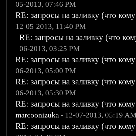
05-2013, 07:46 PM
RE: запросы на заливку (что кому н
12-05-2013, 11:40 PM
RE: запросы на заливку (что кому
06-2013, 03:25 PM
RE: запросы на заливку (что кому н
06-2013, 05:00 PM
RE: запросы на заливку (что кому н
06-2013, 05:30 PM
RE: запросы на заливку (что кому н
marcoonizuka
- 12-07-2013, 05:19 A
RE: запросы на заливку (что кому н