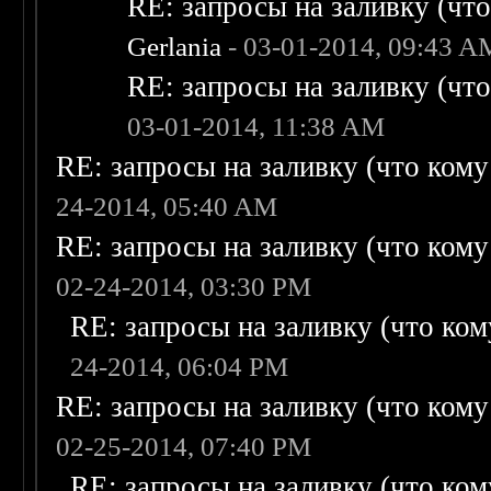
RE: запросы на заливку (что 
Gerlania
- 03-01-2014, 09:43 A
RE: запросы на заливку (что 
03-01-2014, 11:38 AM
RE: запросы на заливку (что кому н
24-2014, 05:40 AM
RE: запросы на заливку (что кому н
02-24-2014, 03:30 PM
RE: запросы на заливку (что кому
24-2014, 06:04 PM
RE: запросы на заливку (что кому н
02-25-2014, 07:40 PM
RE: запросы на заливку (что кому