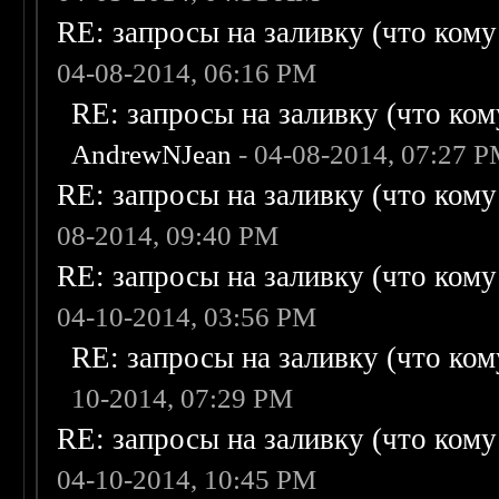
RE: запросы на заливку (что кому н
04-08-2014, 06:16 PM
RE: запросы на заливку (что кому
AndrewNJean
- 04-08-2014, 07:27 
RE: запросы на заливку (что кому н
08-2014, 09:40 PM
RE: запросы на заливку (что кому н
04-10-2014, 03:56 PM
RE: запросы на заливку (что кому
10-2014, 07:29 PM
RE: запросы на заливку (что кому н
04-10-2014, 10:45 PM