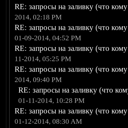
RE: запросы на заливку (что кому н
2014, 02:18 PM
RE: запросы на заливку (что кому н
01-09-2014, 04:52 PM
RE: запросы на заливку (что кому н
11-2014, 05:25 PM
RE: запросы на заливку (что кому н
2014, 09:40 PM
RE: запросы на заливку (что кому
01-11-2014, 10:28 PM
RE: запросы на заливку (что кому н
01-12-2014, 08:30 AM