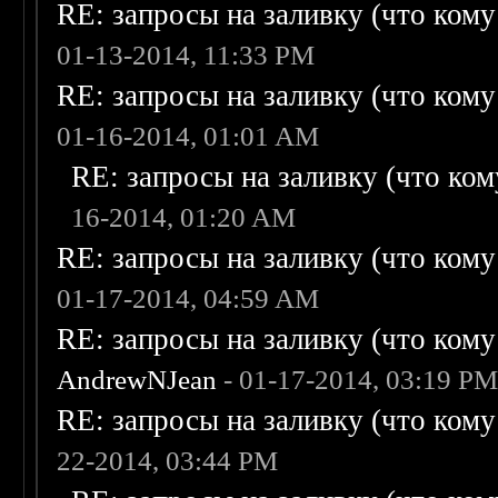
RE: запросы на заливку (что кому н
01-13-2014, 11:33 PM
RE: запросы на заливку (что кому н
01-16-2014, 01:01 AM
RE: запросы на заливку (что кому
16-2014, 01:20 AM
RE: запросы на заливку (что кому н
01-17-2014, 04:59 AM
RE: запросы на заливку (что кому н
AndrewNJean
- 01-17-2014, 03:19 P
RE: запросы на заливку (что кому н
22-2014, 03:44 PM