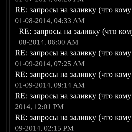
RE: запросы на заливку (что кому н
01-08-2014, 04:33 AM
RE: запросы на заливку (что кому
08-2014, 06:00 AM
RE: запросы на заливку (что кому н
01-09-2014, 07:25 AM
RE: запросы на заливку (что кому н
01-09-2014, 09:14 AM
RE: запросы на заливку (что кому н
2014, 12:01 PM
RE: запросы на заливку (что кому н
09-2014, 02:15 PM