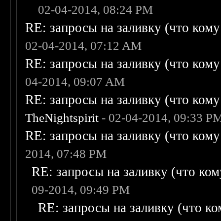
02-04-2014, 08:24 PM
RE: запросы на заливку (что кому н
02-04-2014, 07:12 AM
RE: запросы на заливку (что кому н
04-2014, 09:07 AM
RE: запросы на заливку (что кому н
TheNightspirit
- 02-04-2014, 09:33 P
RE: запросы на заливку (что кому н
2014, 07:48 PM
RE: запросы на заливку (что кому
09-2014, 09:49 PM
RE: запросы на заливку (что ком