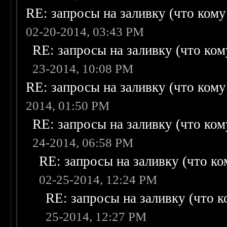
RE: запросы на заливку (что кому н
02-20-2014, 03:43 PM
RE: запросы на заливку (что кому
23-2014, 10:08 PM
RE: запросы на заливку (что кому н
2014, 01:50 PM
RE: запросы на заливку (что кому
24-2014, 06:58 PM
RE: запросы на заливку (что ком
02-25-2014, 12:24 PM
RE: запросы на заливку (что ко
25-2014, 12:27 PM