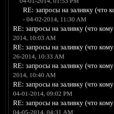
04-01-2014, 01:53 PM
RE: запросы на заливку (что ко
- 04-02-2014, 11:30 AM
RE: запросы на заливку (что кому н
2014, 10:03 AM
RE: запросы на заливку (что кому н
26-2014, 10:33 AM
RE: запросы на заливку (что кому н
2014, 10:40 AM
RE: запросы на заливку (что кому н
04-01-2014, 09:02 PM
RE: запросы на заливку (что кому н
04-05-2014, 04:31 AM