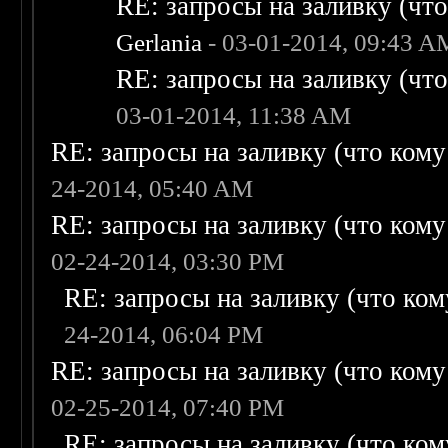
RE: запросы на заливку (что 
Gerlania
- 03-01-2014, 09:43 A
RE: запросы на заливку (что 
03-01-2014, 11:38 AM
RE: запросы на заливку (что кому н
24-2014, 05:40 AM
RE: запросы на заливку (что кому н
02-24-2014, 03:30 PM
RE: запросы на заливку (что кому
24-2014, 06:04 PM
RE: запросы на заливку (что кому н
02-25-2014, 07:40 PM
RE: запросы на заливку (что кому