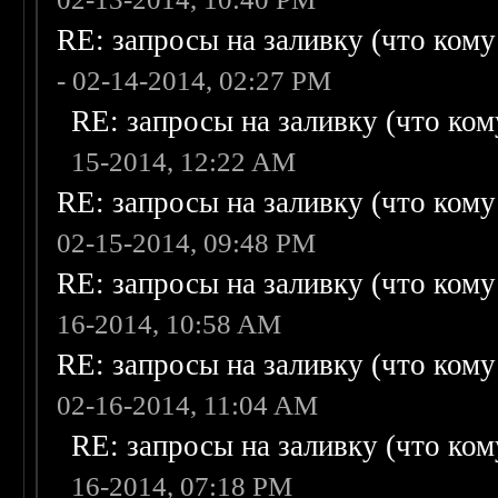
RE: запросы на заливку (что кому н
- 02-14-2014, 02:27 PM
RE: запросы на заливку (что кому
15-2014, 12:22 AM
RE: запросы на заливку (что кому н
02-15-2014, 09:48 PM
RE: запросы на заливку (что кому н
16-2014, 10:58 AM
RE: запросы на заливку (что кому н
02-16-2014, 11:04 AM
RE: запросы на заливку (что кому
16-2014, 07:18 PM