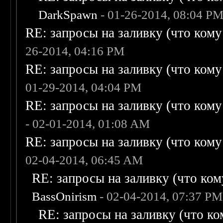
DarkSpawn
- 01-26-2014, 08:04 P
RE: запросы на заливку (что кому н
26-2014, 04:16 PM
RE: запросы на заливку (что кому н
01-29-2014, 04:04 PM
RE: запросы на заливку (что кому н
- 02-01-2014, 01:08 AM
RE: запросы на заливку (что кому н
02-04-2014, 06:45 AM
RE: запросы на заливку (что кому
BassOnirism
- 02-04-2014, 07:37 PM
RE: запросы на заливку (что ком