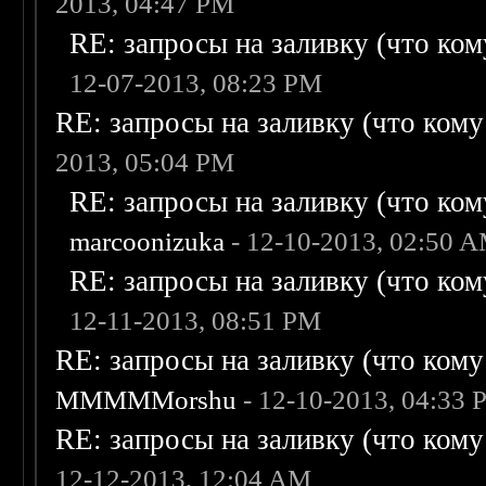
2013, 04:47 PM
RE: запросы на заливку (что кому
12-07-2013, 08:23 PM
RE: запросы на заливку (что кому н
2013, 05:04 PM
RE: запросы на заливку (что кому
marcoonizuka
- 12-10-2013, 02:50 
RE: запросы на заливку (что кому
12-11-2013, 08:51 PM
RE: запросы на заливку (что кому н
MMMMMorshu
- 12-10-2013, 04:33
RE: запросы на заливку (что кому н
12-12-2013, 12:04 AM