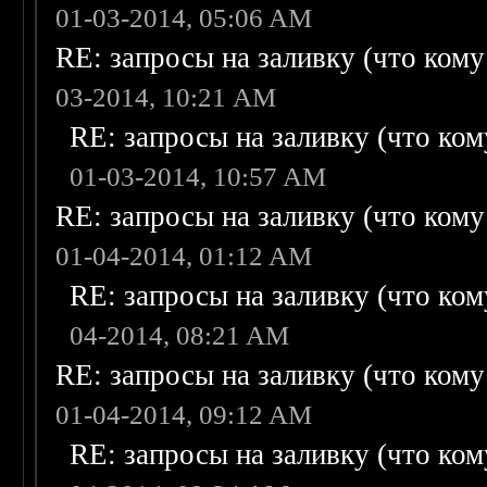
01-03-2014, 05:06 AM
RE: запросы на заливку (что кому н
03-2014, 10:21 AM
RE: запросы на заливку (что кому
01-03-2014, 10:57 AM
RE: запросы на заливку (что кому н
01-04-2014, 01:12 AM
RE: запросы на заливку (что кому
04-2014, 08:21 AM
RE: запросы на заливку (что кому н
01-04-2014, 09:12 AM
RE: запросы на заливку (что кому