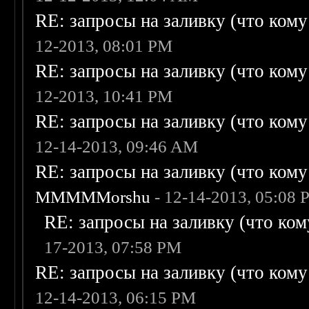
RE: запросы на заливку (что кому н
12-2013, 08:01 PM
RE: запросы на заливку (что кому н
12-2013, 10:41 PM
RE: запросы на заливку (что кому н
12-14-2013, 09:46 AM
RE: запросы на заливку (что кому н
MMMMMorshu
- 12-14-2013, 05:08
RE: запросы на заливку (что кому
17-2013, 07:58 PM
RE: запросы на заливку (что кому н
12-14-2013, 06:15 PM