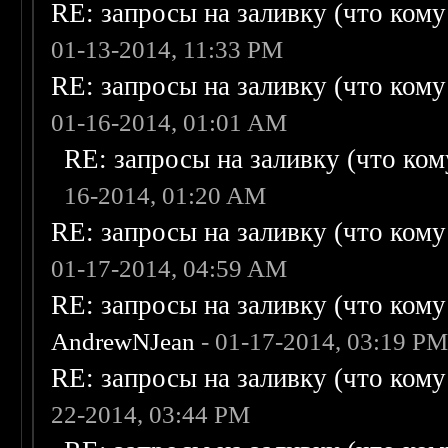
RE: запросы на заливку (что кому н
01-13-2014, 11:33 PM
RE: запросы на заливку (что кому н
01-16-2014, 01:01 AM
RE: запросы на заливку (что кому
16-2014, 01:20 AM
RE: запросы на заливку (что кому н
01-17-2014, 04:59 AM
RE: запросы на заливку (что кому н
AndrewNJean
- 01-17-2014, 03:19 P
RE: запросы на заливку (что кому н
22-2014, 03:44 PM