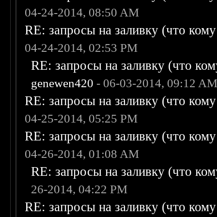
04-24-2014, 08:50 AM
RE: запросы на заливку (что кому н
04-24-2014, 02:53 PM
RE: запросы на заливку (что кому
genewen420
- 06-03-2014, 09:12 A
RE: запросы на заливку (что кому н
04-25-2014, 05:25 PM
RE: запросы на заливку (что кому н
04-26-2014, 01:08 AM
RE: запросы на заливку (что кому
26-2014, 04:22 PM
RE: запросы на заливку (что кому н