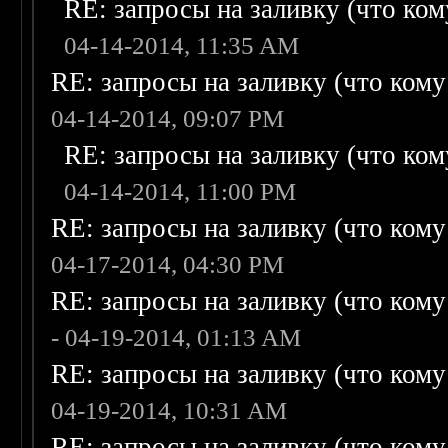
RE: запросы на заливку (что кому
04-14-2014, 11:35 AM
RE: запросы на заливку (что кому н
04-14-2014, 09:07 PM
RE: запросы на заливку (что кому
04-14-2014, 11:00 PM
RE: запросы на заливку (что кому н
04-17-2014, 04:30 PM
RE: запросы на заливку (что кому н
- 04-19-2014, 01:13 AM
RE: запросы на заливку (что кому н
04-19-2014, 10:31 AM
RE: запросы на заливку (что кому н