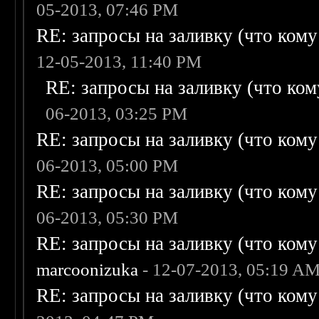
05-2013, 07:46 PM
RE: запросы на заливку (что кому н
12-05-2013, 11:40 PM
RE: запросы на заливку (что кому
06-2013, 03:25 PM
RE: запросы на заливку (что кому н
06-2013, 05:00 PM
RE: запросы на заливку (что кому н
06-2013, 05:30 PM
RE: запросы на заливку (что кому н
marcoonizuka
- 12-07-2013, 05:19 A
RE: запросы на заливку (что кому н