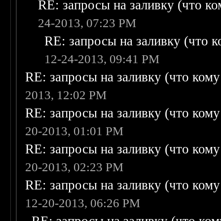
RE: запросы на заливку (что ком
24-2013, 07:23 PM
RE: запросы на заливку (что ко
12-24-2013, 09:41 PM
RE: запросы на заливку (что кому н
2013, 12:02 PM
RE: запросы на заливку (что кому н
20-2013, 01:01 PM
RE: запросы на заливку (что кому н
20-2013, 02:23 PM
RE: запросы на заливку (что кому н
12-20-2013, 06:26 PM