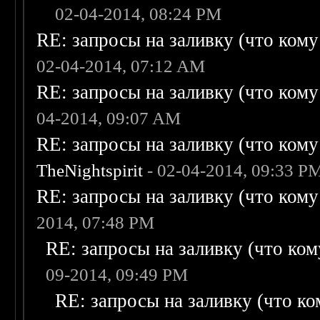
02-04-2014, 08:24 PM
RE: запросы на заливку (что кому н
02-04-2014, 07:12 AM
RE: запросы на заливку (что кому н
04-2014, 09:07 AM
RE: запросы на заливку (что кому н
TheNightspirit
- 02-04-2014, 09:33 P
RE: запросы на заливку (что кому н
2014, 07:48 PM
RE: запросы на заливку (что кому
09-2014, 09:49 PM
RE: запросы на заливку (что ком