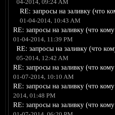
04-2014, 09:24 AM
RE: запросы на заливку (что ком
01-04-2014, 10:43 AM
RE: запросы на заливку (что кому н
01-04-2014, 11:39 PM
RE: запросы на заливку (что кому
05-2014, 12:42 AM
RE: запросы на заливку (что кому н
01-07-2014, 10:10 AM
RE: запросы на заливку (что кому н
2014, 01:48 PM
RE: запросы на заливку (что кому н
01-07-2014, 06:20 PM