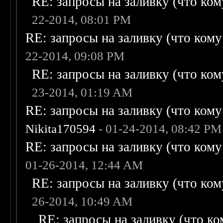
RE: запросы на заливку (что кому
22-2014, 08:01 PM
RE: запросы на заливку (что кому н
22-2014, 09:08 PM
RE: запросы на заливку (что кому
23-2014, 01:19 AM
RE: запросы на заливку (что кому н
Nikita170594
- 01-24-2014, 08:42 PM
RE: запросы на заливку (что кому н
01-26-2014, 12:44 AM
RE: запросы на заливку (что кому
26-2014, 10:49 AM
RE: запросы на заливку (что ком