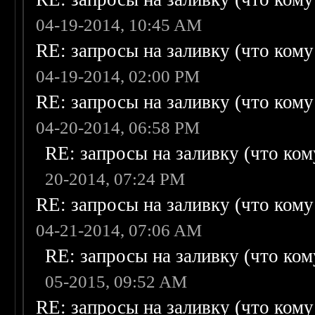
04-19-2014, 10:45 AM
RE: запросы на заливку (что кому н
04-19-2014, 02:00 PM
RE: запросы на заливку (что кому н
04-20-2014, 06:58 PM
RE: запросы на заливку (что кому
20-2014, 07:24 PM
RE: запросы на заливку (что кому н
04-21-2014, 07:06 AM
RE: запросы на заливку (что кому
05-2015, 09:52 AM
RE: запросы на заливку (что кому н