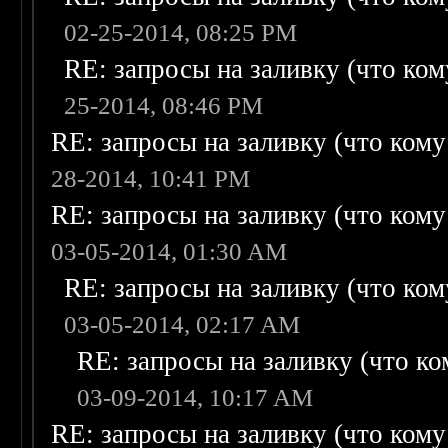
02-25-2014, 08:25 PM
RE: запросы на заливку (что кому
25-2014, 08:46 PM
RE: запросы на заливку (что кому н
28-2014, 10:41 PM
RE: запросы на заливку (что кому н
03-05-2014, 01:30 AM
RE: запросы на заливку (что кому
03-05-2014, 02:17 AM
RE: запросы на заливку (что ком
03-09-2014, 10:17 AM
RE: запросы на заливку (что кому н