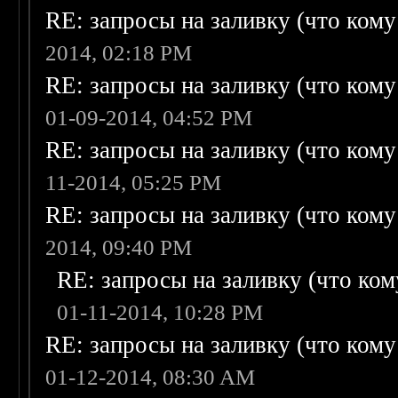
RE: запросы на заливку (что кому н
2014, 02:18 PM
RE: запросы на заливку (что кому н
01-09-2014, 04:52 PM
RE: запросы на заливку (что кому н
11-2014, 05:25 PM
RE: запросы на заливку (что кому н
2014, 09:40 PM
RE: запросы на заливку (что кому
01-11-2014, 10:28 PM
RE: запросы на заливку (что кому н
01-12-2014, 08:30 AM