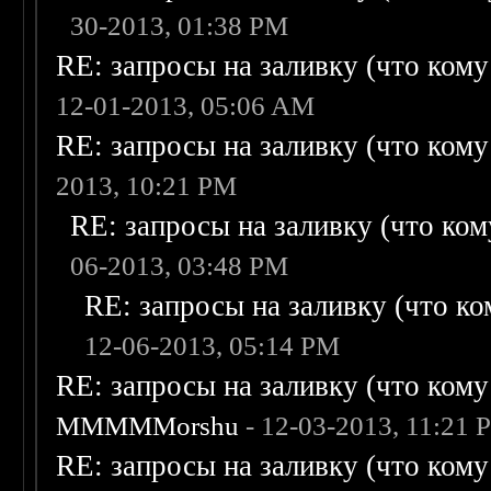
30-2013, 01:38 PM
RE: запросы на заливку (что кому н
12-01-2013, 05:06 AM
RE: запросы на заливку (что кому н
2013, 10:21 PM
RE: запросы на заливку (что кому
06-2013, 03:48 PM
RE: запросы на заливку (что ком
12-06-2013, 05:14 PM
RE: запросы на заливку (что кому н
MMMMMorshu
- 12-03-2013, 11:21 
RE: запросы на заливку (что кому н