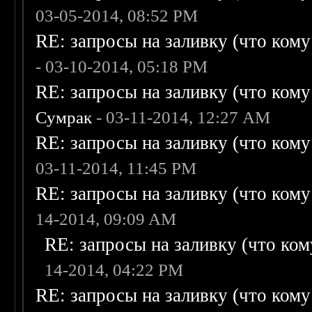
03-05-2014, 08:52 PM
RE: запросы на заливку (что кому н
- 03-10-2014, 05:18 PM
RE: запросы на заливку (что кому н
Сумрак
- 03-11-2014, 12:27 AM
RE: запросы на заливку (что кому н
03-11-2014, 11:45 PM
RE: запросы на заливку (что кому н
14-2014, 09:09 AM
RE: запросы на заливку (что кому
14-2014, 04:22 PM
RE: запросы на заливку (что кому н