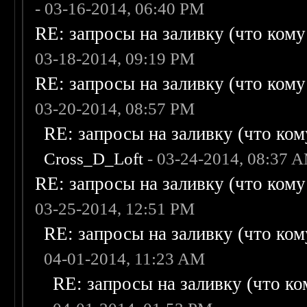
- 03-16-2014, 06:40 PM
RE: запросы на заливку (что кому н
03-18-2014, 09:19 PM
RE: запросы на заливку (что кому н
03-20-2014, 08:57 PM
RE: запросы на заливку (что кому
Cross_D_Loft
- 03-24-2014, 08:37 
RE: запросы на заливку (что кому н
03-25-2014, 12:51 PM
RE: запросы на заливку (что кому
04-01-2014, 11:23 AM
RE: запросы на заливку (что ком