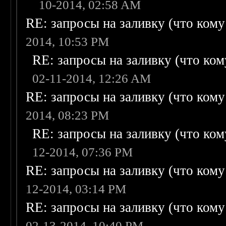
10-2014, 02:58 AM
RE: запросы на заливку (что кому н
2014, 10:53 PM
RE: запросы на заливку (что кому
02-11-2014, 12:26 AM
RE: запросы на заливку (что кому н
2014, 08:23 PM
RE: запросы на заливку (что кому
12-2014, 07:36 PM
RE: запросы на заливку (что кому н
12-2014, 03:14 PM
RE: запросы на заливку (что кому н
02-13-2014, 10:40 PM