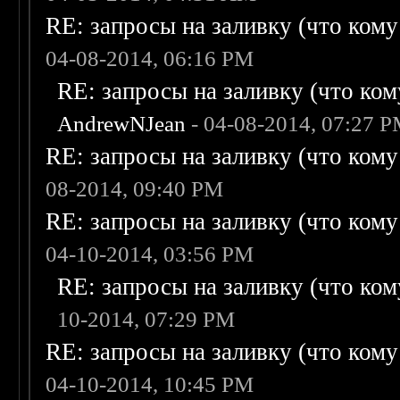
RE: запросы на заливку (что кому н
04-08-2014, 06:16 PM
RE: запросы на заливку (что кому
AndrewNJean
- 04-08-2014, 07:27 
RE: запросы на заливку (что кому н
08-2014, 09:40 PM
RE: запросы на заливку (что кому н
04-10-2014, 03:56 PM
RE: запросы на заливку (что кому
10-2014, 07:29 PM
RE: запросы на заливку (что кому н
04-10-2014, 10:45 PM