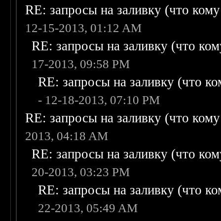
RE: запросы на заливку (что кому н
12-15-2013, 01:12 AM
RE: запросы на заливку (что кому
17-2013, 09:58 PM
RE: запросы на заливку (что ком
- 12-18-2013, 07:10 PM
RE: запросы на заливку (что кому н
2013, 04:18 AM
RE: запросы на заливку (что кому
20-2013, 03:23 PM
RE: запросы на заливку (что ком
22-2013, 05:49 AM