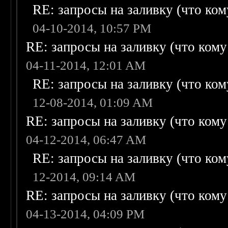
RE: запросы на заливку (что кому
04-10-2014, 10:57 PM
RE: запросы на заливку (что кому н
04-11-2014, 12:01 AM
RE: запросы на заливку (что кому
12-08-2014, 01:09 AM
RE: запросы на заливку (что кому н
04-12-2014, 06:47 AM
RE: запросы на заливку (что кому
12-2014, 09:14 AM
RE: запросы на заливку (что кому н
04-13-2014, 04:09 PM