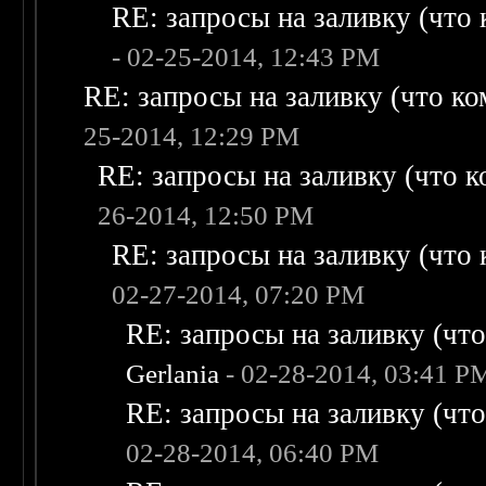
RE: запросы на заливку (что к
- 02-25-2014, 12:43 PM
RE: запросы на заливку (что ком
25-2014, 12:29 PM
RE: запросы на заливку (что ко
26-2014, 12:50 PM
RE: запросы на заливку (что к
02-27-2014, 07:20 PM
RE: запросы на заливку (что 
Gerlania
- 02-28-2014, 03:41 P
RE: запросы на заливку (что 
02-28-2014, 06:40 PM