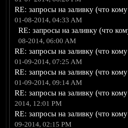
RE: запросы на заливку (что кому н
01-08-2014, 04:33 AM
RE: запросы на заливку (что кому
08-2014, 06:00 AM
RE: запросы на заливку (что кому н
01-09-2014, 07:25 AM
RE: запросы на заливку (что кому н
01-09-2014, 09:14 AM
RE: запросы на заливку (что кому н
2014, 12:01 PM
RE: запросы на заливку (что кому н
09-2014, 02:15 PM