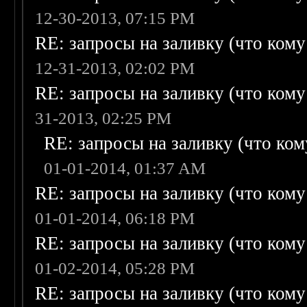
12-30-2013, 07:15 PM
RE: запросы на заливку (что кому н
12-31-2013, 02:02 PM
RE: запросы на заливку (что кому н
31-2013, 02:25 PM
RE: запросы на заливку (что кому
01-01-2014, 01:37 AM
RE: запросы на заливку (что кому н
01-01-2014, 06:18 PM
RE: запросы на заливку (что кому н
01-02-2014, 05:28 PM
RE: запросы на заливку (что кому н