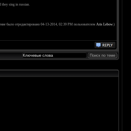
they sing in russian.
ение было отредактировано 04-13-2014, 02:39 PM пользователем
Aris Lebow
.)