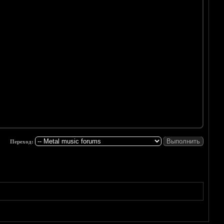
Переход: