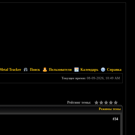
Metal Tracker
Поиск
Пользователи
Календарь
Справка
Текущее время:
08-09-2026, 10:49 AM
Рейтинг темы:
Режимы темы
#34