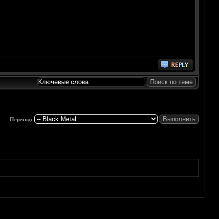
Переход: