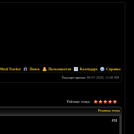
Metal Tracker
Поиск
Пользователи
Календарь
Справка
Текущее время:
08-07-2026, 11:00 PM
Рейтинг темы:
Режимы темы
#31