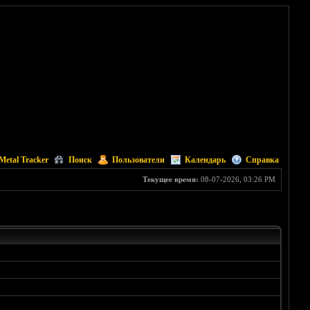
Metal Tracker
Поиск
Пользователи
Календарь
Справка
Текущее время:
08-07-2026, 03:26 PM