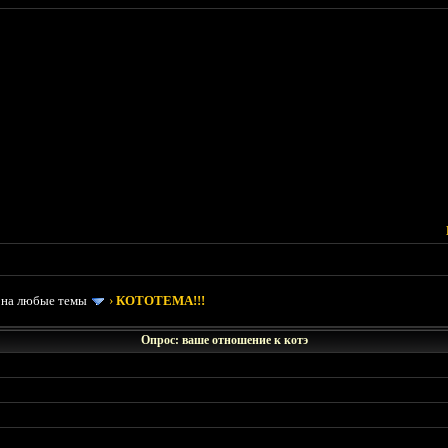
 на любые темы
›
КОТОТЕМА!!!
Опрос: ваше отношение к котэ