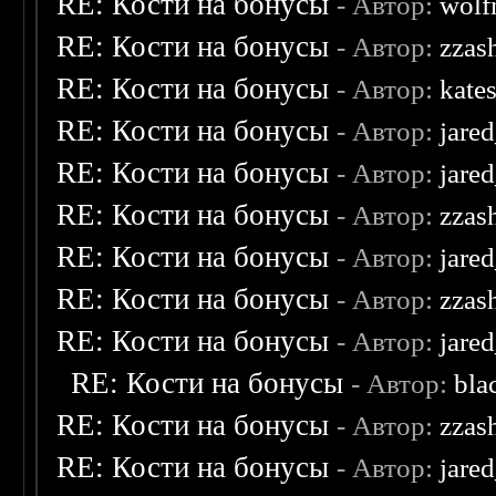
RE: Кости на бонусы
- Автор:
wol
RE: Кости на бонусы
- Автор:
zzas
RE: Кости на бонусы
- Автор:
kate
RE: Кости на бонусы
- Автор:
jare
RE: Кости на бонусы
- Автор:
jare
RE: Кости на бонусы
- Автор:
zzas
RE: Кости на бонусы
- Автор:
jare
RE: Кости на бонусы
- Автор:
zzas
RE: Кости на бонусы
- Автор:
jare
RE: Кости на бонусы
- Автор:
bla
RE: Кости на бонусы
- Автор:
zzas
RE: Кости на бонусы
- Автор:
jare