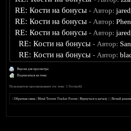
RE: Кости на бонусы
- Автор:
jare
RE: Кости на бонусы
- Автор:
Phe
RE: Кости на бонусы
- Автор:
jare
RE: Кости на бонусы
- Автор:
San
RE: Кости на бонусы
- Автор:
bla
Версия для просмотра
Подписаться на тему
Пользователи просматривают эту тему: 1 Гость(ей)
|
Обратная связь
|
Metal Torrent Tracker Forum
|
Вернуться к началу
|
|
Лёгкий режи