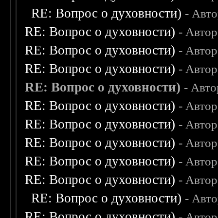
RE: Вопрос о духовности)
- Авт
RE: Вопрос о духовности)
- Авто
RE: Вопрос о духовности)
- Авто
RE: Вопрос о духовности)
- Авто
RE: Вопрос о духовности)
- Авт
RE: Вопрос о духовности)
- Авто
RE: Вопрос о духовности)
- Авто
RE: Вопрос о духовности)
- Авто
RE: Вопрос о духовности)
- Авто
RE: Вопрос о духовности)
- Авто
RE: Вопрос о духовности)
- Авт
RE: Вопрос о духовности)
- Авто