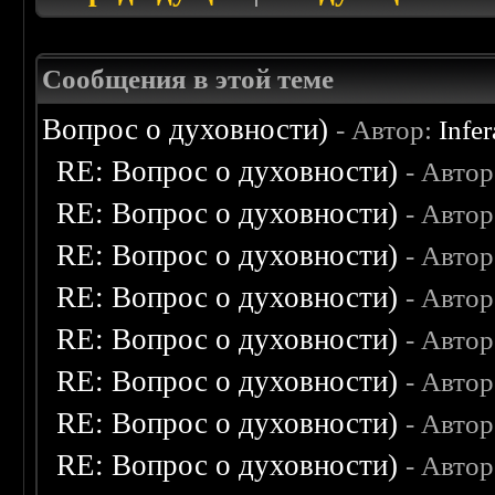
Сообщения в этой теме
Вопрос о духовности)
- Автор:
Infer
RE: Вопрос о духовности)
- Авто
RE: Вопрос о духовности)
- Авто
RE: Вопрос о духовности)
- Авто
RE: Вопрос о духовности)
- Авто
RE: Вопрос о духовности)
- Авто
RE: Вопрос о духовности)
- Авто
RE: Вопрос о духовности)
- Авто
RE: Вопрос о духовности)
- Авто