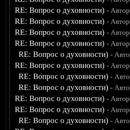
RE: Вопрос о духовности)
- Авто
RE: Вопрос о духовности)
- Авто
RE: Вопрос о духовности)
- Авто
RE: Вопрос о духовности)
- Авто
RE: Вопрос о духовности)
- Авт
RE: Вопрос о духовности)
- Авто
RE: Вопрос о духовности)
- Авт
RE: Вопрос о духовности)
- Авт
RE: Вопрос о духовности)
- Авто
RE: Вопрос о духовности)
- Авто
RE: Вопрос о духовности)
- Авт