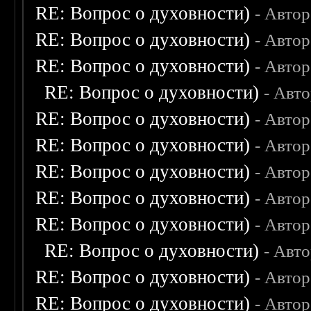
RE: Вопрос о духовности)
- Авто
RE: Вопрос о духовности)
- Авто
RE: Вопрос о духовности)
- Авто
RE: Вопрос о духовности)
- Авт
RE: Вопрос о духовности)
- Авто
RE: Вопрос о духовности)
- Авто
RE: Вопрос о духовности)
- Авто
RE: Вопрос о духовности)
- Авто
RE: Вопрос о духовности)
- Авто
RE: Вопрос о духовности)
- Авт
RE: Вопрос о духовности)
- Авто
RE: Вопрос о духовности)
- Авто