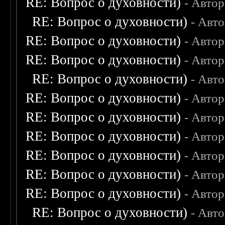
RE: Вопрос о духовности)
- Авто
RE: Вопрос о духовности)
- Авт
RE: Вопрос о духовности)
- Авто
RE: Вопрос о духовности)
- Авто
RE: Вопрос о духовности)
- Авт
RE: Вопрос о духовности)
- Авто
RE: Вопрос о духовности)
- Авто
RE: Вопрос о духовности)
- Авто
RE: Вопрос о духовности)
- Авто
RE: Вопрос о духовности)
- Авто
RE: Вопрос о духовности)
- Авто
RE: Вопрос о духовности)
- Авт