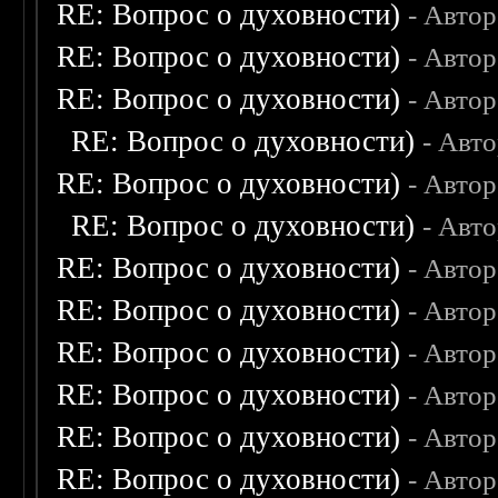
RE: Вопрос о духовности)
- Авто
RE: Вопрос о духовности)
- Авто
RE: Вопрос о духовности)
- Авто
RE: Вопрос о духовности)
- Авт
RE: Вопрос о духовности)
- Авто
RE: Вопрос о духовности)
- Авт
RE: Вопрос о духовности)
- Авто
RE: Вопрос о духовности)
- Авто
RE: Вопрос о духовности)
- Авто
RE: Вопрос о духовности)
- Авто
RE: Вопрос о духовности)
- Авто
RE: Вопрос о духовности)
- Авто