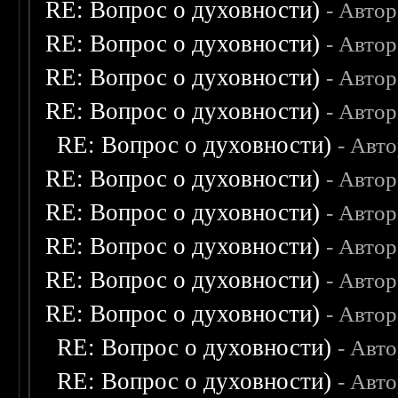
RE: Вопрос о духовности)
- Авто
RE: Вопрос о духовности)
- Авто
RE: Вопрос о духовности)
- Авто
RE: Вопрос о духовности)
- Авто
RE: Вопрос о духовности)
- Авт
RE: Вопрос о духовности)
- Авто
RE: Вопрос о духовности)
- Авто
RE: Вопрос о духовности)
- Авто
RE: Вопрос о духовности)
- Авто
RE: Вопрос о духовности)
- Авто
RE: Вопрос о духовности)
- Авт
RE: Вопрос о духовности)
- Авт