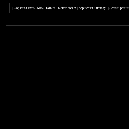
|
Обратная связь
|
Metal Torrent Tracker Forum
|
Вернуться к началу
|
|
Лёгкий режи