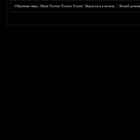
|
Обратная связь
|
Metal Torrent Tracker Forum
|
Вернуться к началу
|
|
Лёгкий режи