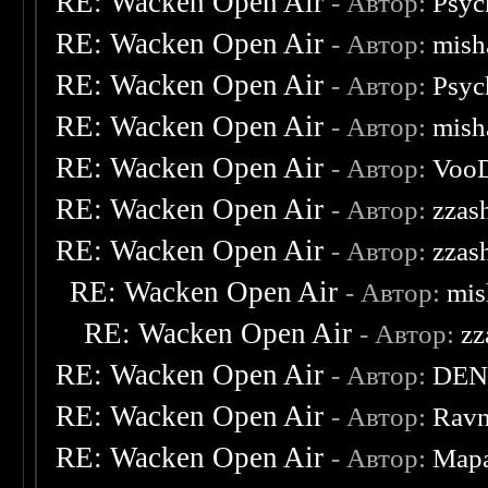
RE: Wacken Open Air
- Автор:
Psyc
RE: Wacken Open Air
- Автор:
mish
RE: Wacken Open Air
- Автор:
Psyc
RE: Wacken Open Air
- Автор:
mish
RE: Wacken Open Air
- Автор:
Voo
RE: Wacken Open Air
- Автор:
zzas
RE: Wacken Open Air
- Автор:
zzas
RE: Wacken Open Air
- Автор:
mis
RE: Wacken Open Air
- Автор:
zz
RE: Wacken Open Air
- Автор:
DEN
RE: Wacken Open Air
- Автор:
Ravn
RE: Wacken Open Air
- Автор:
Мар