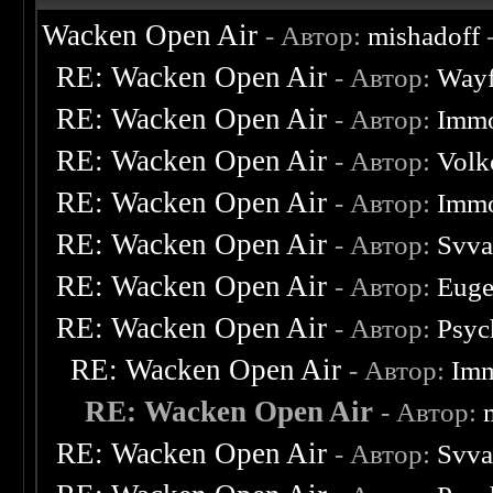
Wacken Open Air
- Автор:
mishadoff
-
RE: Wacken Open Air
- Автор:
Wayf
RE: Wacken Open Air
- Автор:
Immo
RE: Wacken Open Air
- Автор:
Volk
RE: Wacken Open Air
- Автор:
Immo
RE: Wacken Open Air
- Автор:
Svva
RE: Wacken Open Air
- Автор:
Eug
RE: Wacken Open Air
- Автор:
Psyc
RE: Wacken Open Air
- Автор:
Imm
RE: Wacken Open Air
- Автор:
RE: Wacken Open Air
- Автор:
Svva