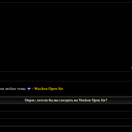
 на любые темы
›
Wacken Open Air
Опрос: хотели бы вы съездить на Wacken Open Air?