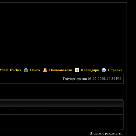
Metal Tracker
Поиск
Пользователи
Календарь
Справка
Текущее время:
08-07-2026, 10:54 PM
[
Показать результаты
]