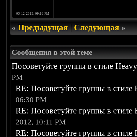
03-12-2013, 09:16 PM
«
Предыдущая
|
Следующая
»
Сообщения в этой теме
Посоветуйте группы в стиле Heavy
PM
RE: Посоветуйте группы в стиле 
06:30 PM
RE: Посоветуйте группы в стиле 
2012, 10:11 PM
RE: Посоветуйте группы в стиле 