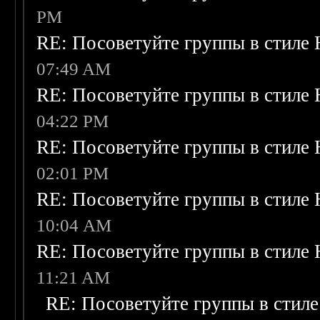
PM
RE: Посоветуйте группы в стиле 
07:49 AM
RE: Посоветуйте группы в стиле 
04:22 PM
RE: Посоветуйте группы в стиле 
02:01 PM
RE: Посоветуйте группы в стиле 
10:04 AM
RE: Посоветуйте группы в стиле 
11:21 AM
RE: Посоветуйте группы в стиле