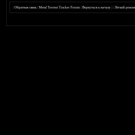
|
Обратная связь
|
Metal Torrent Tracker Forum
|
Вернуться к началу
|
|
Лёгкий режи