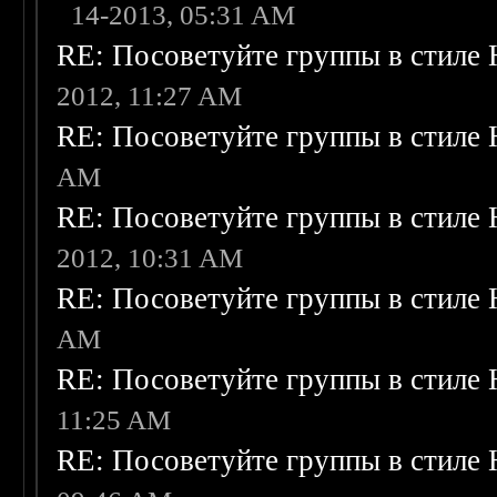
14-2013, 05:31 AM
RE: Посоветуйте группы в стиле 
2012, 11:27 AM
RE: Посоветуйте группы в стиле 
AM
RE: Посоветуйте группы в стиле 
2012, 10:31 AM
RE: Посоветуйте группы в стиле 
AM
RE: Посоветуйте группы в стиле 
11:25 AM
RE: Посоветуйте группы в стиле 