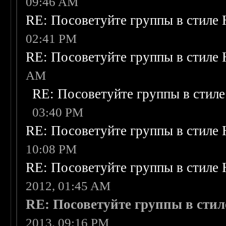
09:46 AM
RE: Посоветуйте группы в стиле 
02:41 PM
RE: Посоветуйте группы в стиле 
AM
RE: Посоветуйте группы в стиле
03:40 PM
RE: Посоветуйте группы в стиле 
10:08 PM
RE: Посоветуйте группы в стиле 
2012, 01:45 AM
RE: Посоветуйте группы в стил
2013, 09:16 PM