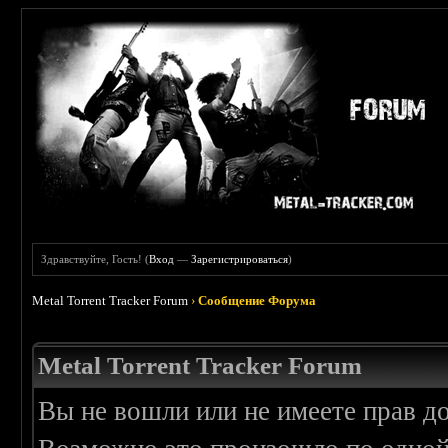
Здравствуйте, Гость! (
Вход
—
Зарегистрироваться
)
Metal Torrent Tracker Forum
›
Сообщение Форума
Metal Torrent Tracker Forum
Вы не вошли или не имеете прав д