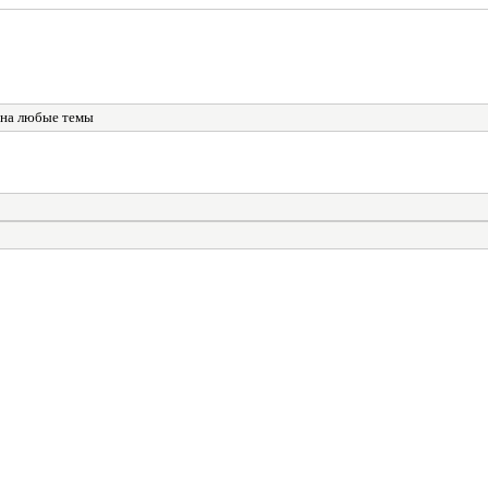
 на любые темы