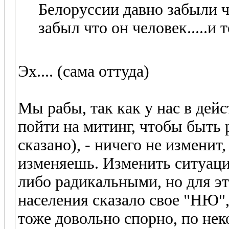
Белоруссии давно забыли чт
забыл что он человек.....и
Эх.... (сама оттуда)
Мы рабы, так как у нас в дей
пойти на митинг, чтобы быть
сказано), - ничего не изменит
изменяешь. Изменить ситуац
либо радикальными, но для э
населения сказало свое "НЮ",
тоже довольно спорно, по не