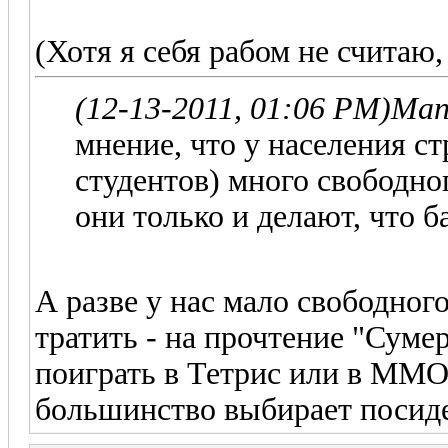
(Хотя я себя рабом не считаю
(12-13-2011, 01:06 PM)
Man
мнение, что у населения ст
студентов) много свободно
они только и делают, что ба
А разве у нас мало свободного
тратить - на прочтение "Сумер
поиграть в Тетрис или в ММОРП
большинство выбирает посиде