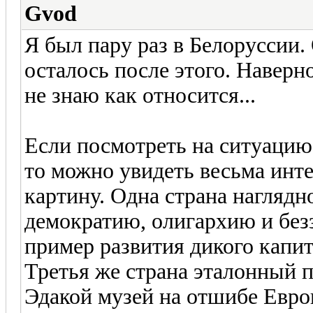
Gvod
Я был пару раз в Белоруссии.
осталось после этого. Наверн
не знаю как относится...
Если посмотреть на ситуацию 
то можно увидеть весьма инте
картину. Одна страна нагляд
демократию, олигархию и безз
пример развития дикого капи
Третья же страна эталонный п
Эдакой музей на отшибе Евро