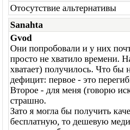
Отосутствие альтернативы
Sanahta
Gvod
Они попробовали и у них почти
просто не хватило времени. Н
хватает) получилось. Что бы 
дефицит: первое - это переги
Второе - для меня (говорю ис
страшно.
Зато я могла бы получить кач
бесплатную, то дешевую меди