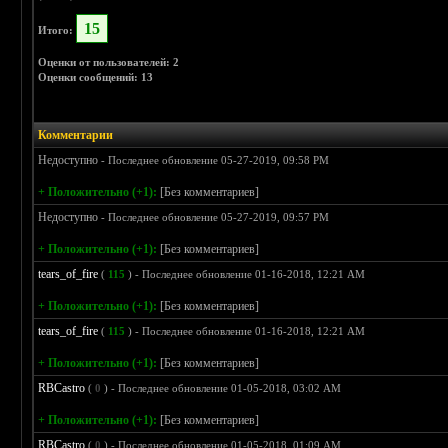
15
Итого:
Оценки от пользователей: 2
Оценки сообщений: 13
Комментарии
Недоступно
- Последнее обновление 05-27-2019, 09:58 PM
+ Положительно (+1):
[Без комментариев]
Недоступно
- Последнее обновление 05-27-2019, 09:57 PM
+ Положительно (+1):
[Без комментариев]
tears_of_fire
(
115
) - Последнее обновление 01-16-2018, 12:21 AM
+ Положительно (+1):
[Без комментариев]
tears_of_fire
(
115
) - Последнее обновление 01-16-2018, 12:21 AM
+ Положительно (+1):
[Без комментариев]
RBCastro
(
0
) - Последнее обновление 01-05-2018, 03:02 AM
+ Положительно (+1):
[Без комментариев]
RBCastro
(
0
) - Последнее обновление 01-05-2018, 01:09 AM