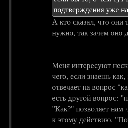
подтверждения уже на
А кто сказал, что они 
нужно, так зачем оно 
Меня интересуют неск
чего, если знаешь как
отвечает на вопрос "ка
есть другой вопрос: "
"Как?" позволяет нам ч
к этому действию. "П