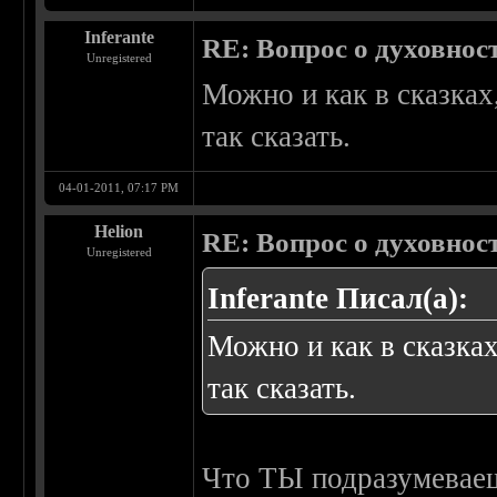
Inferante
RE: Вопрос о духовнос
Unregistered
Можно и как в сказках
так сказать.
04-01-2011, 07:17 PM
Helion
RE: Вопрос о духовнос
Unregistered
Inferante Писал(а):
Можно и как в сказка
так сказать.
Что ТЫ подразумеваеш