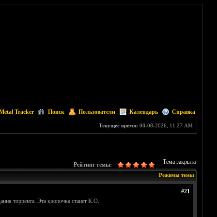
Metal Tracker
Поиск
Пользователи
Календарь
Справка
Текущее время:
08-08-2026, 11:27 AM
Тема закрыта
Рейтинг темы:
Режимы темы
#21
ания торрента. Эта кнопочка станет К.О.