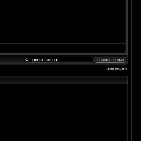
Тема закрыта