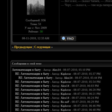
— Вот и все, — сказал Чапаев, — Этого
— Черт, — сказал я, — там ведь папир
Сообщений: 936
Темы: 51
У нас с: Nov 2009
Рейтинг:
38
08-11-2010, 12:33 AM
«
Предыдущая
|
Следующая
»
Сообщения в этой теме
Автоматизация в быту
- Автор:
Alex14
- 08-07-2010, 05:10 PM
RE: Автоматизация в быту
- Автор:
Kiplover
- 08-07-2010, 05:37 PM
RE: Автоматизация в быту
- Автор:
Alex14
- 08-07-2010, 05:44 PM
RE: Автоматизация в быту
- Автор:
Kiplover
- 08-07-2010, 05:54 PM
RE: Автоматизация в быту
- Автор:
Alex14
- 08-07-2010, 06:03 PM
RE: Автоматизация в быту
- Автор:
Kiplover
- 08-07-2010, 06:20 PM
RE: Автоматизация в быту
- Автор:
Kiplover
- 08-07-2010, 06:21 PM
RE: Автоматизация в быту
- Автор:
Alex14
- 08-07-2010, 06:24 PM
RE: Автоматизация в быту
- Автор:
Ro-neF
- 08-07-2010, 06:29 PM
RE: Автоматизация в быту
- Автор:
Kiplover
- 08-07-2010, 06:46 PM
RE: Автоматизация в быту
- Автор:
Kiplover
- 08-07-2010, 06:48 PM