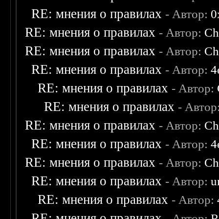
RE: мнения о правилах
- Автор:
0
RE: мнения о правилах
- Автор:
Ch
RE: мнения о правилах
- Автор:
Ch
RE: мнения о правилах
- Автор:
4
RE: мнения о правилах
- Автор:
RE: мнения о правилах
- Автор
RE: мнения о правилах
- Автор:
Ch
RE: мнения о правилах
- Автор:
4
RE: мнения о правилах
- Автор:
Ch
RE: мнения о правилах
- Автор:
u
RE: мнения о правилах
- Автор:
RE: мнения о правилах
- Автор:
R