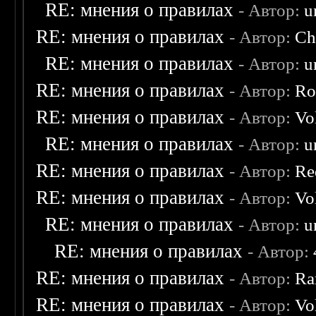
RE: мнения о правилах
- Автор:
u
RE: мнения о правилах
- Автор:
Ch
RE: мнения о правилах
- Автор:
u
RE: мнения о правилах
- Автор:
Ro
RE: мнения о правилах
- Автор:
Vo
RE: мнения о правилах
- Автор:
u
RE: мнения о правилах
- Автор:
Re
RE: мнения о правилах
- Автор:
Vo
RE: мнения о правилах
- Автор:
u
RE: мнения о правилах
- Автор:
RE: мнения о правилах
- Автор:
Ra
RE: мнения о правилах
- Автор:
Vo