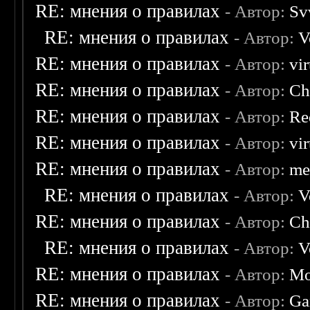
RE: мнения о правилах
- Автор:
Sv
RE: мнения о правилах
- Автор:
V
RE: мнения о правилах
- Автор:
vi
RE: мнения о правилах
- Автор:
Ch
RE: мнения о правилах
- Автор:
Re
RE: мнения о правилах
- Автор:
vi
RE: мнения о правилах
- Автор:
me
RE: мнения о правилах
- Автор:
V
RE: мнения о правилах
- Автор:
Ch
RE: мнения о правилах
- Автор:
V
RE: мнения о правилах
- Автор:
Mo
RE: мнения о правилах
- Автор:
Ga