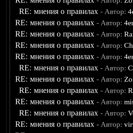
RE: мнения о правилах
- Автор:
Zo
RE: мнения о правилах
- Автор:
4
RE: мнения о правилах
- Автор:
4e
RE: мнения о правилах
- Автор:
Ra
RE: мнения о правилах
- Автор:
Ch
RE: мнения о правилах
- Автор:
4e
RE: мнения о правилах
- Автор:
C
RE: мнения о правилах
- Автор:
Zo
RE: мнения о правилах
- Автор:
R
RE: мнения о правилах
- Автор:
mis
RE: мнения о правилах
- Автор:
V
RE: мнения о правилах
- Автор:
vi