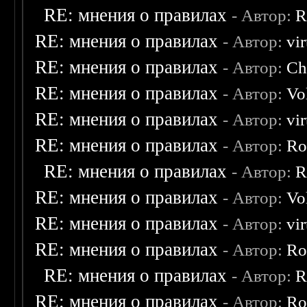
RE: мнения о правилах
- Автор:
R
RE: мнения о правилах
- Автор:
vi
RE: мнения о правилах
- Автор:
Ch
RE: мнения о правилах
- Автор:
Vo
RE: мнения о правилах
- Автор:
vi
RE: мнения о правилах
- Автор:
Ro
RE: мнения о правилах
- Автор:
R
RE: мнения о правилах
- Автор:
Vo
RE: мнения о правилах
- Автор:
vi
RE: мнения о правилах
- Автор:
Ro
RE: мнения о правилах
- Автор:
R
RE: мнения о правилах
- Автор:
Ro