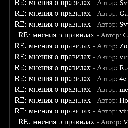
RE: мнения о правилах
- Автор:
Sv
RE: мнения о правилах
- Автор:
Ga
RE: мнения о правилах
- Автор:
Sv
RE: мнения о правилах
- Автор:
C
RE: мнения о правилах
- Автор:
Zo
RE: мнения о правилах
- Автор:
vi
RE: мнения о правилах
- Автор:
Ro
RE: мнения о правилах
- Автор:
4e
RE: мнения о правилах
- Автор:
me
RE: мнения о правилах
- Автор:
Ho
RE: мнения о правилах
- Автор:
vi
RE: мнения о правилах
- Автор:
V