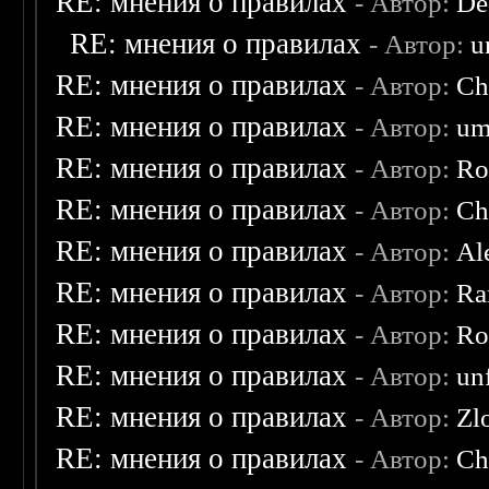
RE: мнения о правилах
- Автор:
De
RE: мнения о правилах
- Автор:
u
RE: мнения о правилах
- Автор:
Ch
RE: мнения о правилах
- Автор:
um
RE: мнения о правилах
- Автор:
Ro
RE: мнения о правилах
- Автор:
Ch
RE: мнения о правилах
- Автор:
Al
RE: мнения о правилах
- Автор:
Ra
RE: мнения о правилах
- Автор:
Ro
RE: мнения о правилах
- Автор:
un
RE: мнения о правилах
- Автор:
Zl
RE: мнения о правилах
- Автор:
Ch