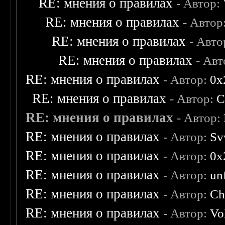
RE: мнения о правилах
- Автор:
RE: мнения о правилах
- Автор
RE: мнения о правилах
- Авто
RE: мнения о правилах
- Ав
RE: мнения о правилах
- Автор:
0х
RE: мнения о правилах
- Автор:
C
RE: мнения о правилах
- Автор:
RE: мнения о правилах
- Автор:
Sv
RE: мнения о правилах
- Автор:
0х
RE: мнения о правилах
- Автор:
un
RE: мнения о правилах
- Автор:
Ch
RE: мнения о правилах
- Автор:
Vo