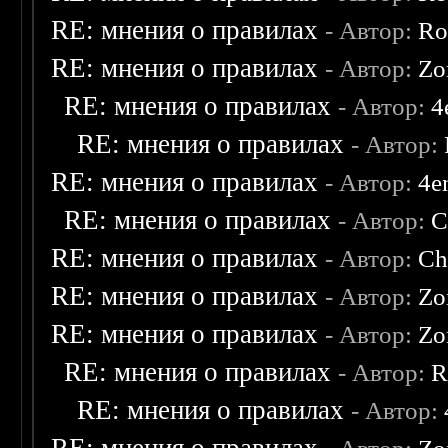
RE: мнения о правилах
- Автор:
Ro
RE: мнения о правилах
- Автор:
Zo
RE: мнения о правилах
- Автор:
4
RE: мнения о правилах
- Автор:
RE: мнения о правилах
- Автор:
4e
RE: мнения о правилах
- Автор:
C
RE: мнения о правилах
- Автор:
Ch
RE: мнения о правилах
- Автор:
Zo
RE: мнения о правилах
- Автор:
Zo
RE: мнения о правилах
- Автор:
R
RE: мнения о правилах
- Автор: