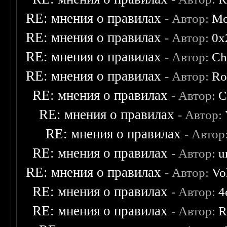
RE: мнения о правилах
- Автор:
Mo
RE: мнения о правилах
- Автор:
0х
RE: мнения о правилах
- Автор:
Ch
RE: мнения о правилах
- Автор:
Ro
RE: мнения о правилах
- Автор:
C
RE: мнения о правилах
- Автор:
RE: мнения о правилах
- Автор
RE: мнения о правилах
- Автор:
u
RE: мнения о правилах
- Автор:
Vo
RE: мнения о правилах
- Автор:
4
RE: мнения о правилах
- Автор:
R