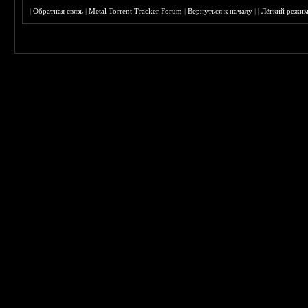
|
Обратная связь
|
Metal Torrent Tracker Forum
|
Вернуться к началу
|
|
Лёгкий режи