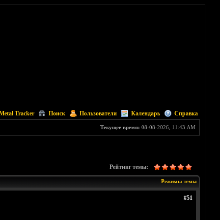
Metal Tracker
Поиск
Пользователи
Календарь
Справка
Текущее время:
08-08-2026, 11:43 AM
Рейтинг темы:
Режимы темы
#51