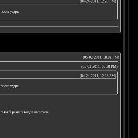
(04-24-2011, 12:28 PM)
 после удара.
(05-02-2011, 10:01 PM)
(05-02-2011, 05:50 PM)
(04-24-2011, 12:28 PM)
 после удара.
 пьют 5 разных видов напитков.