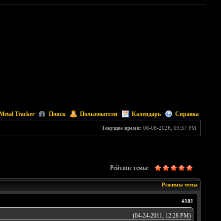
Metal Tracker
Поиск
Пользователи
Календарь
Справка
Текущее время:
08-08-2026, 09:37 PM
Рейтинг темы:
Режимы темы
#181
(04-24-2011, 12:28 PM)