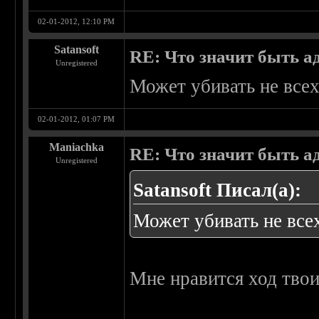
02-01-2012, 12:10 PM
Satansoft
RE: Что значит быть а
Unregistered
Может убивать не всех
02-01-2012, 01:07 PM
Maniachka
RE: Что значит быть а
Unregistered
Satansoft Писал(а):
Может убивать не всех
Мне нравится ход тво