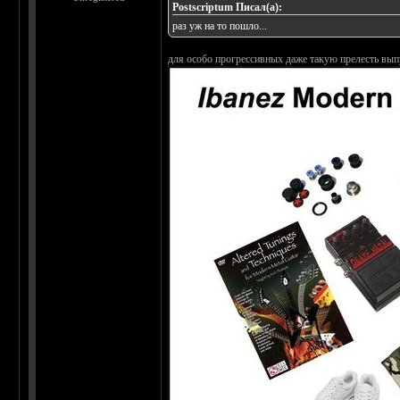
Postscriptum Писал(а):
раз уж на то пошло...
для особо прогрессивных даже такую прелесть вып