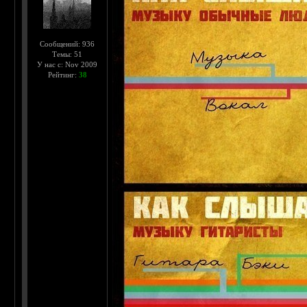
Сообщений: 936
Темы: 51
У нас с: Nov 2009
Рейтинг:
38