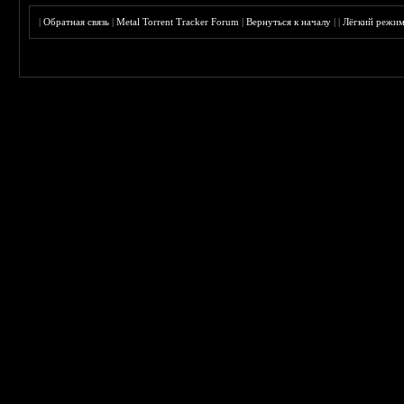
|
Обратная связь
|
Metal Torrent Tracker Forum
|
Вернуться к началу
|
|
Лёгкий режи