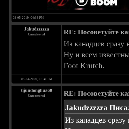
08-05-2019, 04:38 PM
Jakudzzzzza
RE: Посоветуйте ка
Unregistered
Из канадцев сразу 
Ну и всем известны
Foot Krutch.
03-24-2020, 05:30 PM
tijundonghua60
RE: Посоветуйте ка
Unregistered
Jakudzzzzza Писал
Из канадцев сразу 