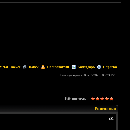
Metal Tracker
Поиск
Пользователи
Календарь
Справка
Текущее время:
08-08-2026, 06:33 PM
Рейтинг темы:
Режимы темы
#51