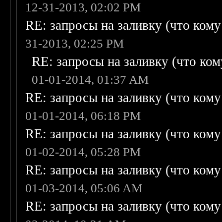
12-31-2013, 02:02 PM
RE: запросы на заливку (что кому н
31-2013, 02:25 PM
RE: запросы на заливку (что кому
01-01-2014, 01:37 AM
RE: запросы на заливку (что кому н
01-01-2014, 06:18 PM
RE: запросы на заливку (что кому н
01-02-2014, 05:28 PM
RE: запросы на заливку (что кому н
01-03-2014, 05:06 AM
RE: запросы на заливку (что кому н