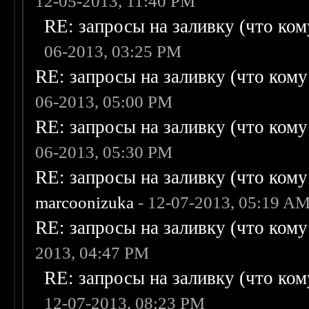
12-05-2013, 11:40 PM
RE: запросы на заливку (что кому
06-2013, 03:25 PM
RE: запросы на заливку (что кому н
06-2013, 05:00 PM
RE: запросы на заливку (что кому н
06-2013, 05:30 PM
RE: запросы на заливку (что кому н
marcoonizuka
- 12-07-2013, 05:19 A
RE: запросы на заливку (что кому н
2013, 04:47 PM
RE: запросы на заливку (что кому
12-07-2013, 08:23 PM