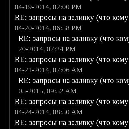
04-19-2014, 02:00 PM
RE: запросы на заливку (что кому н
04-20-2014, 06:58 PM
RE: запросы на заливку (что кому
20-2014, 07:24 PM
RE: запросы на заливку (что кому н
04-21-2014, 07:06 AM
RE: запросы на заливку (что кому
05-2015, 09:52 AM
RE: запросы на заливку (что кому н
04-24-2014, 08:50 AM
RE: запросы на заливку (что кому н