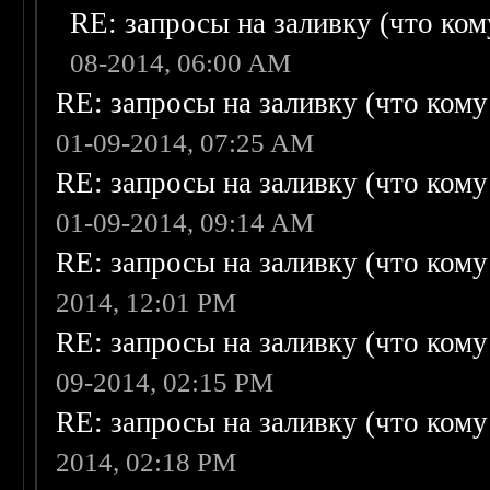
RE: запросы на заливку (что кому
08-2014, 06:00 AM
RE: запросы на заливку (что кому н
01-09-2014, 07:25 AM
RE: запросы на заливку (что кому н
01-09-2014, 09:14 AM
RE: запросы на заливку (что кому н
2014, 12:01 PM
RE: запросы на заливку (что кому н
09-2014, 02:15 PM
RE: запросы на заливку (что кому н
2014, 02:18 PM