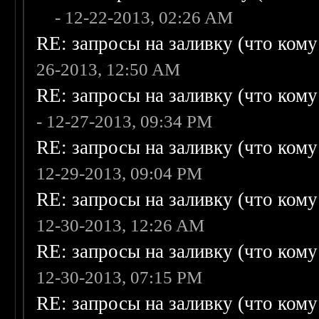
- 12-22-2013, 02:26 AM
RE: запросы на заливку (что кому н
26-2013, 12:50 AM
RE: запросы на заливку (что кому н
- 12-27-2013, 09:34 PM
RE: запросы на заливку (что кому н
12-29-2013, 09:04 PM
RE: запросы на заливку (что кому н
12-30-2013, 12:26 AM
RE: запросы на заливку (что кому н
12-30-2013, 07:15 PM
RE: запросы на заливку (что кому н