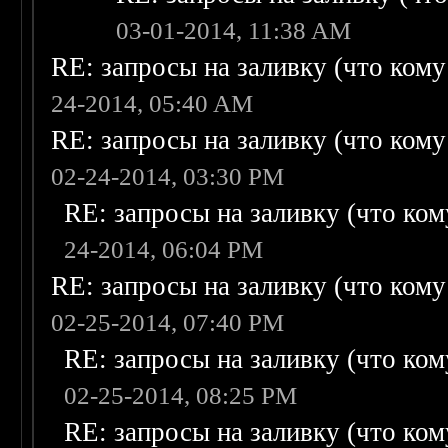
03-01-2014, 11:38 AM
RE: запросы на заливку (что кому н
24-2014, 05:40 AM
RE: запросы на заливку (что кому н
02-24-2014, 03:30 PM
RE: запросы на заливку (что кому
24-2014, 06:04 PM
RE: запросы на заливку (что кому н
02-25-2014, 07:40 PM
RE: запросы на заливку (что кому
02-25-2014, 08:25 PM
RE: запросы на заливку (что кому