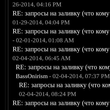
26-2014, 04:16 PM
RE: запросы на заливку (что кому н
01-29-2014, 04:04 PM
RE: запросы на заливку (что кому н
- 02-01-2014, 01:08 AM
RE: запросы на заливку (что кому н
02-04-2014, 06:45 AM
RE: запросы на заливку (что кому
BassOnirism
- 02-04-2014, 07:37 PM
RE: запросы на заливку (что ком
02-04-2014, 08:24 PM
RE: запросы на заливку (что кому н