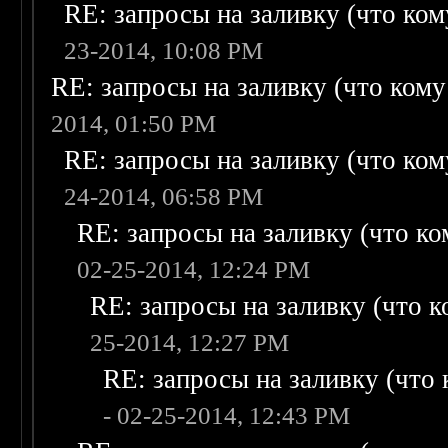
RE: запросы на заливку (что кому
23-2014, 10:08 PM
RE: запросы на заливку (что кому н
2014, 01:50 PM
RE: запросы на заливку (что кому
24-2014, 06:58 PM
RE: запросы на заливку (что ком
02-25-2014, 12:24 PM
RE: запросы на заливку (что ко
25-2014, 12:27 PM
RE: запросы на заливку (что к
- 02-25-2014, 12:43 PM