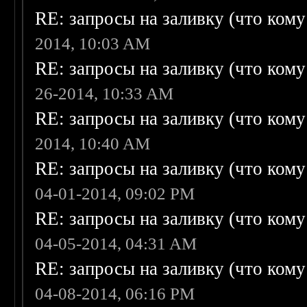
RE: запросы на заливку (что кому н
2014, 10:03 AM
RE: запросы на заливку (что кому н
26-2014, 10:33 AM
RE: запросы на заливку (что кому н
2014, 10:40 AM
RE: запросы на заливку (что кому н
04-01-2014, 09:02 PM
RE: запросы на заливку (что кому н
04-05-2014, 04:31 AM
RE: запросы на заливку (что кому н
04-08-2014, 06:16 PM