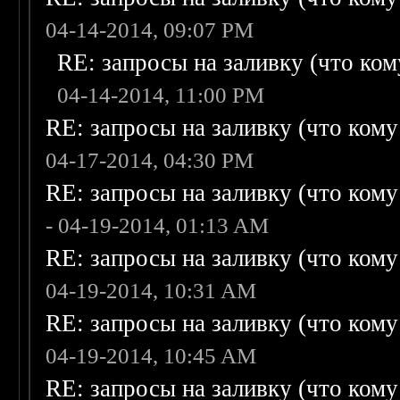
04-14-2014, 09:07 PM
RE: запросы на заливку (что кому
04-14-2014, 11:00 PM
RE: запросы на заливку (что кому н
04-17-2014, 04:30 PM
RE: запросы на заливку (что кому н
- 04-19-2014, 01:13 AM
RE: запросы на заливку (что кому н
04-19-2014, 10:31 AM
RE: запросы на заливку (что кому н
04-19-2014, 10:45 AM
RE: запросы на заливку (что кому н