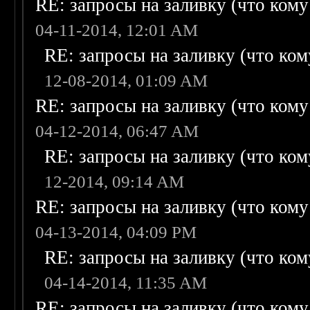
RE: запросы на заливку (что кому н
04-11-2014, 12:01 AM
RE: запросы на заливку (что кому
12-08-2014, 01:09 AM
RE: запросы на заливку (что кому н
04-12-2014, 06:47 AM
RE: запросы на заливку (что кому
12-2014, 09:14 AM
RE: запросы на заливку (что кому н
04-13-2014, 04:09 PM
RE: запросы на заливку (что кому
04-14-2014, 11:35 AM
RE: запросы на заливку (что кому н