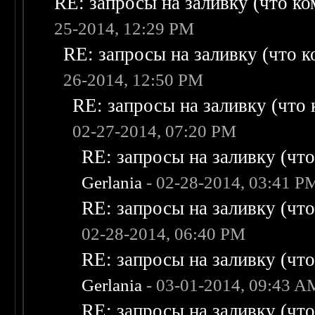
RE: запросы на заливку (что ком
25-2014, 12:29 PM
RE: запросы на заливку (что ко
26-2014, 12:50 PM
RE: запросы на заливку (что к
02-27-2014, 07:20 PM
RE: запросы на заливку (что 
Gerlania
- 02-28-2014, 03:41 P
RE: запросы на заливку (что 
02-28-2014, 06:40 PM
RE: запросы на заливку (что 
Gerlania
- 03-01-2014, 09:43 A
RE: запросы на заливку (что 