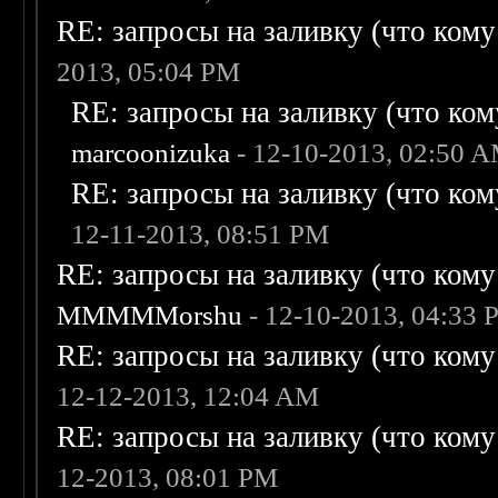
RE: запросы на заливку (что кому н
2013, 05:04 PM
RE: запросы на заливку (что кому
marcoonizuka
- 12-10-2013, 02:50 
RE: запросы на заливку (что кому
12-11-2013, 08:51 PM
RE: запросы на заливку (что кому н
MMMMMorshu
- 12-10-2013, 04:33
RE: запросы на заливку (что кому н
12-12-2013, 12:04 AM
RE: запросы на заливку (что кому н
12-2013, 08:01 PM