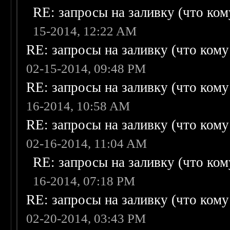
RE: запросы на заливку (что кому
15-2014, 12:22 AM
RE: запросы на заливку (что кому н
02-15-2014, 09:48 PM
RE: запросы на заливку (что кому н
16-2014, 10:58 AM
RE: запросы на заливку (что кому н
02-16-2014, 11:04 AM
RE: запросы на заливку (что кому
16-2014, 07:18 PM
RE: запросы на заливку (что кому н
02-20-2014, 03:43 PM