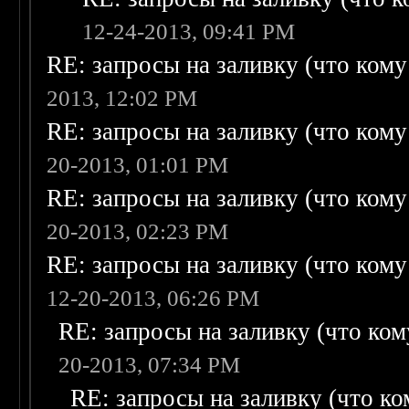
12-24-2013, 09:41 PM
RE: запросы на заливку (что кому н
2013, 12:02 PM
RE: запросы на заливку (что кому н
20-2013, 01:01 PM
RE: запросы на заливку (что кому н
20-2013, 02:23 PM
RE: запросы на заливку (что кому н
12-20-2013, 06:26 PM
RE: запросы на заливку (что кому
20-2013, 07:34 PM
RE: запросы на заливку (что ком