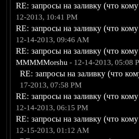
RE: запросы на заливку (что кому н
12-2013, 10:41 PM
RE: запросы на заливку (что кому н
12-14-2013, 09:46 AM
RE: запросы на заливку (что кому н
MMMMMorshu
- 12-14-2013, 05:08
RE: запросы на заливку (что кому
17-2013, 07:58 PM
RE: запросы на заливку (что кому н
12-14-2013, 06:15 PM
RE: запросы на заливку (что кому н
12-15-2013, 01:12 AM