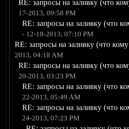
RE: запросы на заливку (что кому
17-2013, 09:58 PM
RE: запросы на заливку (что ком
- 12-18-2013, 07:10 PM
RE: запросы на заливку (что кому н
2013, 04:18 AM
RE: запросы на заливку (что кому
20-2013, 03:23 PM
RE: запросы на заливку (что ком
22-2013, 05:49 AM
RE: запросы на заливку (что ком
24-2013, 07:23 PM
RE: запросы на заливку (что ко