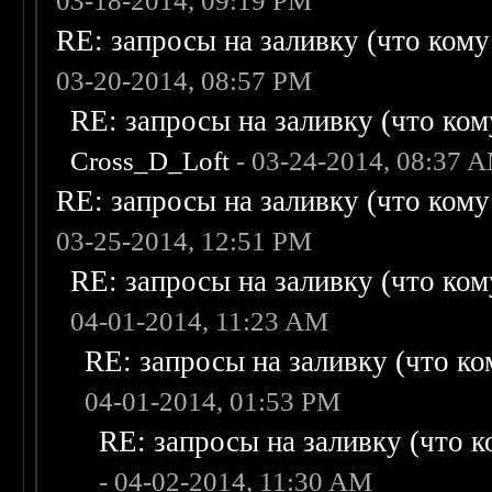
03-18-2014, 09:19 PM
RE: запросы на заливку (что кому н
03-20-2014, 08:57 PM
RE: запросы на заливку (что кому
Cross_D_Loft
- 03-24-2014, 08:37 
RE: запросы на заливку (что кому н
03-25-2014, 12:51 PM
RE: запросы на заливку (что кому
04-01-2014, 11:23 AM
RE: запросы на заливку (что ком
04-01-2014, 01:53 PM
RE: запросы на заливку (что ко
- 04-02-2014, 11:30 AM