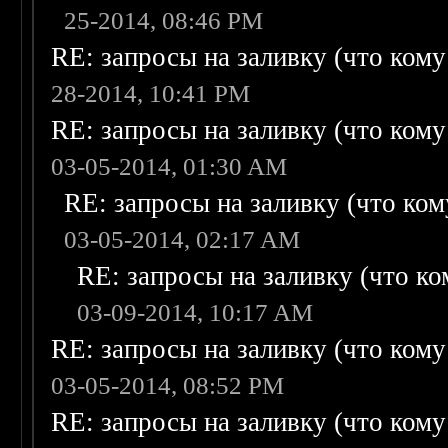
25-2014, 08:46 PM
RE: запросы на заливку (что кому н
28-2014, 10:41 PM
RE: запросы на заливку (что кому н
03-05-2014, 01:30 AM
RE: запросы на заливку (что кому
03-05-2014, 02:17 AM
RE: запросы на заливку (что ком
03-09-2014, 10:17 AM
RE: запросы на заливку (что кому н
03-05-2014, 08:52 PM
RE: запросы на заливку (что кому н