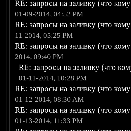
RE: запросы на заливку (что кому н
01-09-2014, 04:52 PM
RE: запросы на заливку (что кому н
11-2014, 05:25 PM
RE: запросы на заливку (что кому н
2014, 09:40 PM
RE: запросы на заливку (что кому
01-11-2014, 10:28 PM
RE: запросы на заливку (что кому н
01-12-2014, 08:30 AM
RE: запросы на заливку (что кому н
01-13-2014, 11:33 PM