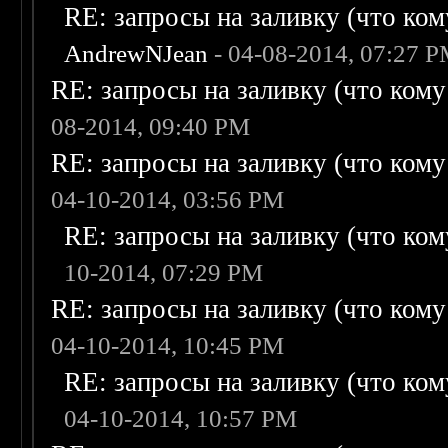
RE: запросы на заливку (что кому
AndrewNJean
- 04-08-2014, 07:27 
RE: запросы на заливку (что кому н
08-2014, 09:40 PM
RE: запросы на заливку (что кому н
04-10-2014, 03:56 PM
RE: запросы на заливку (что кому
10-2014, 07:29 PM
RE: запросы на заливку (что кому н
04-10-2014, 10:45 PM
RE: запросы на заливку (что кому
04-10-2014, 10:57 PM