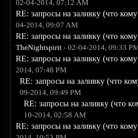
02-04-2014, 07:12 AM
RE: запросы на заливку (что кому н
04-2014, 09:07 AM
RE: запросы на заливку (что кому н
TheNightspirit
- 02-04-2014, 09:33 P
RE: запросы на заливку (что кому н
2014, 07:48 PM
RE: запросы на заливку (что кому
09-2014, 09:49 PM
RE: запросы на заливку (что ком
10-2014, 02:58 AM
RE: запросы на заливку (что кому н
2014, 10:53 PM