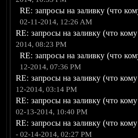
RE: запросы на заливку (что кому
02-11-2014, 12:26 AM
RE: запросы на заливку (что кому н
2014, 08:23 PM
RE: запросы на заливку (что кому
12-2014, 07:36 PM
RE: запросы на заливку (что кому н
12-2014, 03:14 PM
RE: запросы на заливку (что кому н
02-13-2014, 10:40 PM
RE: запросы на заливку (что кому н
- 02-14-2014, 02:27 PM