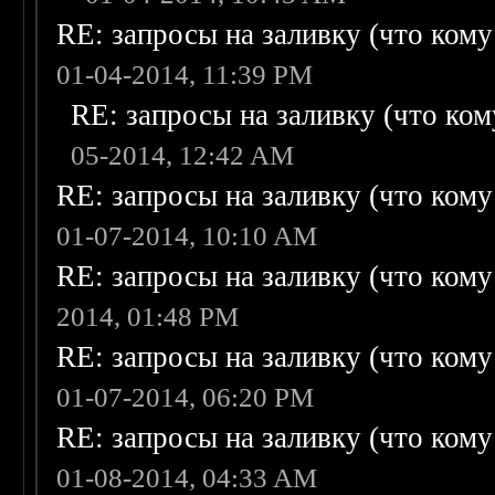
RE: запросы на заливку (что кому н
01-04-2014, 11:39 PM
RE: запросы на заливку (что кому
05-2014, 12:42 AM
RE: запросы на заливку (что кому н
01-07-2014, 10:10 AM
RE: запросы на заливку (что кому н
2014, 01:48 PM
RE: запросы на заливку (что кому н
01-07-2014, 06:20 PM
RE: запросы на заливку (что кому н
01-08-2014, 04:33 AM