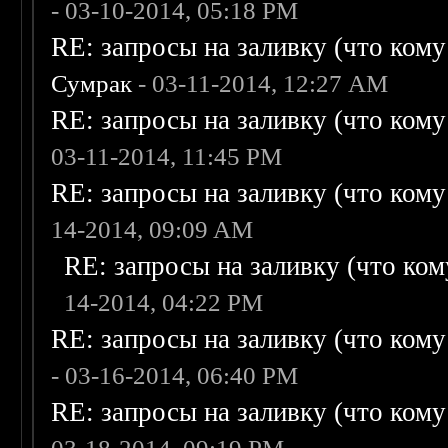
- 03-10-2014, 05:18 PM
RE: запросы на заливку (что кому н
Сумрак
- 03-11-2014, 12:27 AM
RE: запросы на заливку (что кому н
03-11-2014, 11:45 PM
RE: запросы на заливку (что кому н
14-2014, 09:09 AM
RE: запросы на заливку (что кому
14-2014, 04:22 PM
RE: запросы на заливку (что кому н
- 03-16-2014, 06:40 PM
RE: запросы на заливку (что кому н