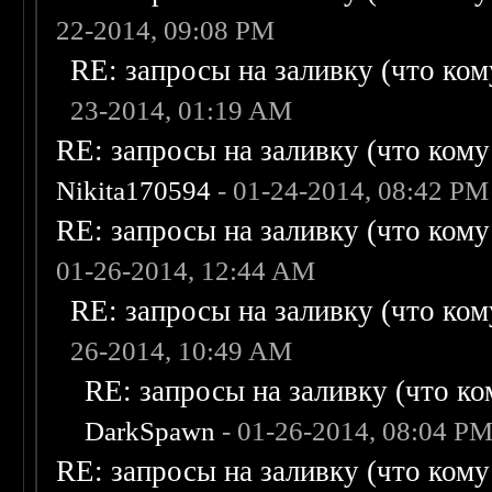
22-2014, 09:08 PM
RE: запросы на заливку (что кому
23-2014, 01:19 AM
RE: запросы на заливку (что кому н
Nikita170594
- 01-24-2014, 08:42 PM
RE: запросы на заливку (что кому н
01-26-2014, 12:44 AM
RE: запросы на заливку (что кому
26-2014, 10:49 AM
RE: запросы на заливку (что ком
DarkSpawn
- 01-26-2014, 08:04 P
RE: запросы на заливку (что кому н