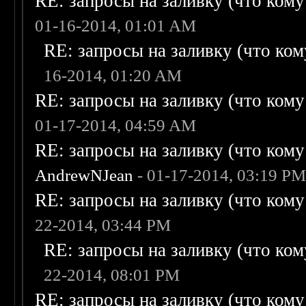
RE: запросы на заливку (что кому н
01-16-2014, 01:01 AM
RE: запросы на заливку (что кому
16-2014, 01:20 AM
RE: запросы на заливку (что кому н
01-17-2014, 04:59 AM
RE: запросы на заливку (что кому н
AndrewNJean
- 01-17-2014, 03:19 P
RE: запросы на заливку (что кому н
22-2014, 03:44 PM
RE: запросы на заливку (что кому
22-2014, 08:01 PM
RE: запросы на заливку (что кому н