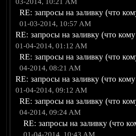
03-2014, 10:21 AM
RE: запросы на заливку (что кому
01-03-2014, 10:57 AM
RE: запросы на заливку (что кому н
01-04-2014, 01:12 AM
RE: запросы на заливку (что кому
04-2014, 08:21 AM
RE: запросы на заливку (что кому н
01-04-2014, 09:12 AM
RE: запросы на заливку (что кому
04-2014, 09:24 AM
RE: запросы на заливку (что ком
01-04-2014, 10:43 AM