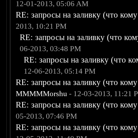
12-01-2013, 05:06 AM
RE: запросы на заливку (что кому н
2013, 10:21 PM
RE: запросы на заливку (что кому
06-2013, 03:48 PM
RE: запросы на заливку (что ком
12-06-2013, 05:14 PM
RE: запросы на заливку (что кому н
MMMMMorshu
- 12-03-2013, 11:21 
RE: запросы на заливку (что кому н
05-2013, 07:46 PM
RE: запросы на заливку (что кому н