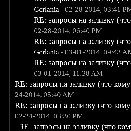
Gerlania
- 02-28-2014, 03:41 P
RE: запросы на заливку (что 
02-28-2014, 06:40 PM
RE: запросы на заливку (что 
Gerlania
- 03-01-2014, 09:43 A
RE: запросы на заливку (что 
03-01-2014, 11:38 AM
RE: запросы на заливку (что кому н
24-2014, 05:40 AM
RE: запросы на заливку (что кому н
02-24-2014, 03:30 PM
RE: запросы на заливку (что кому