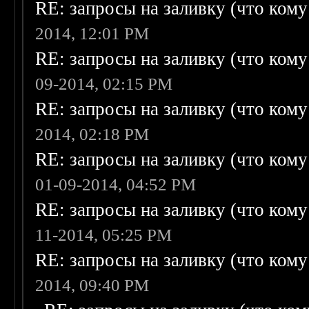
RE: запросы на заливку (что кому н
2014, 12:01 PM
RE: запросы на заливку (что кому н
09-2014, 02:15 PM
RE: запросы на заливку (что кому н
2014, 02:18 PM
RE: запросы на заливку (что кому н
01-09-2014, 04:52 PM
RE: запросы на заливку (что кому н
11-2014, 05:25 PM
RE: запросы на заливку (что кому н
2014, 09:40 PM