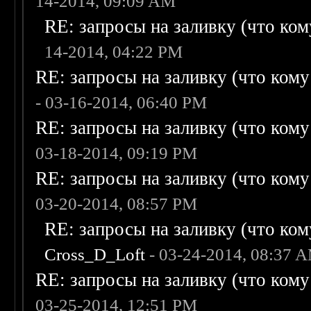
14-2014, 09:09 AM
RE: запросы на заливку (что кому
14-2014, 04:22 PM
RE: запросы на заливку (что кому н
- 03-16-2014, 06:40 PM
RE: запросы на заливку (что кому н
03-18-2014, 09:19 PM
RE: запросы на заливку (что кому н
03-20-2014, 08:57 PM
RE: запросы на заливку (что кому
Cross_D_Loft
- 03-24-2014, 08:37 
RE: запросы на заливку (что кому н
03-25-2014, 12:51 PM