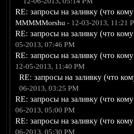
12-06-2013, 05:14 PM
RE: запросы на заливку (что кому н
MMMMMorshu
- 12-03-2013, 11:21 
RE: запросы на заливку (что кому н
05-2013, 07:46 PM
RE: запросы на заливку (что кому н
12-05-2013, 11:40 PM
RE: запросы на заливку (что кому
06-2013, 03:25 PM
RE: запросы на заливку (что кому н
06-2013, 05:00 PM
RE: запросы на заливку (что кому н
06-2013, 05:30 PM