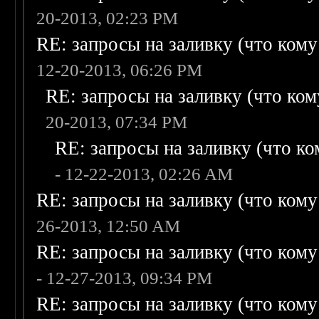
20-2013, 02:23 PM
RE: запросы на заливку (что кому н
12-20-2013, 06:26 PM
RE: запросы на заливку (что кому
20-2013, 07:34 PM
RE: запросы на заливку (что ком
- 12-22-2013, 02:26 AM
RE: запросы на заливку (что кому н
26-2013, 12:50 AM
RE: запросы на заливку (что кому н
- 12-27-2013, 09:34 PM
RE: запросы на заливку (что кому н