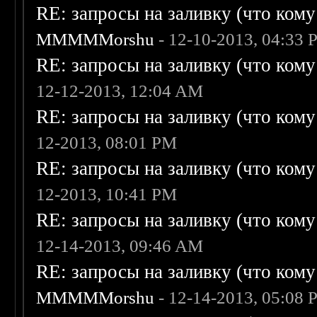
RE: запросы на заливку (что кому н
MMMMMorshu
- 12-10-2013, 04:33
RE: запросы на заливку (что кому н
12-12-2013, 12:04 AM
RE: запросы на заливку (что кому н
12-2013, 08:01 PM
RE: запросы на заливку (что кому н
12-2013, 10:41 PM
RE: запросы на заливку (что кому н
12-14-2013, 09:46 AM
RE: запросы на заливку (что кому н
MMMMMorshu
- 12-14-2013, 05:08