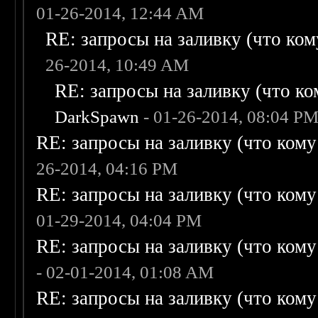
01-26-2014, 12:44 AM
RE: запросы на заливку (что кому
26-2014, 10:49 AM
RE: запросы на заливку (что ком
DarkSpawn
- 01-26-2014, 08:04 P
RE: запросы на заливку (что кому н
26-2014, 04:16 PM
RE: запросы на заливку (что кому н
01-29-2014, 04:04 PM
RE: запросы на заливку (что кому н
- 02-01-2014, 01:08 AM
RE: запросы на заливку (что кому н