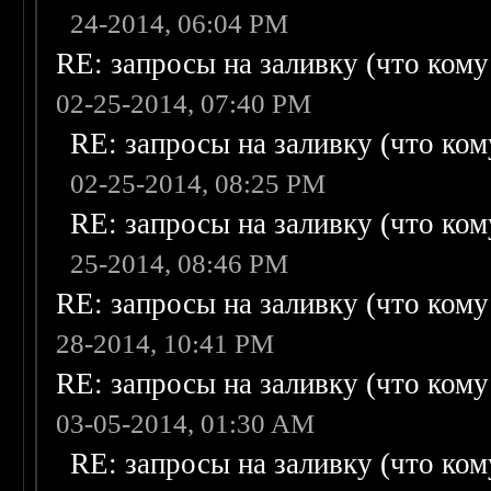
24-2014, 06:04 PM
RE: запросы на заливку (что кому н
02-25-2014, 07:40 PM
RE: запросы на заливку (что кому
02-25-2014, 08:25 PM
RE: запросы на заливку (что кому
25-2014, 08:46 PM
RE: запросы на заливку (что кому н
28-2014, 10:41 PM
RE: запросы на заливку (что кому н
03-05-2014, 01:30 AM
RE: запросы на заливку (что кому