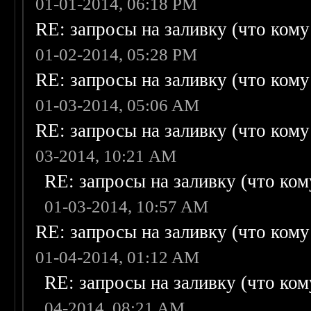
01-01-2014, 06:18 PM
RE: запросы на заливку (что кому н
01-02-2014, 05:28 PM
RE: запросы на заливку (что кому н
01-03-2014, 05:06 AM
RE: запросы на заливку (что кому н
03-2014, 10:21 AM
RE: запросы на заливку (что кому
01-03-2014, 10:57 AM
RE: запросы на заливку (что кому н
01-04-2014, 01:12 AM
RE: запросы на заливку (что кому
04-2014, 08:21 AM