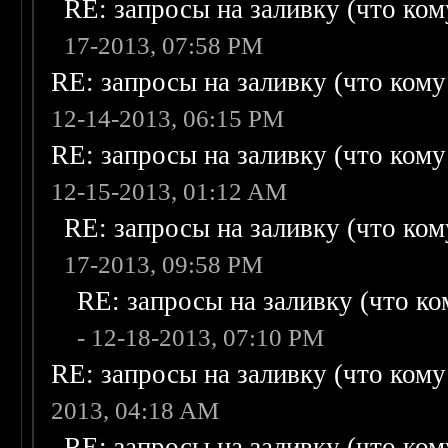
RE: запросы на заливку (что кому
17-2013, 07:58 PM
RE: запросы на заливку (что кому н
12-14-2013, 06:15 PM
RE: запросы на заливку (что кому н
12-15-2013, 01:12 AM
RE: запросы на заливку (что кому
17-2013, 09:58 PM
RE: запросы на заливку (что ком
- 12-18-2013, 07:10 PM
RE: запросы на заливку (что кому н
2013, 04:18 AM
RE: запросы на заливку (что кому