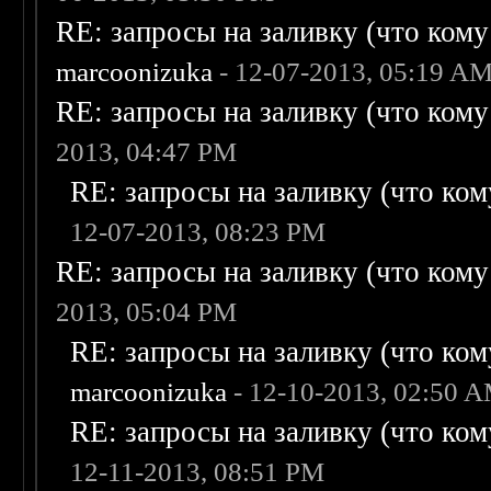
RE: запросы на заливку (что кому н
marcoonizuka
- 12-07-2013, 05:19 A
RE: запросы на заливку (что кому н
2013, 04:47 PM
RE: запросы на заливку (что кому
12-07-2013, 08:23 PM
RE: запросы на заливку (что кому н
2013, 05:04 PM
RE: запросы на заливку (что кому
marcoonizuka
- 12-10-2013, 02:50 
RE: запросы на заливку (что кому
12-11-2013, 08:51 PM