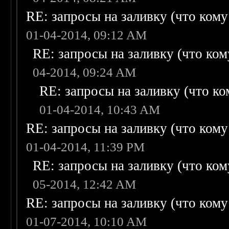
RE: запросы на заливку (что кому н
01-04-2014, 09:12 AM
RE: запросы на заливку (что кому
04-2014, 09:24 AM
RE: запросы на заливку (что ком
01-04-2014, 10:43 AM
RE: запросы на заливку (что кому н
01-04-2014, 11:39 PM
RE: запросы на заливку (что кому
05-2014, 12:42 AM
RE: запросы на заливку (что кому н
01-07-2014, 10:10 AM