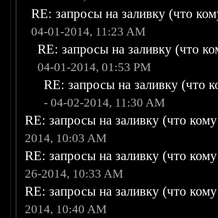
RE: запросы на заливку (что кому
04-01-2014, 11:23 AM
RE: запросы на заливку (что ком
04-01-2014, 01:53 PM
RE: запросы на заливку (что ко
- 04-02-2014, 11:30 AM
RE: запросы на заливку (что кому н
2014, 10:03 AM
RE: запросы на заливку (что кому н
26-2014, 10:33 AM
RE: запросы на заливку (что кому н
2014, 10:40 AM