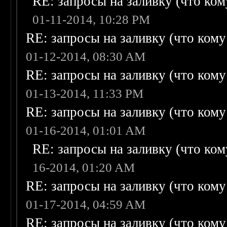
RE: запросы на заливку (что кому
01-11-2014, 10:28 PM
RE: запросы на заливку (что кому н
01-12-2014, 08:30 AM
RE: запросы на заливку (что кому н
01-13-2014, 11:33 PM
RE: запросы на заливку (что кому н
01-16-2014, 01:01 AM
RE: запросы на заливку (что кому
16-2014, 01:20 AM
RE: запросы на заливку (что кому н
01-17-2014, 04:59 AM
RE: запросы на заливку (что кому н