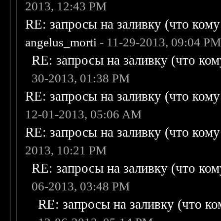
2013, 12:43 PM
RE: запросы на заливку (что кому н
angelus_morti
- 11-29-2013, 09:04 P
RE: запросы на заливку (что кому
30-2013, 01:38 PM
RE: запросы на заливку (что кому н
12-01-2013, 05:06 AM
RE: запросы на заливку (что кому н
2013, 10:21 PM
RE: запросы на заливку (что кому
06-2013, 03:48 PM
RE: запросы на заливку (что ком