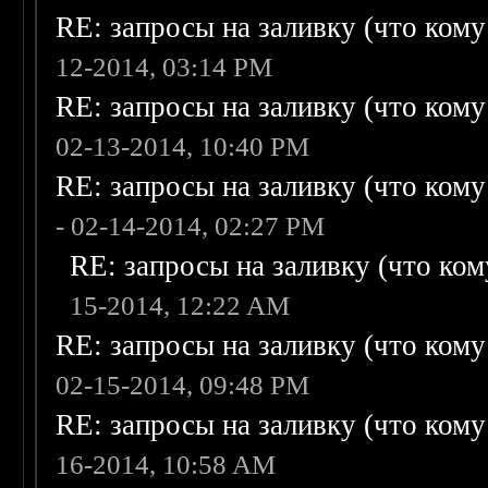
RE: запросы на заливку (что кому н
12-2014, 03:14 PM
RE: запросы на заливку (что кому н
02-13-2014, 10:40 PM
RE: запросы на заливку (что кому н
- 02-14-2014, 02:27 PM
RE: запросы на заливку (что кому
15-2014, 12:22 AM
RE: запросы на заливку (что кому н
02-15-2014, 09:48 PM
RE: запросы на заливку (что кому н
16-2014, 10:58 AM