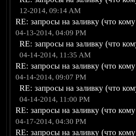
12-2014, 09:14 AM
RE: запросы на заливку (что кому н
04-13-2014, 04:09 PM
RE: запросы на заливку (что кому
04-14-2014, 11:35 AM
RE: запросы на заливку (что кому н
04-14-2014, 09:07 PM
RE: запросы на заливку (что кому
04-14-2014, 11:00 PM
RE: запросы на заливку (что кому н
04-17-2014, 04:30 PM
RE: запросы на заливку (что кому н