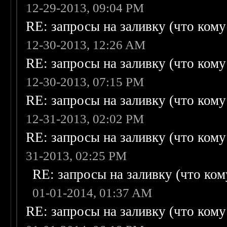
12-29-2013, 09:04 PM
RE: запросы на заливку (что кому н
12-30-2013, 12:26 AM
RE: запросы на заливку (что кому н
12-30-2013, 07:15 PM
RE: запросы на заливку (что кому н
12-31-2013, 02:02 PM
RE: запросы на заливку (что кому н
31-2013, 02:25 PM
RE: запросы на заливку (что кому
01-01-2014, 01:37 AM
RE: запросы на заливку (что кому н