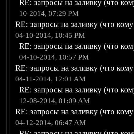
RE: запросы на заливку (что кому
10-2014, 07:29 PM
RE: запросы на заливку (что кому н
04-10-2014, 10:45 PM
RE: запросы на заливку (что кому
04-10-2014, 10:57 PM
RE: запросы на заливку (что кому н
04-11-2014, 12:01 AM
RE: запросы на заливку (что кому
12-08-2014, 01:09 AM
RE: запросы на заливку (что кому н
04-12-2014, 06:47 AM
RE: запросы на заливку (что кому