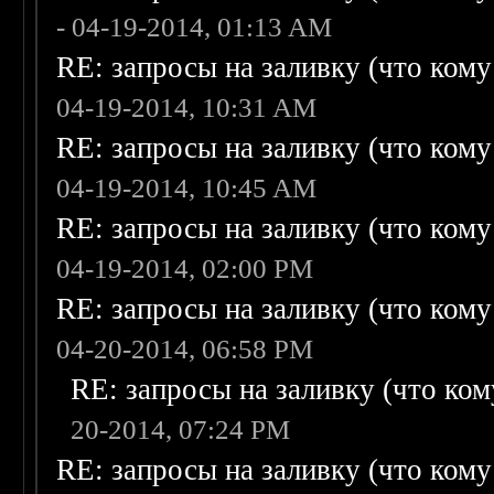
- 04-19-2014, 01:13 AM
RE: запросы на заливку (что кому н
04-19-2014, 10:31 AM
RE: запросы на заливку (что кому н
04-19-2014, 10:45 AM
RE: запросы на заливку (что кому н
04-19-2014, 02:00 PM
RE: запросы на заливку (что кому н
04-20-2014, 06:58 PM
RE: запросы на заливку (что кому
20-2014, 07:24 PM
RE: запросы на заливку (что кому н