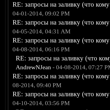
RE: запросы на заливку (что кому н
04-01-2014, 09:02 PM
RE: запросы на заливку (что кому н
04-05-2014, 04:31 AM
RE: запросы на заливку (что кому н
04-08-2014, 06:16 PM
RE: запросы на заливку (что кому
AndrewNJean
- 04-08-2014, 07:27 
RE: запросы на заливку (что кому н
08-2014, 09:40 PM
RE: запросы на заливку (что кому н
04-10-2014, 03:56 PM