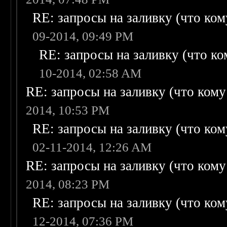
RE: запросы на заливку (что кому
09-2014, 09:49 PM
RE: запросы на заливку (что ком
10-2014, 02:58 AM
RE: запросы на заливку (что кому н
2014, 10:53 PM
RE: запросы на заливку (что кому
02-11-2014, 12:26 AM
RE: запросы на заливку (что кому н
2014, 08:23 PM
RE: запросы на заливку (что кому
12-2014, 07:36 PM