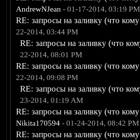
AndrewNJean
- 01-17-2014, 03:19 P
RE: запросы на заливку (что кому н
22-2014, 03:44 PM
RE: запросы на заливку (что кому
22-2014, 08:01 PM
RE: запросы на заливку (что кому н
22-2014, 09:08 PM
RE: запросы на заливку (что кому
23-2014, 01:19 AM
RE: запросы на заливку (что кому н
Nikita170594
- 01-24-2014, 08:42 PM
RE: запросы на заливку (что кому н