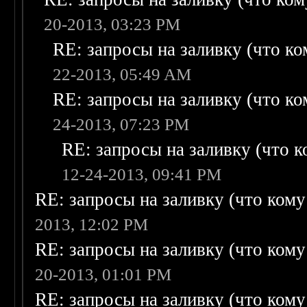
20-2013, 03:23 PM
RE: запросы на заливку (что ком
22-2013, 05:49 AM
RE: запросы на заливку (что ком
24-2013, 07:23 PM
RE: запросы на заливку (что ко
12-24-2013, 09:41 PM
RE: запросы на заливку (что кому н
2013, 12:02 PM
RE: запросы на заливку (что кому н
20-2013, 01:01 PM
RE: запросы на заливку (что кому н