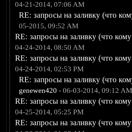
04-21-2014, 07:06 AM
RE: запросы на заливку (что кому
05-2015, 09:52 AM
RE: запросы на заливку (что кому н
04-24-2014, 08:50 AM
RE: запросы на заливку (что кому н
04-24-2014, 02:53 PM
RE: запросы на заливку (что кому
genewen420
- 06-03-2014, 09:12 A
RE: запросы на заливку (что кому н
04-25-2014, 05:25 PM
RE: запросы на заливку (что кому н