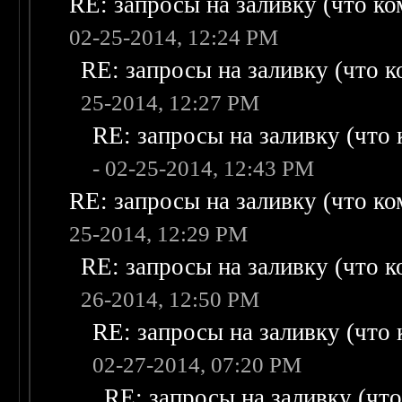
RE: запросы на заливку (что ком
02-25-2014, 12:24 PM
RE: запросы на заливку (что ко
25-2014, 12:27 PM
RE: запросы на заливку (что к
- 02-25-2014, 12:43 PM
RE: запросы на заливку (что ком
25-2014, 12:29 PM
RE: запросы на заливку (что ко
26-2014, 12:50 PM
RE: запросы на заливку (что к
02-27-2014, 07:20 PM
RE: запросы на заливку (что 