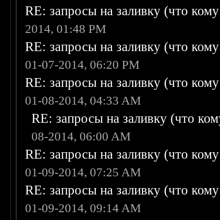
RE: запросы на заливку (что кому н
2014, 01:48 PM
RE: запросы на заливку (что кому н
01-07-2014, 06:20 PM
RE: запросы на заливку (что кому н
01-08-2014, 04:33 AM
RE: запросы на заливку (что кому
08-2014, 06:00 AM
RE: запросы на заливку (что кому н
01-09-2014, 07:25 AM
RE: запросы на заливку (что кому н
01-09-2014, 09:14 AM