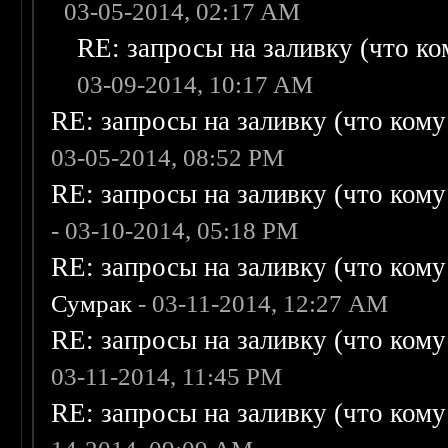
03-05-2014, 02:17 AM
RE: запросы на заливку (что ком
03-09-2014, 10:17 AM
RE: запросы на заливку (что кому н
03-05-2014, 08:52 PM
RE: запросы на заливку (что кому н
- 03-10-2014, 05:18 PM
RE: запросы на заливку (что кому н
Сумрак
- 03-11-2014, 12:27 AM
RE: запросы на заливку (что кому н
03-11-2014, 11:45 PM
RE: запросы на заливку (что кому н