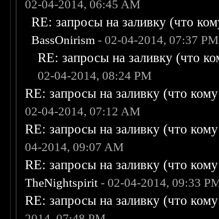
02-04-2014, 06:45 AM
RE: запросы на заливку (что кому
BassOnirism
- 02-04-2014, 07:37 PM
RE: запросы на заливку (что ком
02-04-2014, 08:24 PM
RE: запросы на заливку (что кому н
02-04-2014, 07:12 AM
RE: запросы на заливку (что кому н
04-2014, 09:07 AM
RE: запросы на заливку (что кому н
TheNightspirit
- 02-04-2014, 09:33 P
RE: запросы на заливку (что кому н
2014, 07:48 PM