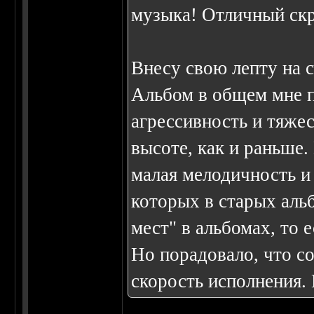
музыка! Отличный ск
Внесу свою лепту на с
Альбом в общем мне 
агрессивность и тяжес
высоте, как и раньше.
малая мелодичность и
которых в старых аль
мест" в альбомах, то 
Но порадовало, что со
скорость исполнения.