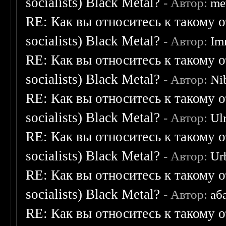
socialists) Black Metal?
- Автор:
me
RE: Как вы относитесь к такому о
socialists) Black Metal?
- Автор:
Im
RE: Как вы относитесь к такому о
socialists) Black Metal?
- Автор:
Ni
RE: Как вы относитесь к такому о
socialists) Black Metal?
- Автор:
Ulr
RE: Как вы относитесь к такому о
socialists) Black Metal?
- Автор:
Ur
RE: Как вы относитесь к такому о
socialists) Black Metal?
- Автор:
аб
RE: Как вы относитесь к такому о