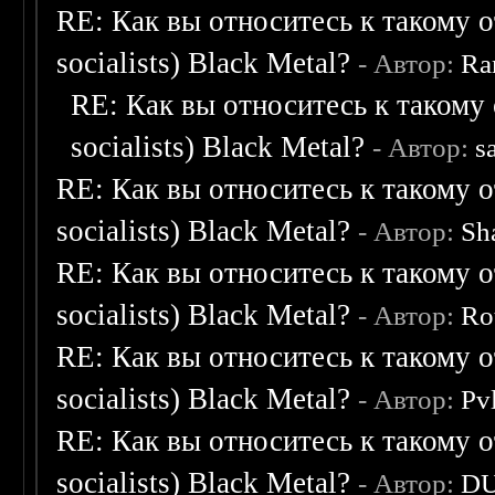
RE: Как вы относитесь к такому о
socialists) Black Metal?
- Автор:
Ra
RE: Как вы относитесь к такому 
socialists) Black Metal?
- Автор:
s
RE: Как вы относитесь к такому о
socialists) Black Metal?
- Автор:
Sh
RE: Как вы относитесь к такому о
socialists) Black Metal?
- Автор:
Ro
RE: Как вы относитесь к такому о
socialists) Black Metal?
- Автор:
Pv
RE: Как вы относитесь к такому о
socialists) Black Metal?
- Автор:
D