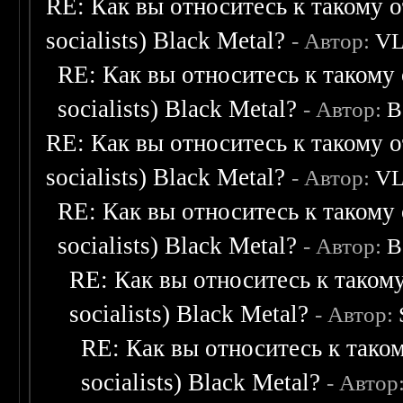
RE: Как вы относитесь к такому о
socialists) Black Metal?
- Автор:
V
RE: Как вы относитесь к такому 
socialists) Black Metal?
- Автор:
B
RE: Как вы относитесь к такому о
socialists) Black Metal?
- Автор:
V
RE: Как вы относитесь к такому 
socialists) Black Metal?
- Автор:
B
RE: Как вы относитесь к такому
socialists) Black Metal?
- Автор:
RE: Как вы относитесь к таком
socialists) Black Metal?
- Автор