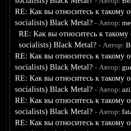
socialists) Black Metal?
- Автор:
Be
RE: Как вы относитесь к такому о
socialists) Black Metal?
- Автор:
me
RE: Как вы относитесь к такому 
socialists) Black Metal?
- Автор:
B
RE: Как вы относитесь к такому о
socialists) Black Metal?
- Автор:
gu
RE: Как вы относитесь к такому о
socialists) Black Metal?
- Автор:
az
RE: Как вы относитесь к такому о
socialists) Black Metal?
- Автор:
fat
RE: Как вы относитесь к такому о