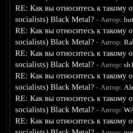
RE: Как вы относитесь к такому о
socialists) Black Metal?
- Автор:
bu
RE: Как вы относитесь к такому о
socialists) Black Metal?
- Автор:
Ra
RE: Как вы относитесь к такому о
socialists) Black Metal?
- Автор:
sh
RE: Как вы относитесь к такому о
socialists) Black Metal?
- Автор:
Al
RE: Как вы относитесь к такому о
socialists) Black Metal?
- Автор:
W
RE: Как вы относитесь к такому о
socialists) Black Metal?
- Автор:
no