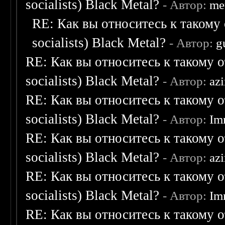
socialists) Black Metal?
- Автор:
me
RE: Как вы относитесь к такому 
socialists) Black Metal?
- Автор:
g
RE: Как вы относитесь к такому о
socialists) Black Metal?
- Автор:
az
RE: Как вы относитесь к такому о
socialists) Black Metal?
- Автор:
Im
RE: Как вы относитесь к такому о
socialists) Black Metal?
- Автор:
az
RE: Как вы относитесь к такому о
socialists) Black Metal?
- Автор:
Im
RE: Как вы относитесь к такому о