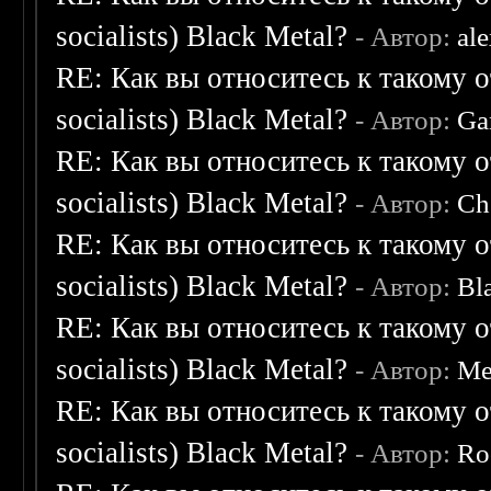
socialists) Black Metal?
- Автор:
al
RE: Как вы относитесь к такому о
socialists) Black Metal?
- Автор:
Ga
RE: Как вы относитесь к такому о
socialists) Black Metal?
- Автор:
Ch
RE: Как вы относитесь к такому о
socialists) Black Metal?
- Автор:
Bl
RE: Как вы относитесь к такому о
socialists) Black Metal?
- Автор:
Me
RE: Как вы относитесь к такому о
socialists) Black Metal?
- Автор:
Ro