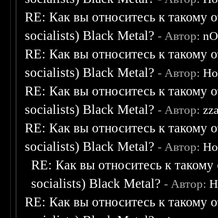
RE: Как вы относитесь к такому о
socialists) Black Metal?
- Автор:
nO
RE: Как вы относитесь к такому о
socialists) Black Metal?
- Автор:
Ho
RE: Как вы относитесь к такому о
socialists) Black Metal?
- Автор:
zz
RE: Как вы относитесь к такому о
socialists) Black Metal?
- Автор:
Ho
RE: Как вы относитесь к такому 
socialists) Black Metal?
- Автор:
H
RE: Как вы относитесь к такому о