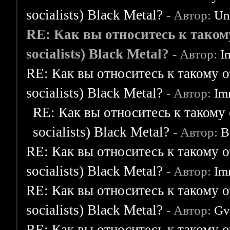
socialists) Black Metal?
- Автор:
Un
RE: Как вы относитесь к таком
socialists) Black Metal?
- Автор:
I
RE: Как вы относитесь к такому о
socialists) Black Metal?
- Автор:
Im
RE: Как вы относитесь к такому 
socialists) Black Metal?
- Автор:
B
RE: Как вы относитесь к такому о
socialists) Black Metal?
- Автор:
Im
RE: Как вы относитесь к такому о
socialists) Black Metal?
- Автор:
Gv
RE: Как вы относитесь к такому о