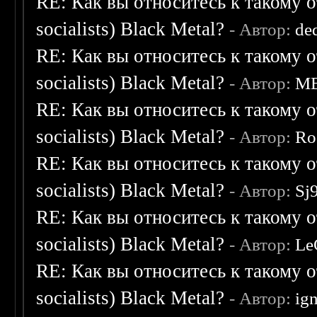
RE: Как вы относитесь к такому о
socialists) Black Metal?
- Автор:
de
RE: Как вы относитесь к такому о
socialists) Black Metal?
- Автор:
M
RE: Как вы относитесь к такому о
socialists) Black Metal?
- Автор:
Ro
RE: Как вы относитесь к такому о
socialists) Black Metal?
- Автор:
Sj
RE: Как вы относитесь к такому о
socialists) Black Metal?
- Автор:
Le
RE: Как вы относитесь к такому о
socialists) Black Metal?
- Автор:
ig