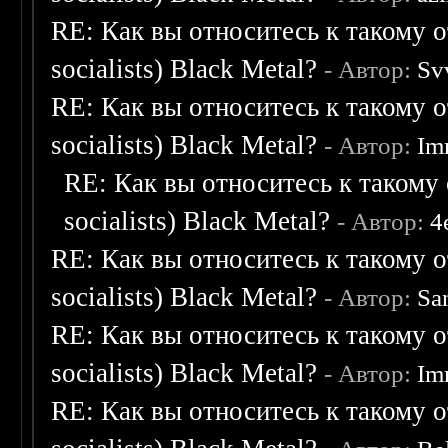
RE: Как вы относитесь к такому о
socialists) Black Metal?
- Автор:
Sv
RE: Как вы относитесь к такому о
socialists) Black Metal?
- Автор:
Im
RE: Как вы относитесь к такому 
socialists) Black Metal?
- Автор:
4
RE: Как вы относитесь к такому о
socialists) Black Metal?
- Автор:
Sa
RE: Как вы относитесь к такому о
socialists) Black Metal?
- Автор:
Im
RE: Как вы относитесь к такому о