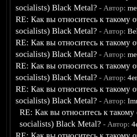
socialists) Black Metal?
- Автор:
me
RE: Как вы относитесь к такому о
socialists) Black Metal?
- Автор:
Be
RE: Как вы относитесь к такому о
socialists) Black Metal?
- Автор:
me
RE: Как вы относитесь к такому о
socialists) Black Metal?
- Автор:
4e
RE: Как вы относитесь к такому о
socialists) Black Metal?
- Автор:
Im
RE: Как вы относитесь к такому 
socialists) Black Metal?
- Автор:
4
RE: Как вы относитесь к такому о