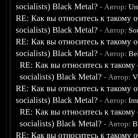
socialists) Black Metal?
- Автор:
Un
RE: Как вы относитесь к такому о
socialists) Black Metal?
- Автор:
So
RE: Как вы относитесь к такому о
socialists) Black Metal?
- Автор:
Be
RE: Как вы относитесь к такому 
socialists) Black Metal?
- Автор:
V
RE: Как вы относитесь к такому о
socialists) Black Metal?
- Автор:
Im
RE: Как вы относитесь к такому 
socialists) Black Metal?
- Автор:
B
RE: Как вы относитесь к такому о