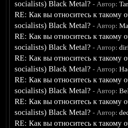
socialists) Black Metal?
- Автор:
Ta
RE: Как вы относитесь к такому о
socialists) Black Metal?
- Автор:
Ma
RE: Как вы относитесь к такому о
socialists) Black Metal?
- Автор:
dir
RE: Как вы относитесь к такому о
socialists) Black Metal?
- Автор:
Ha
RE: Как вы относитесь к такому о
socialists) Black Metal?
- Автор:
Be
RE: Как вы относитесь к такому о
socialists) Black Metal?
- Автор:
de
RE: Как вы относитесь к такому о