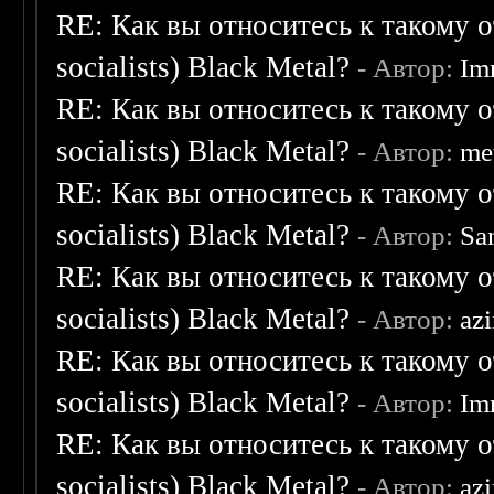
RE: Как вы относитесь к такому о
socialists) Black Metal?
- Автор:
Im
RE: Как вы относитесь к такому о
socialists) Black Metal?
- Автор:
me
RE: Как вы относитесь к такому о
socialists) Black Metal?
- Автор:
Sa
RE: Как вы относитесь к такому о
socialists) Black Metal?
- Автор:
az
RE: Как вы относитесь к такому о
socialists) Black Metal?
- Автор:
Im
RE: Как вы относитесь к такому о
socialists) Black Metal?
- Автор:
az