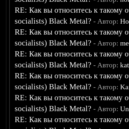
RE: Как вы относитесь к такому о
socialists) Black Metal?
- Автор:
Ho
RE: Как вы относитесь к такому о
socialists) Black Metal?
- Автор:
me
RE: Как вы относитесь к такому о
socialists) Black Metal?
- Автор:
ka
RE: Как вы относитесь к такому о
socialists) Black Metal?
- Автор:
Ka
RE: Как вы относитесь к такому о
socialists) Black Metal?
- Автор:
Un
RE: Как вы относитесь к такому о