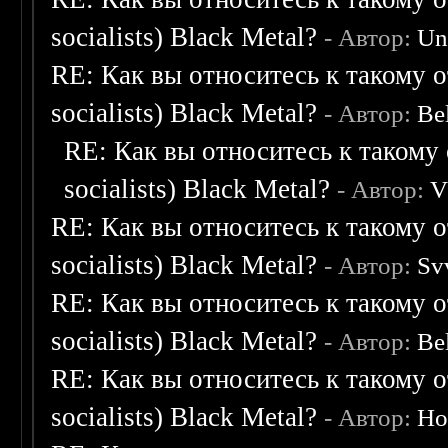
socialists) Black Metal?
- Автор:
Un
RE: Как вы относитесь к такому о
socialists) Black Metal?
- Автор:
Be
RE: Как вы относитесь к такому 
socialists) Black Metal?
- Автор:
V
RE: Как вы относитесь к такому о
socialists) Black Metal?
- Автор:
Sv
RE: Как вы относитесь к такому о
socialists) Black Metal?
- Автор:
Be
RE: Как вы относитесь к такому о
socialists) Black Metal?
- Автор:
Ho