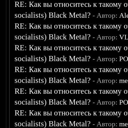
RE: Как вы относитесь к такому о
socialists) Black Metal?
- Автор:
Al
RE: Как вы относитесь к такому о
socialists) Black Metal?
- Автор:
V
RE: Как вы относитесь к такому о
socialists) Black Metal?
- Автор:
P
RE: Как вы относитесь к такому о
socialists) Black Metal?
- Автор:
me
RE: Как вы относитесь к такому о
socialists) Black Metal?
- Автор:
P
RE: Как вы относитесь к такому о
socialists) Black Metal?
- Автор:
me