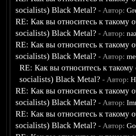
socialists) Black Metal?
- Автор:
Gr
RE: Как вы относитесь к такому о
socialists) Black Metal?
- Автор:
na
RE: Как вы относитесь к такому о
socialists) Black Metal?
- Автор:
me
RE: Как вы относитесь к такому 
socialists) Black Metal?
- Автор:
H
RE: Как вы относитесь к такому о
socialists) Black Metal?
- Автор:
Im
RE: Как вы относитесь к такому о
socialists) Black Metal?
- Автор:
Go