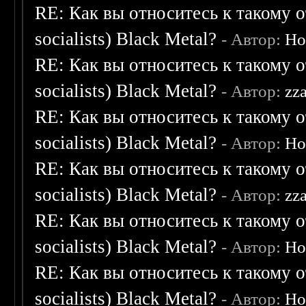
RE: Как вы относитесь к такому о
socialists) Black Metal?
- Автор:
Ho
RE: Как вы относитесь к такому о
socialists) Black Metal?
- Автор:
zz
RE: Как вы относитесь к такому о
socialists) Black Metal?
- Автор:
Ho
RE: Как вы относитесь к такому о
socialists) Black Metal?
- Автор:
zz
RE: Как вы относитесь к такому о
socialists) Black Metal?
- Автор:
Ho
RE: Как вы относитесь к такому о
socialists) Black Metal?
- Автор:
Ho