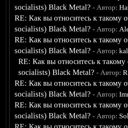
socialists) Black Metal?
- Автор:
Ha
RE: Как вы относитесь к такому о
socialists) Black Metal?
- Автор:
Al
RE: Как вы относитесь к такому о
socialists) Black Metal?
- Автор:
ka
RE: Как вы относитесь к такому 
socialists) Black Metal?
- Автор:
R
RE: Как вы относитесь к такому о
socialists) Black Metal?
- Автор:
Im
RE: Как вы относитесь к такому о
socialists) Black Metal?
- Автор:
So
RE: Как вы относитесь к такому о