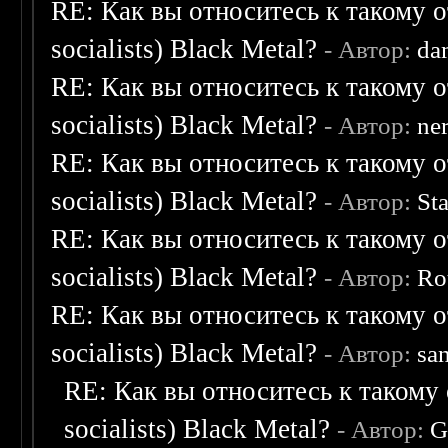
RE: Как вы относитесь к такому о
socialists) Black Metal?
- Автор:
da
RE: Как вы относитесь к такому о
socialists) Black Metal?
- Автор:
ne
RE: Как вы относитесь к такому о
socialists) Black Metal?
- Автор:
St
RE: Как вы относитесь к такому о
socialists) Black Metal?
- Автор:
Ro
RE: Как вы относитесь к такому о
socialists) Black Metal?
- Автор:
sa
RE: Как вы относитесь к такому 
socialists) Black Metal?
- Автор:
G