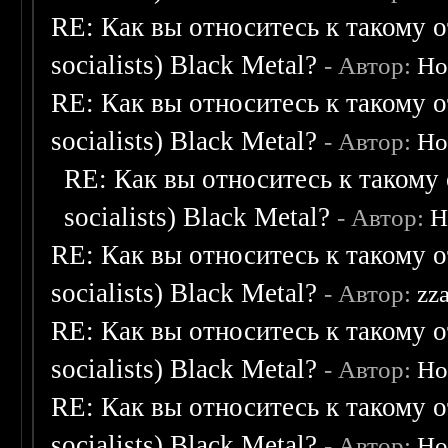
RE: Как вы относитесь к такому о
socialists) Black Metal?
- Автор:
Ho
RE: Как вы относитесь к такому о
socialists) Black Metal?
- Автор:
Ho
RE: Как вы относитесь к такому 
socialists) Black Metal?
- Автор:
H
RE: Как вы относитесь к такому о
socialists) Black Metal?
- Автор:
zz
RE: Как вы относитесь к такому о
socialists) Black Metal?
- Автор:
Ho
RE: Как вы относитесь к такому о
socialists) Black Metal?
- Автор:
Ho