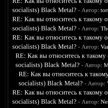
RE: Как вы относитесь к такому о
socialists) Black Metal?
- Автор:
tor
RE: Как вы относитесь к такому о
socialists) Black Metal?
- Автор:
Th
RE: Как вы относитесь к такому о
socialists) Black Metal?
- Автор:
Va
RE: Как вы относитесь к такому 
socialists) Black Metal?
- Автор:
M
RE: Как вы относитесь к такому
socialists) Black Metal?
- Автор:
RE: Как вы относитесь к такому о
socialists) Black Metal?
- Автор:
Ne