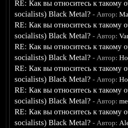
RE: Как вы относитесь к такому о
socialists) Black Metal?
- Автор:
Ma
RE: Как вы относитесь к такому о
socialists) Black Metal?
- Автор:
Va
RE: Как вы относитесь к такому о
socialists) Black Metal?
- Автор:
Ho
RE: Как вы относитесь к такому о
socialists) Black Metal?
- Автор:
Ho
RE: Как вы относитесь к такому о
socialists) Black Metal?
- Автор:
me
RE: Как вы относитесь к такому о
socialists) Black Metal?
- Автор:
Al