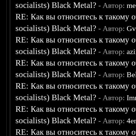
socialists) Black Metal?
- Автор:
me
RE: Как вы относитесь к такому о
socialists) Black Metal?
- Автор:
Gv
RE: Как вы относитесь к такому о
socialists) Black Metal?
- Автор:
az
RE: Как вы относитесь к такому о
socialists) Black Metal?
- Автор:
Be
RE: Как вы относитесь к такому о
socialists) Black Metal?
- Автор:
Im
RE: Как вы относитесь к такому о
socialists) Black Metal?
- Автор:
4e
RE: Как вы относитесь к такому о