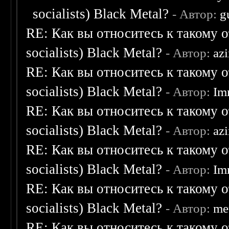
socialists) Black Metal?
- Автор:
g
RE: Как вы относитесь к такому о
socialists) Black Metal?
- Автор:
az
RE: Как вы относитесь к такому о
socialists) Black Metal?
- Автор:
Im
RE: Как вы относитесь к такому о
socialists) Black Metal?
- Автор:
az
RE: Как вы относитесь к такому о
socialists) Black Metal?
- Автор:
Im
RE: Как вы относитесь к такому о
socialists) Black Metal?
- Автор:
me
RE: Как вы относитесь к такому о