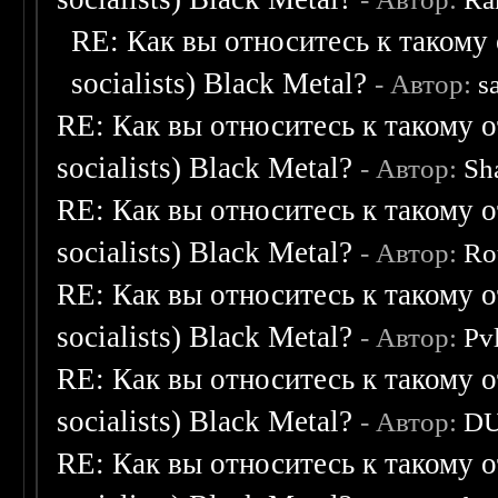
RE: Как вы относитесь к такому 
socialists) Black Metal?
- Автор:
s
RE: Как вы относитесь к такому о
socialists) Black Metal?
- Автор:
Sh
RE: Как вы относитесь к такому о
socialists) Black Metal?
- Автор:
Ro
RE: Как вы относитесь к такому о
socialists) Black Metal?
- Автор:
Pv
RE: Как вы относитесь к такому о
socialists) Black Metal?
- Автор:
D
RE: Как вы относитесь к такому о