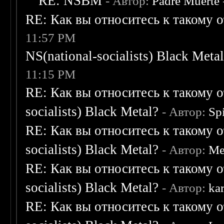
RE: NSBM
- Автор:
Padre Muerte
RE: Как вы относитесь к такому о
11:57 PM
NS(national-socialists) Black Meta
11:15 PM
RE: Как вы относитесь к такому о
socialists) Black Metal?
- Автор:
Sp
RE: Как вы относитесь к такому о
socialists) Black Metal?
- Автор:
Me
RE: Как вы относитесь к такому о
socialists) Black Metal?
- Автор:
kar
RE: Как вы относитесь к такому о