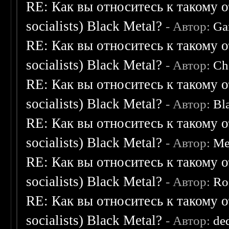
RE: Как вы относитесь к такому о
socialists) Black Metal?
- Автор:
Ga
RE: Как вы относитесь к такому о
socialists) Black Metal?
- Автор:
Ch
RE: Как вы относитесь к такому о
socialists) Black Metal?
- Автор:
Bl
RE: Как вы относитесь к такому о
socialists) Black Metal?
- Автор:
Me
RE: Как вы относитесь к такому о
socialists) Black Metal?
- Автор:
Ro
RE: Как вы относитесь к такому о
socialists) Black Metal?
- Автор:
de