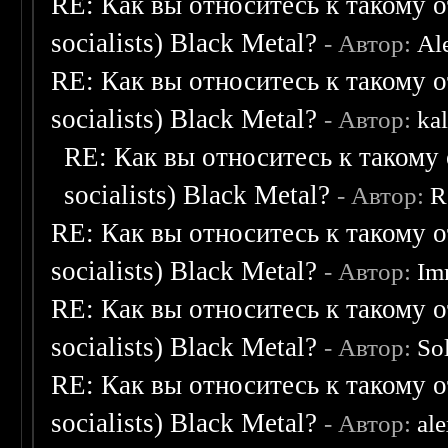
RE: Как вы относитесь к такому о
socialists) Black Metal?
- Автор:
Al
RE: Как вы относитесь к такому о
socialists) Black Metal?
- Автор:
ka
RE: Как вы относитесь к такому 
socialists) Black Metal?
- Автор:
R
RE: Как вы относитесь к такому о
socialists) Black Metal?
- Автор:
Im
RE: Как вы относитесь к такому о
socialists) Black Metal?
- Автор:
So
RE: Как вы относитесь к такому о
socialists) Black Metal?
- Автор:
al