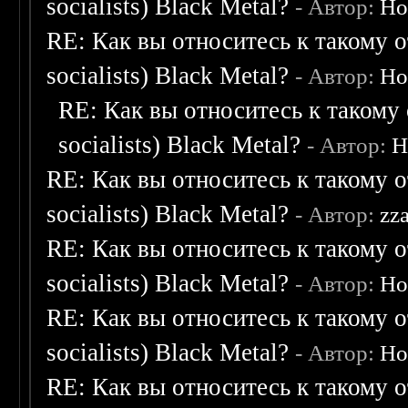
socialists) Black Metal?
- Автор:
Ho
RE: Как вы относитесь к такому о
socialists) Black Metal?
- Автор:
Ho
RE: Как вы относитесь к такому 
socialists) Black Metal?
- Автор:
H
RE: Как вы относитесь к такому о
socialists) Black Metal?
- Автор:
zz
RE: Как вы относитесь к такому о
socialists) Black Metal?
- Автор:
Ho
RE: Как вы относитесь к такому о
socialists) Black Metal?
- Автор:
Ho
RE: Как вы относитесь к такому о