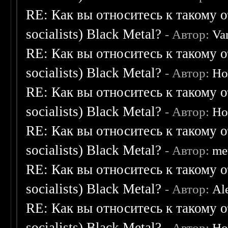
RE: Как вы относитесь к такому о
socialists) Black Metal?
- Автор:
Va
RE: Как вы относитесь к такому о
socialists) Black Metal?
- Автор:
Ho
RE: Как вы относитесь к такому о
socialists) Black Metal?
- Автор:
Ho
RE: Как вы относитесь к такому о
socialists) Black Metal?
- Автор:
me
RE: Как вы относитесь к такому о
socialists) Black Metal?
- Автор:
Al
RE: Как вы относитесь к такому о
socialists) Black Metal?
- Автор:
Ho