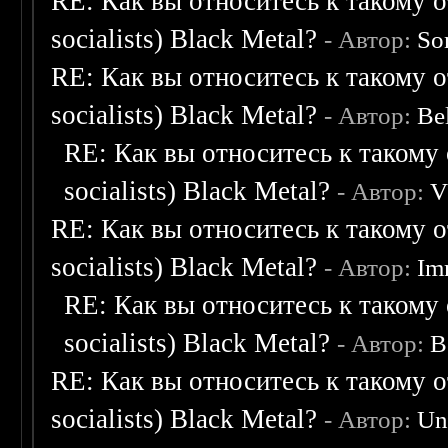
RE: Как вы относитесь к такому о
socialists) Black Metal?
- Автор:
So
RE: Как вы относитесь к такому о
socialists) Black Metal?
- Автор:
Be
RE: Как вы относитесь к такому 
socialists) Black Metal?
- Автор:
V
RE: Как вы относитесь к такому о
socialists) Black Metal?
- Автор:
Im
RE: Как вы относитесь к такому 
socialists) Black Metal?
- Автор:
B
RE: Как вы относитесь к такому о
socialists) Black Metal?
- Автор:
Un