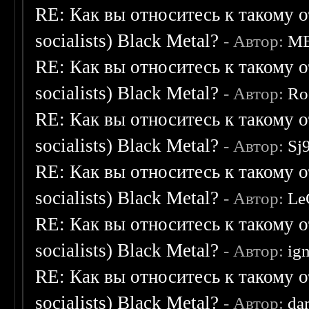
RE: Как вы относитесь к такому о
socialists) Black Metal?
- Автор:
M
RE: Как вы относитесь к такому о
socialists) Black Metal?
- Автор:
Ro
RE: Как вы относитесь к такому о
socialists) Black Metal?
- Автор:
Sj
RE: Как вы относитесь к такому о
socialists) Black Metal?
- Автор:
Le
RE: Как вы относитесь к такому о
socialists) Black Metal?
- Автор:
ig
RE: Как вы относитесь к такому о
socialists) Black Metal?
- Автор:
da