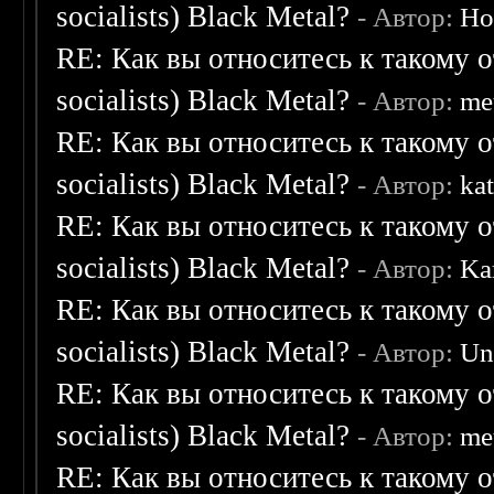
socialists) Black Metal?
- Автор:
Ho
RE: Как вы относитесь к такому о
socialists) Black Metal?
- Автор:
me
RE: Как вы относитесь к такому о
socialists) Black Metal?
- Автор:
ka
RE: Как вы относитесь к такому о
socialists) Black Metal?
- Автор:
Ka
RE: Как вы относитесь к такому о
socialists) Black Metal?
- Автор:
Un
RE: Как вы относитесь к такому о
socialists) Black Metal?
- Автор:
me
RE: Как вы относитесь к такому о