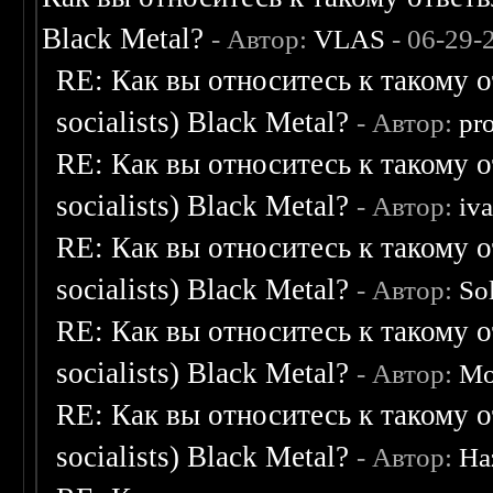
Black Metal?
- Автор:
VLAS
- 06-29-
RE: Как вы относитесь к такому о
socialists) Black Metal?
- Автор:
pr
RE: Как вы относитесь к такому о
socialists) Black Metal?
- Автор:
iv
RE: Как вы относитесь к такому о
socialists) Black Metal?
- Автор:
So
RE: Как вы относитесь к такому о
socialists) Black Metal?
- Автор:
Mo
RE: Как вы относитесь к такому о
socialists) Black Metal?
- Автор:
Ha