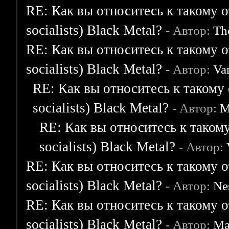
RE: Как вы относитесь к такому о
socialists) Black Metal?
- Автор:
Th
RE: Как вы относитесь к такому о
socialists) Black Metal?
- Автор:
Va
RE: Как вы относитесь к такому 
socialists) Black Metal?
- Автор:
M
RE: Как вы относитесь к такому
socialists) Black Metal?
- Автор:
RE: Как вы относитесь к такому о
socialists) Black Metal?
- Автор:
Ne
RE: Как вы относитесь к такому о
socialists) Black Metal?
- Автор:
Ma