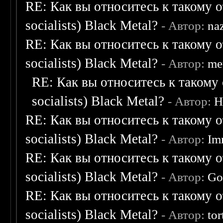
RE: Как вы относитесь к такому о
socialists) Black Metal?
- Автор:
na
RE: Как вы относитесь к такому о
socialists) Black Metal?
- Автор:
me
RE: Как вы относитесь к такому 
socialists) Black Metal?
- Автор:
H
RE: Как вы относитесь к такому о
socialists) Black Metal?
- Автор:
Im
RE: Как вы относитесь к такому о
socialists) Black Metal?
- Автор:
Go
RE: Как вы относитесь к такому о
socialists) Black Metal?
- Автор:
tor