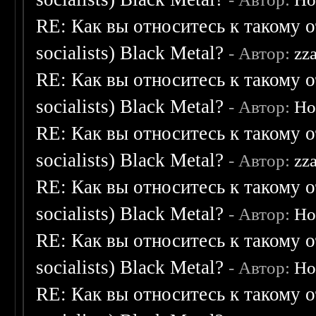
RE: Как вы относитесь к такому о
socialists) Black Metal?
- Автор:
zz
RE: Как вы относитесь к такому о
socialists) Black Metal?
- Автор:
Ho
RE: Как вы относитесь к такому о
socialists) Black Metal?
- Автор:
zz
RE: Как вы относитесь к такому о
socialists) Black Metal?
- Автор:
Ho
RE: Как вы относитесь к такому о
socialists) Black Metal?
- Автор:
Ho
RE: Как вы относитесь к такому о