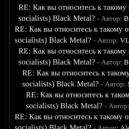
RE: Как вы относитесь к такому 
socialists) Black Metal?
- Автор:
B
RE: Как вы относитесь к такому о
socialists) Black Metal?
- Автор:
V
RE: Как вы относитесь к такому 
socialists) Black Metal?
- Автор:
B
RE: Как вы относитесь к такому
socialists) Black Metal?
- Автор:
RE: Как вы относитесь к таком
socialists) Black Metal?
- Автор
RE: Как вы относитесь к такому о
socialists) Black Metal?
- Автор:
Al