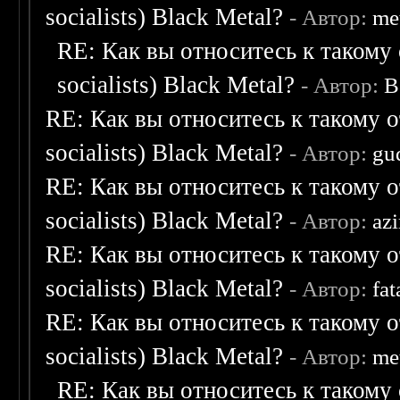
socialists) Black Metal?
- Автор:
me
RE: Как вы относитесь к такому 
socialists) Black Metal?
- Автор:
B
RE: Как вы относитесь к такому о
socialists) Black Metal?
- Автор:
gu
RE: Как вы относитесь к такому о
socialists) Black Metal?
- Автор:
az
RE: Как вы относитесь к такому о
socialists) Black Metal?
- Автор:
fat
RE: Как вы относитесь к такому о
socialists) Black Metal?
- Автор:
me
RE: Как вы относитесь к такому 