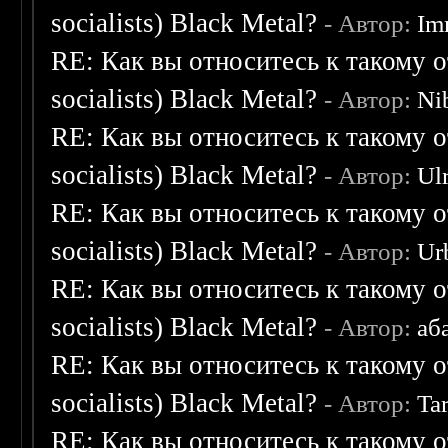
socialists) Black Metal?
- Автор:
Im
RE: Как вы относитесь к такому о
socialists) Black Metal?
- Автор:
Ni
RE: Как вы относитесь к такому о
socialists) Black Metal?
- Автор:
Ulr
RE: Как вы относитесь к такому о
socialists) Black Metal?
- Автор:
Ur
RE: Как вы относитесь к такому о
socialists) Black Metal?
- Автор:
аб
RE: Как вы относитесь к такому о
socialists) Black Metal?
- Автор:
Ta
RE: Как вы относитесь к такому о