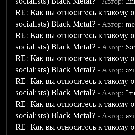
socialists) Black Metal?
- Автор:
Im
RE: Как вы относитесь к такому о
socialists) Black Metal?
- Автор:
me
RE: Как вы относитесь к такому о
socialists) Black Metal?
- Автор:
Sa
RE: Как вы относитесь к такому о
socialists) Black Metal?
- Автор:
az
RE: Как вы относитесь к такому о
socialists) Black Metal?
- Автор:
Im
RE: Как вы относитесь к такому о
socialists) Black Metal?
- Автор:
az
RE: Как вы относитесь к такому о