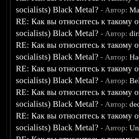
socialists) Black Metal?
- Автор:
Ma
RE: Как вы относитесь к такому о
socialists) Black Metal?
- Автор:
dir
RE: Как вы относитесь к такому о
socialists) Black Metal?
- Автор:
Ha
RE: Как вы относитесь к такому о
socialists) Black Metal?
- Автор:
Be
RE: Как вы относитесь к такому о
socialists) Black Metal?
- Автор:
de
RE: Как вы относитесь к такому о
socialists) Black Metal?
- Автор:
Un