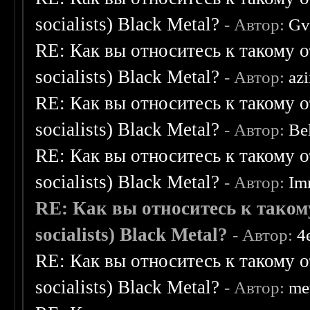
socialists) Black Metal?
- Автор:
Gv
RE: Как вы относитесь к такому о
socialists) Black Metal?
- Автор:
az
RE: Как вы относитесь к такому о
socialists) Black Metal?
- Автор:
Be
RE: Как вы относитесь к такому о
socialists) Black Metal?
- Автор:
Im
RE: Как вы относитесь к таком
socialists) Black Metal?
- Автор:
4
RE: Как вы относитесь к такому о
socialists) Black Metal?
- Автор:
me