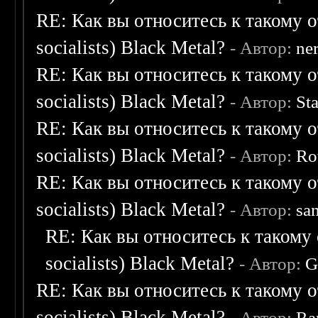
RE: Как вы относитесь к такому о
socialists) Black Metal?
- Автор:
ne
RE: Как вы относитесь к такому о
socialists) Black Metal?
- Автор:
St
RE: Как вы относитесь к такому о
socialists) Black Metal?
- Автор:
Ro
RE: Как вы относитесь к такому о
socialists) Black Metal?
- Автор:
sa
RE: Как вы относитесь к такому 
socialists) Black Metal?
- Автор:
G
RE: Как вы относитесь к такому о
socialists) Black Metal?
- Автор:
Ra