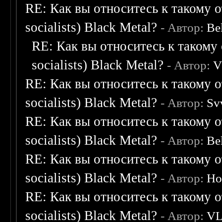
RE: Как вы относитесь к такому о
socialists) Black Metal?
- Автор:
Be
RE: Как вы относитесь к такому 
socialists) Black Metal?
- Автор:
V
RE: Как вы относитесь к такому о
socialists) Black Metal?
- Автор:
Sv
RE: Как вы относитесь к такому о
socialists) Black Metal?
- Автор:
Be
RE: Как вы относитесь к такому о
socialists) Black Metal?
- Автор:
Ho
RE: Как вы относитесь к такому о
socialists) Black Metal?
- Автор:
V