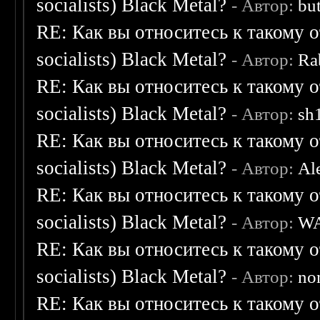
socialists) Black Metal?
- Автор:
bu
RE: Как вы относитесь к такому о
socialists) Black Metal?
- Автор:
Ra
RE: Как вы относитесь к такому о
socialists) Black Metal?
- Автор:
sh
RE: Как вы относитесь к такому о
socialists) Black Metal?
- Автор:
Al
RE: Как вы относитесь к такому о
socialists) Black Metal?
- Автор:
W
RE: Как вы относитесь к такому о
socialists) Black Metal?
- Автор:
no
RE: Как вы относитесь к такому о