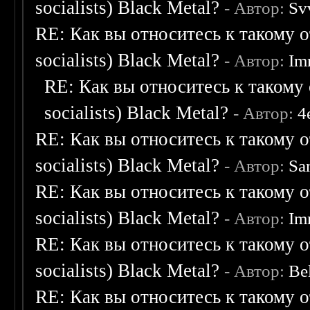
socialists) Black Metal?
- Автор:
Sv
RE: Как вы относитесь к такому о
socialists) Black Metal?
- Автор:
Im
RE: Как вы относитесь к такому 
socialists) Black Metal?
- Автор:
4
RE: Как вы относитесь к такому о
socialists) Black Metal?
- Автор:
Sa
RE: Как вы относитесь к такому о
socialists) Black Metal?
- Автор:
Im
RE: Как вы относитесь к такому о
socialists) Black Metal?
- Автор:
Be
RE: Как вы относитесь к такому о