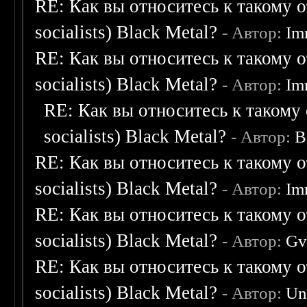
RE: Как вы относитесь к такому о
socialists) Black Metal?
- Автор:
Im
RE: Как вы относитесь к такому о
socialists) Black Metal?
- Автор:
Im
RE: Как вы относитесь к такому 
socialists) Black Metal?
- Автор:
B
RE: Как вы относитесь к такому о
socialists) Black Metal?
- Автор:
Im
RE: Как вы относитесь к такому о
socialists) Black Metal?
- Автор:
Gv
RE: Как вы относитесь к такому о
socialists) Black Metal?
- Автор:
Un