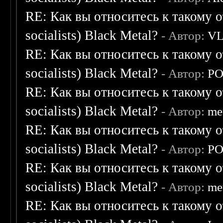
RE: Как вы относитесь к такому о
socialists) Black Metal?
- Автор:
V
RE: Как вы относитесь к такому о
socialists) Black Metal?
- Автор:
P
RE: Как вы относитесь к такому о
socialists) Black Metal?
- Автор:
me
RE: Как вы относитесь к такому о
socialists) Black Metal?
- Автор:
P
RE: Как вы относитесь к такому о
socialists) Black Metal?
- Автор:
me
RE: Как вы относитесь к такому о