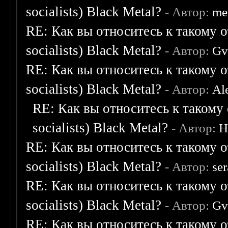
socialists) Black Metal?
- Автор:
me
RE: Как вы относитесь к такому о
socialists) Black Metal?
- Автор:
Gv
RE: Как вы относитесь к такому о
socialists) Black Metal?
- Автор:
Al
RE: Как вы относитесь к такому 
socialists) Black Metal?
- Автор:
H
RE: Как вы относитесь к такому о
socialists) Black Metal?
- Автор:
se
RE: Как вы относитесь к такому о
socialists) Black Metal?
- Автор:
Gv
RE: Как вы относитесь к такому о