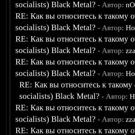
socialists) Black Metal?
- Автор:
nO
RE: Как вы относитесь к такому о
socialists) Black Metal?
- Автор:
Ho
RE: Как вы относитесь к такому о
socialists) Black Metal?
- Автор:
zz
RE: Как вы относитесь к такому о
socialists) Black Metal?
- Автор:
Ho
RE: Как вы относитесь к такому 
socialists) Black Metal?
- Автор:
H
RE: Как вы относитесь к такому о
socialists) Black Metal?
- Автор:
zz
RE: Как вы относитесь к такому о