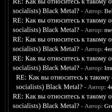
RE: Как вы относитесь к такому о
socialists) Black Metal?
- Автор:
Be
RE: Как вы относитесь к такому о
socialists) Black Metal?
- Автор:
me
RE: Как вы относитесь к такому о
socialists) Black Metal?
- Автор:
4e
RE: Как вы относитесь к такому о
socialists) Black Metal?
- Автор:
Im
RE: Как вы относитесь к такому 
socialists) Black Metal?
- Автор:
4
RE: Как вы относитесь к такому о
socialists) Black Metal?
- Автор:
Gr