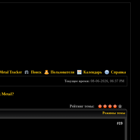
Metal Tracker
Поиск
Пользователи
Календарь
Справка
Текущее время:
08-06-2026, 06:37 PM
k Metal?
Рейтинг темы:
Режимы темы
#19