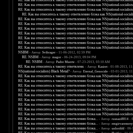
RE: Как вы относитесь к такому ответвлению блэка как NS(national-socialists
RE: Как вы относитесь к такому ответвлению блэка как NS(national-socialists
RE: Как вы относитесь к такому ответвлению блэка как NS(national-socialists
RE: Как вы относитесь к такому ответвлению блэка как NS(national-socialis
RE: Как вы относитесь к такому ответвлению блэка как NS(national-socialists
RE: Как вы относитесь к такому ответвлению блэка как NS(national-socialists
RE: Как вы относитесь к такому ответвлению блэка как NS(national-socialists
RE: Как вы относитесь к такому ответвлению блэка как NS(national-socialists
RE: Как вы относитесь к такому ответвлению блэка как NS(national-socialists
RE: Как вы относитесь к такому ответвлению блэка как NS(national-socialists
RE: Как вы относитесь к такому ответвлению блэка как NS(national-socialists
NSBM
- Автор:
Svibrager
- 11-06-2012, 02:59 PM
RE: NSBM
- Автор:
magor
- 06-24-2013, 09:04 PM
RE: NSBM
- Автор:
Padre Muerte
- 07-23-2013, 03:10 AM
RE: Как вы относитесь к такому ответвлени.
- Автор:
Kasiret
- 01-08-2013, 11
NS(national-socialists) Black Metal?
- Автор:
Eternal_Genocide
- 03-01-2013, 1
RE: Как вы относитесь к такому ответвлению блэка как NS(national-socialists
RE: Как вы относитесь к такому ответвлению блэка как NS(national-socialists
RE: Как вы относитесь к такому ответвлению блэка как NS(national-socialists
RE: Как вы относитесь к такому ответвлению блэка как NS(national-socialists
RE: Как вы относитесь к такому ответвлению блэка как NS(national-socialists
RE: Как вы относитесь к такому ответвлению блэка как NS(national-socialists
RE: Как вы относитесь к такому ответвлению блэка как NS(national-socialists
RE: Как вы относитесь к такому ответвлению блэка как NS(national-socialists
RE: Как вы относитесь к такому ответвлению блэка как NS(national-socialists
RE: Как вы относитесь к такому ответвлению блэка...
- Автор:
rusnazi8814
- 
RE: Как вы относитесь к такому ответвлению блэка...
- Автор:
emgirvaremrey
RE: Как вы относитесь к такому ответвлению блэка...
- Автор:
unlorddd
- 06-