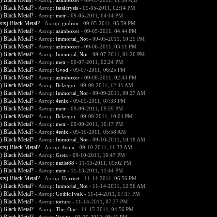
) Black Metal?
- Автор:
azimboxer
- 09-05-2011, 11:50 AM
) Black Metal?
- Автор:
fatalcrysis
- 09-05-2011, 02:14 PM
) Black Metal?
- Автор:
metr
- 09-05-2011, 04:14 PM
ts) Black Metal?
- Автор:
gudron
- 09-05-2011, 05:59 PM
) Black Metal?
- Автор:
azimboxer
- 09-05-2011, 04:44 PM
) Black Metal?
- Автор:
Immortal_Not
- 09-05-2011, 10:29 PM
) Black Metal?
- Автор:
azimboxer
- 09-06-2011, 03:11 PM
) Black Metal?
- Автор:
Immortal_Not
- 09-07-2011, 01:26 PM
) Black Metal?
- Автор:
metr
- 09-07-2011, 02:24 PM
) Black Metal?
- Автор:
Gvod
- 09-07-2011, 06:25 PM
) Black Metal?
- Автор:
azimboxer
- 09-08-2011, 02:43 PM
) Black Metal?
- Автор:
Belzegor
- 09-09-2011, 12:41 AM
) Black Metal?
- Автор:
Immortal_Not
- 09-09-2011, 09:27 AM
) Black Metal?
- Автор:
4enix
- 09-09-2011, 07:33 PM
) Black Metal?
- Автор:
metr
- 09-09-2011, 09:59 PM
) Black Metal?
- Автор:
Belzegor
- 09-09-2011, 10:04 PM
) Black Metal?
- Автор:
metr
- 09-09-2011, 10:17 PM
) Black Metal?
- Автор:
4enix
- 09-10-2011, 05:58 AM
) Black Metal?
- Автор:
Immortal_Not
- 09-10-2011, 10:18 AM
ts) Black Metal?
- Автор:
4enix
- 09-10-2011, 11:33 AM
) Black Metal?
- Автор:
Greta
- 09-10-2011, 10:47 PM
) Black Metal?
- Автор:
nazist88
- 11-13-2011, 09:02 PM
) Black Metal?
- Автор:
metr
- 11-13-2011, 11:44 PM
ts) Black Metal?
- Автор:
Horrnet
- 11-14-2011, 06:56 PM
) Black Metal?
- Автор:
Immortal_Not
- 11-14-2011, 12:56 AM
) Black Metal?
- Автор:
GothicTvaR
- 11-14-2011, 07:17 PM
) Black Metal?
- Автор:
torture
- 11-14-2011, 07:37 PM
) Black Metal?
- Автор:
The_One
- 11-15-2011, 04:56 PM