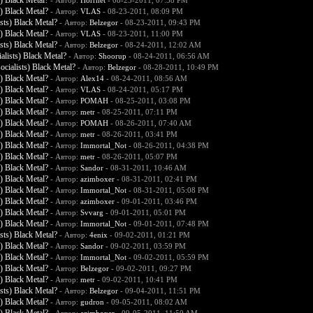
) Black Metal?
- Автор:
Horrnet
- 08-23-2011, 07:58 PM
) Black Metal?
- Автор:
VLAS
- 08-23-2011, 08:09 PM
ts) Black Metal?
- Автор:
Belzegor
- 08-23-2011, 09:43 PM
) Black Metal?
- Автор:
VLAS
- 08-23-2011, 11:00 PM
ts) Black Metal?
- Автор:
Belzegor
- 08-24-2011, 12:02 AM
lists) Black Metal?
- Автор:
Shoorup
- 08-24-2011, 06:56 AM
ialists) Black Metal?
- Автор:
Belzegor
- 08-28-2011, 10:49 PM
) Black Metal?
- Автор:
Alex14
- 08-24-2011, 08:56 AM
) Black Metal?
- Автор:
VLAS
- 08-24-2011, 05:17 PM
) Black Metal?
- Автор:
POMAH
- 08-25-2011, 03:08 PM
) Black Metal?
- Автор:
metr
- 08-25-2011, 07:11 PM
) Black Metal?
- Автор:
POMAH
- 08-26-2011, 07:40 AM
) Black Metal?
- Автор:
metr
- 08-26-2011, 03:41 PM
) Black Metal?
- Автор:
Immortal_Not
- 08-26-2011, 04:38 PM
) Black Metal?
- Автор:
metr
- 08-26-2011, 05:07 PM
) Black Metal?
- Автор:
Sandor
- 08-31-2011, 10:46 AM
) Black Metal?
- Автор:
azimboxer
- 08-31-2011, 02:41 PM
) Black Metal?
- Автор:
Immortal_Not
- 08-31-2011, 05:08 PM
) Black Metal?
- Автор:
azimboxer
- 09-01-2011, 03:46 PM
) Black Metal?
- Автор:
Svvarg
- 09-01-2011, 05:01 PM
) Black Metal?
- Автор:
Immortal_Not
- 09-01-2011, 07:48 PM
ts) Black Metal?
- Автор:
4enix
- 09-02-2011, 01:21 PM
) Black Metal?
- Автор:
Sandor
- 09-02-2011, 03:59 PM
) Black Metal?
- Автор:
Immortal_Not
- 09-02-2011, 05:59 PM
) Black Metal?
- Автор:
Belzegor
- 09-02-2011, 09:27 PM
) Black Metal?
- Автор:
metr
- 09-02-2011, 10:41 PM
ts) Black Metal?
- Автор:
Belzegor
- 09-04-2011, 11:51 PM
) Black Metal?
- Автор:
gudron
- 09-05-2011, 08:02 AM