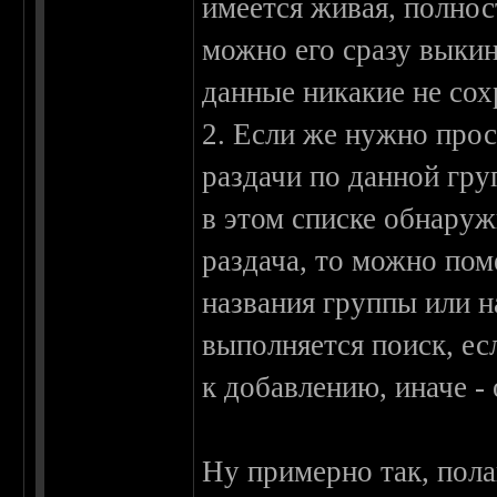
имеется живая, полнос
можно его сразу выкин
данные никакие не сохр
2. Если же нужно прос
раздачи по данной гру
в этом списке обнару
раздача, то можно пом
названия группы или на
выполняется поиск, ес
к добавлению, иначе -
Ну примерно так, пола