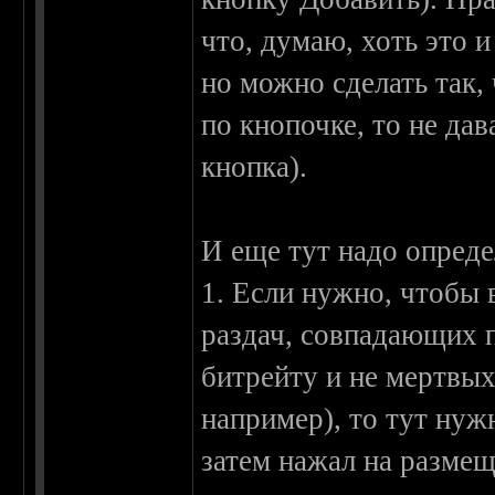
что, думаю, хоть это 
но можно сделать так,
по кнопочке, то не дав
кнопка).
И еще тут надо опреде
1. Если нужно, чтобы
раздач, совпадающих п
битрейту и не мертвых
например), то тут нуж
затем нажал на размещ