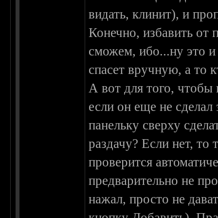
видать, клинит), и про
Конечно, избавить от 
сможем, ибо...ну это 
спасет вручную, а то к
А вот для того, чтобы
если он еще не сделал 
панельку сверху сдела
раздачу? Если нет, то
проверится автоматиче
предварительно не про
нажал, просто не дават
кнопку Добавить). Пра