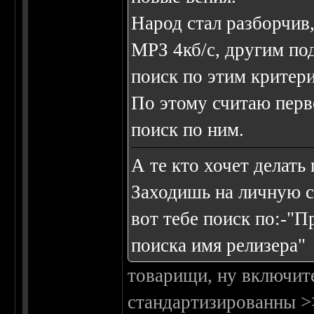
Народ стал разборчив,
МРЗ 4кб/с, другим под
поиск по этим критер
По этому считаю перв
поиск по ним.
А те кто хочет делать
Заходишь на личную с
вот тебе поиск по:-"П
поиска имя релизера"
товарищи, ну включите
стандартизированны 