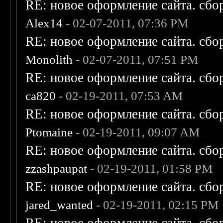
RE: новое оформление сайта. сбо
Alex14
- 02-07-2011, 07:36 PM
RE: новое оформление сайта. сбо
Monolith
- 02-07-2011, 07:51 PM
RE: новое оформление сайта. сбо
ca820
- 02-19-2011, 07:53 AM
RE: новое оформление сайта. сбо
Ptomaine
- 02-19-2011, 09:07 AM
RE: новое оформление сайта. сбо
zzashpaupat
- 02-19-2011, 01:58 PM
RE: новое оформление сайта. сбо
jared_wanted
- 02-19-2011, 02:15 PM