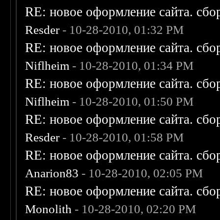
RE: новое оформление сайта. сбо
Resder
- 10-28-2010, 01:32 PM
RE: новое оформление сайта. сбо
Niflheim
- 10-28-2010, 01:34 PM
RE: новое оформление сайта. сбо
Niflheim
- 10-28-2010, 01:50 PM
RE: новое оформление сайта. сбо
Resder
- 10-28-2010, 01:58 PM
RE: новое оформление сайта. сбо
Anarion83
- 10-28-2010, 02:05 PM
RE: новое оформление сайта. сбо
Monolith
- 10-28-2010, 02:20 PM