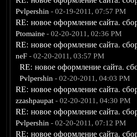
RE: новое оформление сайта. сбо
Pvlpershin
- 02-19-2011, 07:57 PM
RE: новое оформление сайта. сбо
Ptomaine
- 02-20-2011, 02:36 PM
RE: новое оформление сайта. сбо
neF
- 02-20-2011, 03:57 PM
RE: новое оформление сайта. сб
Pvlpershin
- 02-20-2011, 04:03 PM
RE: новое оформление сайта. сбо
zzashpaupat
- 02-20-2011, 04:30 PM
RE: новое оформление сайта. сбо
Pvlpershin
- 02-20-2011, 07:12 PM
RE: новое оформление сайта. сбо