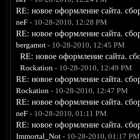
RE: новое оформление сайта. сбо
neF
- 10-28-2010, 12:28 PM
RE: новое оформление сайта. сбо
bergamot
- 10-28-2010, 12:45 PM
RE: новое оформление сайта. сб
Rockation
- 10-28-2010, 12:49 PM
RE: новое оформление сайта. сбо
Rockation
- 10-28-2010, 12:47 PM
RE: новое оформление сайта. сбо
neF
- 10-28-2010, 01:11 PM
RE: новое оформление сайта. сбо
Immortal_Not
- 10-28-2010, 01:17 PM