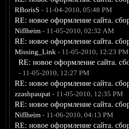
RBorisS
- 11-04-2010, 05:48 PM
RE: новое оформление сайта. сбо
Niflheim
- 11-05-2010, 02:32 AM
RE: новое оформление сайта. сбо
Missing_Link
- 11-05-2010, 12:23 PM
RE: новое оформление сайта. сб
- 11-05-2010, 12:27 PM
RE: новое оформление сайта. сбо
zzashpaupat
- 11-05-2010, 12:35 PM
RE: новое оформление сайта. сбо
Niflheim
- 11-06-2010, 04:13 PM
RE: новое оформление сайта. сбо