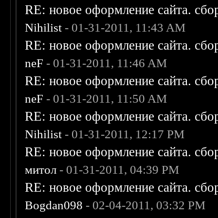
RE: новое оформление сайта. сбо
Nihilist
- 01-31-2011, 11:43 AM
RE: новое оформление сайта. сбо
neF
- 01-31-2011, 11:46 AM
RE: новое оформление сайта. сбо
neF
- 01-31-2011, 11:50 AM
RE: новое оформление сайта. сбо
Nihilist
- 01-31-2011, 12:17 PM
RE: новое оформление сайта. сбо
митол
- 01-31-2011, 04:39 PM
RE: новое оформление сайта. сбо
Bogdan098
- 02-04-2011, 03:32 PM