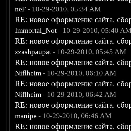
neF
- 10-29-2010, 05:34 AM
RE: новое оформление сайта. сбо
Immortal_Not
- 10-29-2010, 05:40 A
RE: новое оформление сайта. сбо
zzashpaupat
- 10-29-2010, 05:45 AM
RE: новое оформление сайта. сбо
Niflheim
- 10-29-2010, 06:10 AM
RE: новое оформление сайта. сбо
Niflheim
- 10-29-2010, 06:42 AM
RE: новое оформление сайта. сбо
manipe
- 10-29-2010, 06:46 AM
RE: новое оформление сайта. сбо