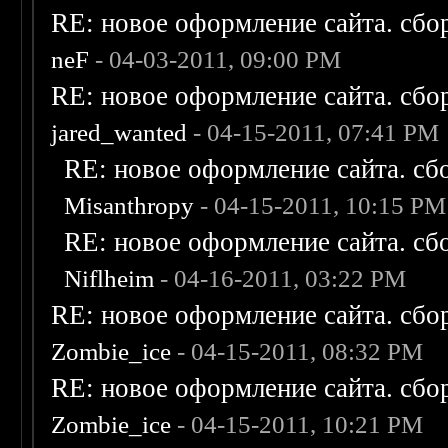
RE: новое оформление сайта. сбо
neF
- 04-03-2011, 09:00 PM
RE: новое оформление сайта. сбо
jared_wanted
- 04-15-2011, 07:41 PM
RE: новое оформление сайта. сб
Misanthropy
- 04-15-2011, 10:15 PM
RE: новое оформление сайта. сб
Niflheim
- 04-16-2011, 03:22 PM
RE: новое оформление сайта. сбо
Zombie_ice
- 04-15-2011, 08:32 PM
RE: новое оформление сайта. сбо
Zombie_ice
- 04-15-2011, 10:21 PM