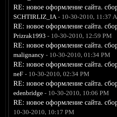
RE: новое оформление сайта. сбо
SCHTIRLIZ_IA
- 10-30-2010, 11:37
RE: новое оформление сайта. сбо
Prizrak1993
- 10-30-2010, 12:59 PM
RE: новое оформление сайта. сбо
malignancy
- 10-30-2010, 01:34 PM
RE: новое оформление сайта. сбо
neF
- 10-30-2010, 02:34 PM
RE: новое оформление сайта. сбо
edenbridge
- 10-30-2010, 10:06 PM
RE: новое оформление сайта. сбо
10-30-2010, 10:17 PM