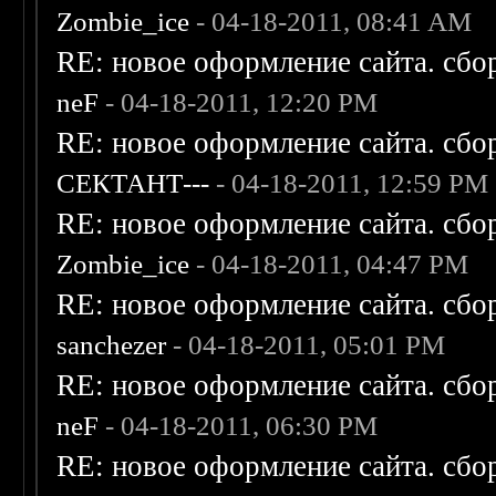
Zombie_ice
- 04-18-2011, 08:41 AM
RE: новое оформление сайта. сбо
neF
- 04-18-2011, 12:20 PM
RE: новое оформление сайта. сбо
СЕКТАНТ---
- 04-18-2011, 12:59 PM
RE: новое оформление сайта. сбо
Zombie_ice
- 04-18-2011, 04:47 PM
RE: новое оформление сайта. сбо
sanchezer
- 04-18-2011, 05:01 PM
RE: новое оформление сайта. сбо
neF
- 04-18-2011, 06:30 PM
RE: новое оформление сайта. сбо