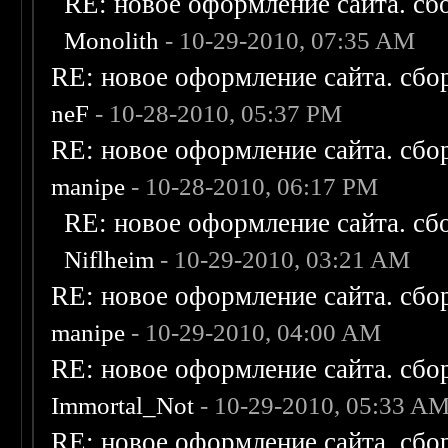
RE: новое оформление сайта. сб
Monolith
- 10-29-2010, 07:35 AM
RE: новое оформление сайта. сбо
neF
- 10-28-2010, 05:37 PM
RE: новое оформление сайта. сбо
manipe
- 10-28-2010, 06:17 PM
RE: новое оформление сайта. сб
Niflheim
- 10-29-2010, 03:21 AM
RE: новое оформление сайта. сбо
manipe
- 10-29-2010, 04:00 AM
RE: новое оформление сайта. сбо
Immortal_Not
- 10-29-2010, 05:33 A
RE: новое оформление сайта. сбо