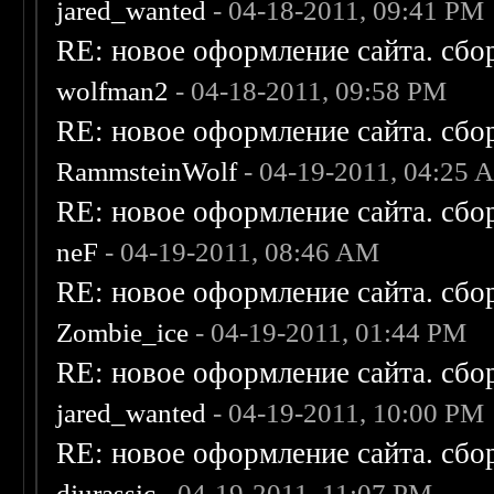
jared_wanted
- 04-18-2011, 09:41 PM
RE: новое оформление сайта. сбо
wolfman2
- 04-18-2011, 09:58 PM
RE: новое оформление сайта. сбо
RammsteinWolf
- 04-19-2011, 04:25 
RE: новое оформление сайта. сбо
neF
- 04-19-2011, 08:46 AM
RE: новое оформление сайта. сбо
Zombie_ice
- 04-19-2011, 01:44 PM
RE: новое оформление сайта. сбо
jared_wanted
- 04-19-2011, 10:00 PM
RE: новое оформление сайта. сбо
djurassic
- 04-19-2011, 11:07 PM