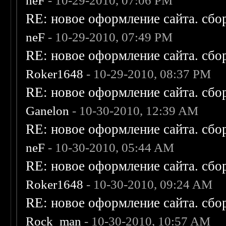
neF
- 10-29-2010, 07:06 PM
RE: новое оформление сайта. сбо
neF
- 10-29-2010, 07:49 PM
RE: новое оформление сайта. сбо
Roker1648
- 10-29-2010, 08:37 PM
RE: новое оформление сайта. сбо
Ganelon
- 10-30-2010, 12:39 AM
RE: новое оформление сайта. сбо
neF
- 10-30-2010, 05:44 AM
RE: новое оформление сайта. сбо
Roker1648
- 10-30-2010, 09:24 AM
RE: новое оформление сайта. сбо
Rock_man
- 10-30-2010, 10:57 AM