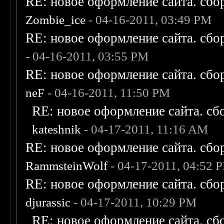
RE: новое оформление сайта. сбо
Zombie_ice
- 04-16-2011, 03:49 PM
RE: новое оформление сайта. сбо
- 04-16-2011, 03:55 PM
RE: новое оформление сайта. сбо
neF
- 04-16-2011, 11:50 PM
RE: новое оформление сайта. сб
kateshnik
- 04-17-2011, 11:16 AM
RE: новое оформление сайта. сбо
RammsteinWolf
- 04-17-2011, 04:52 
RE: новое оформление сайта. сбо
djurassic
- 04-17-2011, 10:29 PM
RE: новое оформление сайта. сб