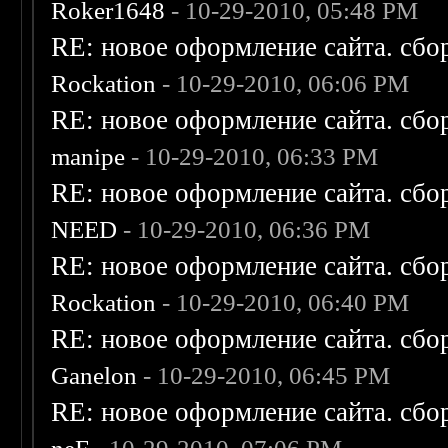
Roker1648
- 10-29-2010, 05:48 PM
RE: новое оформление сайта. сбо
Rockation
- 10-29-2010, 06:06 PM
RE: новое оформление сайта. сбо
manipe
- 10-29-2010, 06:33 PM
RE: новое оформление сайта. сбо
NEED
- 10-29-2010, 06:36 PM
RE: новое оформление сайта. сбо
Rockation
- 10-29-2010, 06:40 PM
RE: новое оформление сайта. сбо
Ganelon
- 10-29-2010, 06:45 PM
RE: новое оформление сайта. сбо