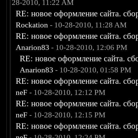
28-2010, 11:22 AM
RE: новое оформление сайта. сбо
Rockation
- 10-28-2010, 11:28 AM
RE: новое оформление сайта. сбо
Anarion83
- 10-28-2010, 12:06 PM
RE: новое оформление сайта. сб
Anarion83
- 10-28-2010, 01:58 PM
RE: новое оформление сайта. сбо
neF
- 10-28-2010, 12:12 PM
RE: новое оформление сайта. сбо
neF
- 10-28-2010, 12:15 PM
RE: новое оформление сайта. сбо
neF
- 10-28-2010, 12:24 PM