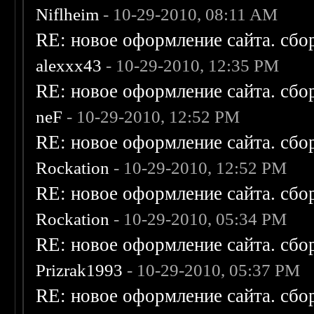
Niflheim
- 10-29-2010, 08:11 AM
RE: новое оформление сайта. сбо
alexxx43
- 10-29-2010, 12:35 PM
RE: новое оформление сайта. сбо
neF
- 10-29-2010, 12:52 PM
RE: новое оформление сайта. сбо
Rockation
- 10-29-2010, 12:52 PM
RE: новое оформление сайта. сбо
Rockation
- 10-29-2010, 05:34 PM
RE: новое оформление сайта. сбо
Prizrak1993
- 10-29-2010, 05:37 PM
RE: новое оформление сайта. сбо