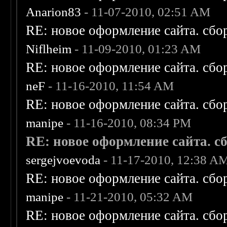
Anarion83
- 11-07-2010, 02:51 AM
RE: новое оформление сайта. сбо
Niflheim
- 11-09-2010, 01:23 AM
RE: новое оформление сайта. сбо
neF
- 11-16-2010, 11:54 AM
RE: новое оформление сайта. сбо
manipe
- 11-16-2010, 08:34 PM
RE: новое оформление сайта. сб
sergejvoevoda
- 11-17-2010, 12:38 A
RE: новое оформление сайта. сбо
manipe
- 11-21-2010, 05:32 AM
RE: новое оформление сайта. сбо