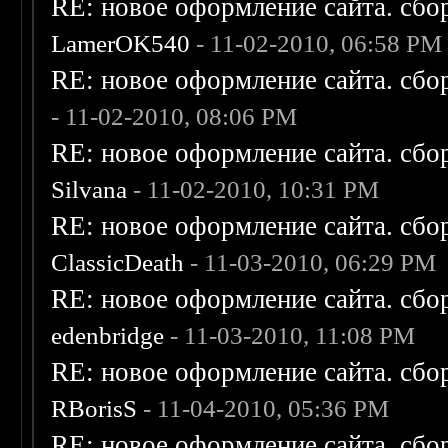
RE: новое оформление сайта. сбо
LamerOK540
- 11-02-2010, 06:58 PM
RE: новое оформление сайта. сбо
- 11-02-2010, 08:06 PM
RE: новое оформление сайта. сбо
Silvana
- 11-02-2010, 10:31 PM
RE: новое оформление сайта. сбо
ClassicDeath
- 11-03-2010, 06:29 PM
RE: новое оформление сайта. сбо
edenbridge
- 11-03-2010, 11:08 PM
RE: новое оформление сайта. сбо
RBorisS
- 11-04-2010, 05:36 PM
RE: новое оформление сайта. сбо