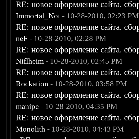
RE: новое оформление сайта. сбо
Immortal_Not
- 10-28-2010, 02:23 PM
RE: новое оформление сайта. сбо
neF
- 10-28-2010, 02:28 PM
RE: новое оформление сайта. сбо
Niflheim
- 10-28-2010, 02:45 PM
RE: новое оформление сайта. сбо
Rockation
- 10-28-2010, 03:58 PM
RE: новое оформление сайта. сбо
manipe
- 10-28-2010, 04:35 PM
RE: новое оформление сайта. сбо
Monolith
- 10-28-2010, 04:43 PM