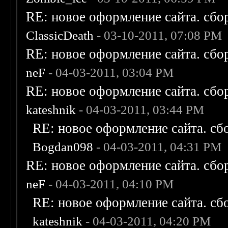
RE: новое оформление сайта. сбо
ClassicDeath
- 03-10-2011, 07:08 PM
RE: новое оформление сайта. сбо
neF
- 04-03-2011, 03:04 PM
RE: новое оформление сайта. сбо
kateshnik
- 04-03-2011, 03:44 PM
RE: новое оформление сайта. сб
Bogdan098
- 04-03-2011, 04:31 PM
RE: новое оформление сайта. сбо
neF
- 04-03-2011, 04:10 PM
RE: новое оформление сайта. сб
kateshnik
- 04-03-2011, 04:20 PM