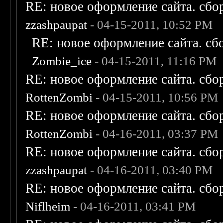
RE: новое оформление сайта. сбо
zzashpaupat
- 04-15-2011, 10:52 PM
RE: новое оформление сайта. сб
Zombie_ice
- 04-15-2011, 11:16 PM
RE: новое оформление сайта. сбо
RottenZombi
- 04-15-2011, 10:56 PM
RE: новое оформление сайта. сбо
RottenZombi
- 04-16-2011, 03:37 PM
RE: новое оформление сайта. сбо
zzashpaupat
- 04-16-2011, 03:40 PM
RE: новое оформление сайта. сбо
Niflheim
- 04-16-2011, 03:41 PM