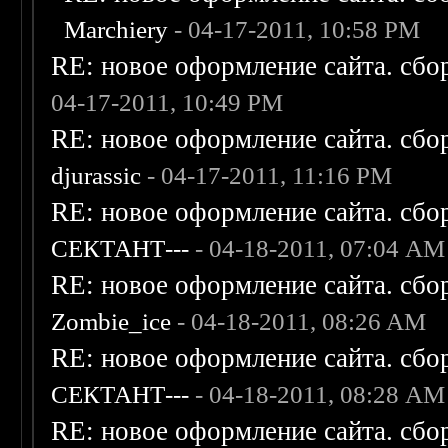
Marchiery
- 04-17-2011, 10:58 PM
RE: новое оформление сайта. сбо
04-17-2011, 10:49 PM
RE: новое оформление сайта. сбо
djurassic
- 04-17-2011, 11:16 PM
RE: новое оформление сайта. сбо
СЕКТАНТ---
- 04-18-2011, 07:04 AM
RE: новое оформление сайта. сбо
Zombie_ice
- 04-18-2011, 08:26 AM
RE: новое оформление сайта. сбо
СЕКТАНТ---
- 04-18-2011, 08:28 AM
RE: новое оформление сайта. сбо