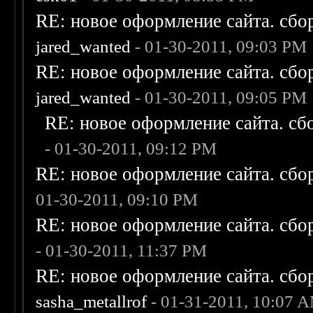
RE: новое оформление сайта. сбо
jared_wanted
- 01-30-2011, 09:03 PM
RE: новое оформление сайта. сбо
jared_wanted
- 01-30-2011, 09:05 PM
RE: новое оформление сайта. сб
- 01-30-2011, 09:12 PM
RE: новое оформление сайта. сбо
01-30-2011, 09:10 PM
RE: новое оформление сайта. сбо
- 01-30-2011, 11:37 PM
RE: новое оформление сайта. сбо
sasha_metallrof
- 01-31-2011, 10:07 