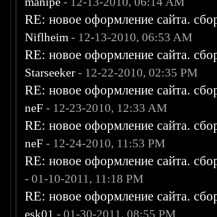
manipe
- 12-13-2010, 06:14 AM
RE: новое оформление сайта. сбо
Niflheim
- 12-13-2010, 06:53 AM
RE: новое оформление сайта. сбо
Starseeker
- 12-22-2010, 02:35 PM
RE: новое оформление сайта. сбо
neF
- 12-23-2010, 12:33 AM
RE: новое оформление сайта. сбо
neF
- 12-24-2010, 11:53 PM
RE: новое оформление сайта. сбо
- 01-10-2011, 11:18 PM
RE: новое оформление сайта. сбо
esk01
- 01-30-2011, 08:55 PM