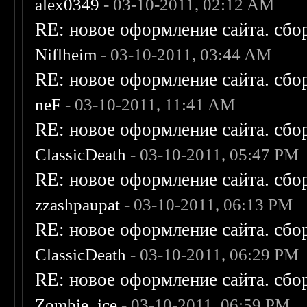
alex0349
- 03-10-2011, 02:12 AM
RE: новое оформление сайта. сбо
Niflheim
- 03-10-2011, 03:44 AM
RE: новое оформление сайта. сбо
neF
- 03-10-2011, 11:41 AM
RE: новое оформление сайта. сбо
ClassicDeath
- 03-10-2011, 05:47 PM
RE: новое оформление сайта. сбо
zzashpaupat
- 03-10-2011, 06:13 PM
RE: новое оформление сайта. сбо
ClassicDeath
- 03-10-2011, 06:29 PM
RE: новое оформление сайта. сбо
Zombie_ice
- 03-10-2011, 06:59 PM