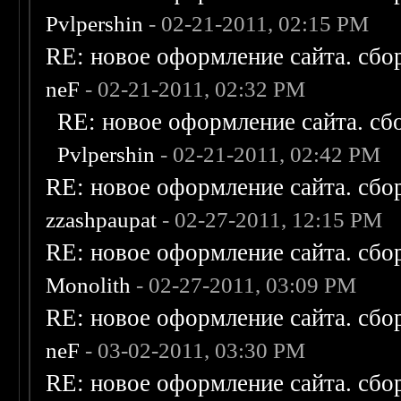
Pvlpershin
- 02-21-2011, 02:15 PM
RE: новое оформление сайта. сбо
neF
- 02-21-2011, 02:32 PM
RE: новое оформление сайта. сб
Pvlpershin
- 02-21-2011, 02:42 PM
RE: новое оформление сайта. сбо
zzashpaupat
- 02-27-2011, 12:15 PM
RE: новое оформление сайта. сбо
Monolith
- 02-27-2011, 03:09 PM
RE: новое оформление сайта. сбо
neF
- 03-02-2011, 03:30 PM
RE: новое оформление сайта. сбо