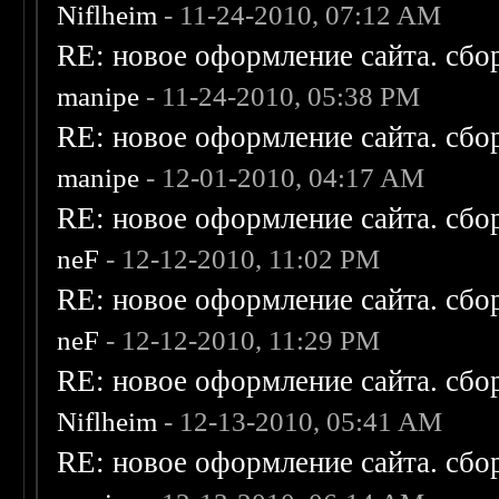
Niflheim
- 11-24-2010, 07:12 AM
RE: новое оформление сайта. сбо
manipe
- 11-24-2010, 05:38 PM
RE: новое оформление сайта. сбо
manipe
- 12-01-2010, 04:17 AM
RE: новое оформление сайта. сбо
neF
- 12-12-2010, 11:02 PM
RE: новое оформление сайта. сбо
neF
- 12-12-2010, 11:29 PM
RE: новое оформление сайта. сбо
Niflheim
- 12-13-2010, 05:41 AM
RE: новое оформление сайта. сбо