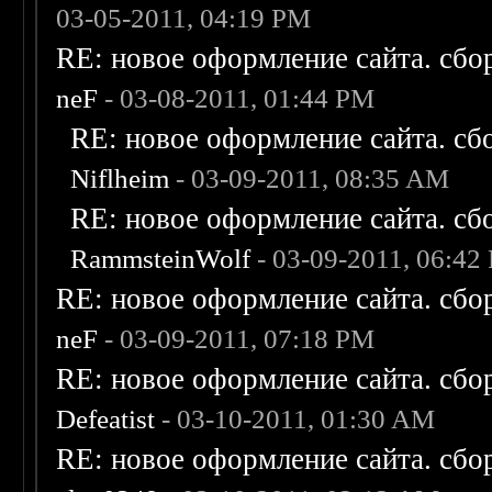
03-05-2011, 04:19 PM
RE: новое оформление сайта. сбо
neF
- 03-08-2011, 01:44 PM
RE: новое оформление сайта. сб
Niflheim
- 03-09-2011, 08:35 AM
RE: новое оформление сайта. сб
RammsteinWolf
- 03-09-2011, 06:42
RE: новое оформление сайта. сбо
neF
- 03-09-2011, 07:18 PM
RE: новое оформление сайта. сбо
Defeatist
- 03-10-2011, 01:30 AM
RE: новое оформление сайта. сбо