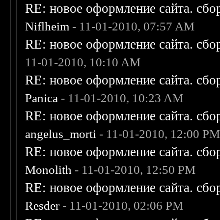
RE: новое оформление сайта. сбо
Niflheim
- 11-01-2010, 07:57 AM
RE: новое оформление сайта. сбо
11-01-2010, 10:10 AM
RE: новое оформление сайта. сбо
Panica
- 11-01-2010, 10:23 AM
RE: новое оформление сайта. сбо
angelus_morti
- 11-01-2010, 12:00 P
RE: новое оформление сайта. сбо
Monolith
- 11-01-2010, 12:50 PM
RE: новое оформление сайта. сбо
Resder
- 11-01-2010, 02:06 PM