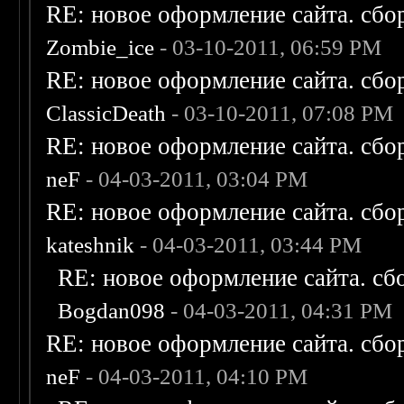
RE: новое оформление сайта. сбо
Zombie_ice
- 03-10-2011, 06:59 PM
RE: новое оформление сайта. сбо
ClassicDeath
- 03-10-2011, 07:08 PM
RE: новое оформление сайта. сбо
neF
- 04-03-2011, 03:04 PM
RE: новое оформление сайта. сбо
kateshnik
- 04-03-2011, 03:44 PM
RE: новое оформление сайта. сб
Bogdan098
- 04-03-2011, 04:31 PM
RE: новое оформление сайта. сбо
neF
- 04-03-2011, 04:10 PM