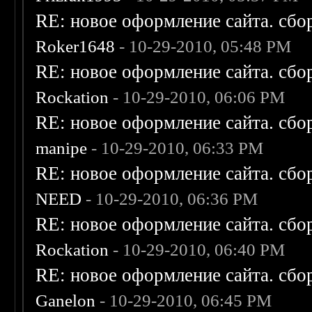
RE: новое оформление сайта. сбо
Roker1648
- 10-29-2010, 05:48 PM
RE: новое оформление сайта. сбо
Rockation
- 10-29-2010, 06:06 PM
RE: новое оформление сайта. сбо
manipe
- 10-29-2010, 06:33 PM
RE: новое оформление сайта. сбо
NEED
- 10-29-2010, 06:36 PM
RE: новое оформление сайта. сбо
Rockation
- 10-29-2010, 06:40 PM
RE: новое оформление сайта. сбо
Ganelon
- 10-29-2010, 06:45 PM