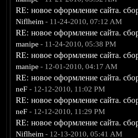
RE: новое оформление сайта. сбо
Niflheim
- 11-24-2010, 07:12 AM
RE: новое оформление сайта. сбо
manipe
- 11-24-2010, 05:38 PM
RE: новое оформление сайта. сбо
manipe
- 12-01-2010, 04:17 AM
RE: новое оформление сайта. сбо
neF
- 12-12-2010, 11:02 PM
RE: новое оформление сайта. сбо
neF
- 12-12-2010, 11:29 PM
RE: новое оформление сайта. сбо
Niflheim
- 12-13-2010, 05:41 AM