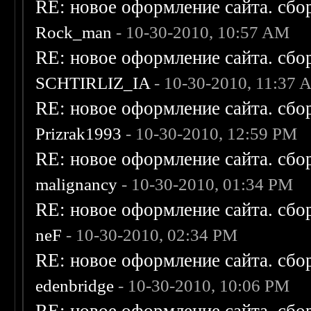
RE: новое оформление сайта. сбо
Rock_man
- 10-30-2010, 10:57 AM
RE: новое оформление сайта. сбо
SCHTIRLIZ_IA
- 10-30-2010, 11:37
RE: новое оформление сайта. сбо
Prizrak1993
- 10-30-2010, 12:59 PM
RE: новое оформление сайта. сбо
malignancy
- 10-30-2010, 01:34 PM
RE: новое оформление сайта. сбо
neF
- 10-30-2010, 02:34 PM
RE: новое оформление сайта. сбо
edenbridge
- 10-30-2010, 10:06 PM