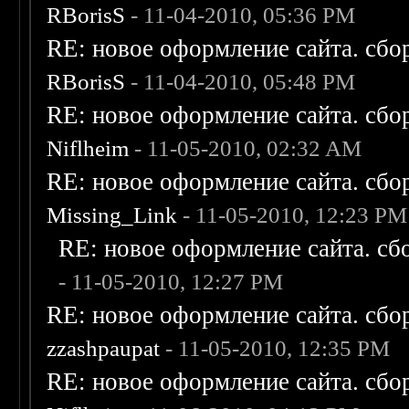
RBorisS
- 11-04-2010, 05:36 PM
RE: новое оформление сайта. сбо
RBorisS
- 11-04-2010, 05:48 PM
RE: новое оформление сайта. сбо
Niflheim
- 11-05-2010, 02:32 AM
RE: новое оформление сайта. сбо
Missing_Link
- 11-05-2010, 12:23 PM
RE: новое оформление сайта. сб
- 11-05-2010, 12:27 PM
RE: новое оформление сайта. сбо
zzashpaupat
- 11-05-2010, 12:35 PM
RE: новое оформление сайта. сбо