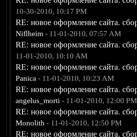
RE: новое оформление сайта. сбо
10-30-2010, 10:17 PM
RE: новое оформление сайта. сбо
Niflheim
- 11-01-2010, 07:57 AM
RE: новое оформление сайта. сбо
11-01-2010, 10:10 AM
RE: новое оформление сайта. сбо
Panica
- 11-01-2010, 10:23 AM
RE: новое оформление сайта. сбо
angelus_morti
- 11-01-2010, 12:00 P
RE: новое оформление сайта. сбо
Monolith
- 11-01-2010, 12:50 PM
RE: новое оформление сайта. сбо