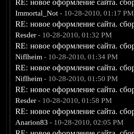
RE: новое оформление сайта. сбо
Immortal_Not
- 10-28-2010, 01:17 PM
RE: новое оформление сайта. сбо
Resder
- 10-28-2010, 01:32 PM
RE: новое оформление сайта. сбо
Niflheim
- 10-28-2010, 01:34 PM
RE: новое оформление сайта. сбо
Niflheim
- 10-28-2010, 01:50 PM
RE: новое оформление сайта. сбо
Resder
- 10-28-2010, 01:58 PM
RE: новое оформление сайта. сбо
Anarion83
- 10-28-2010, 02:05 PM
RE: новое оформление сайта. сбо