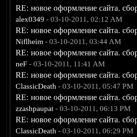
RE: новое оформление сайта. сбо
alex0349
- 03-10-2011, 02:12 AM
RE: новое оформление сайта. сбо
Niflheim
- 03-10-2011, 03:44 AM
RE: новое оформление сайта. сбо
neF
- 03-10-2011, 11:41 AM
RE: новое оформление сайта. сбо
ClassicDeath
- 03-10-2011, 05:47 PM
RE: новое оформление сайта. сбо
zzashpaupat
- 03-10-2011, 06:13 PM
RE: новое оформление сайта. сбо
ClassicDeath
- 03-10-2011, 06:29 PM