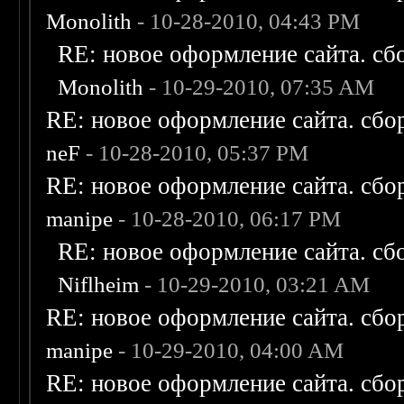
Monolith
- 10-28-2010, 04:43 PM
RE: новое оформление сайта. сб
Monolith
- 10-29-2010, 07:35 AM
RE: новое оформление сайта. сбо
neF
- 10-28-2010, 05:37 PM
RE: новое оформление сайта. сбо
manipe
- 10-28-2010, 06:17 PM
RE: новое оформление сайта. сб
Niflheim
- 10-29-2010, 03:21 AM
RE: новое оформление сайта. сбо
manipe
- 10-29-2010, 04:00 AM
RE: новое оформление сайта. сбо