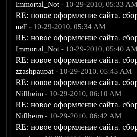
Immortal_Not
- 10-29-2010, 05:33 A
RE: новое оформление сайта. сбо
neF
- 10-29-2010, 05:34 AM
RE: новое оформление сайта. сбо
Immortal_Not
- 10-29-2010, 05:40 A
RE: новое оформление сайта. сбо
zzashpaupat
- 10-29-2010, 05:45 AM
RE: новое оформление сайта. сбо
Niflheim
- 10-29-2010, 06:10 AM
RE: новое оформление сайта. сбо
Niflheim
- 10-29-2010, 06:42 AM
RE: новое оформление сайта. сбо