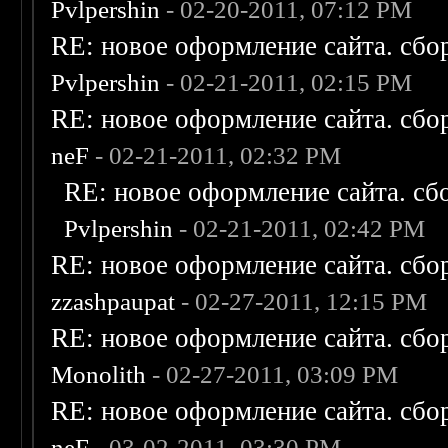
Pvlpershin
- 02-20-2011, 07:12 PM
RE: новое оформление сайта. сбо
Pvlpershin
- 02-21-2011, 02:15 PM
RE: новое оформление сайта. сбо
neF
- 02-21-2011, 02:32 PM
RE: новое оформление сайта. сб
Pvlpershin
- 02-21-2011, 02:42 PM
RE: новое оформление сайта. сбо
zzashpaupat
- 02-27-2011, 12:15 PM
RE: новое оформление сайта. сбо
Monolith
- 02-27-2011, 03:09 PM
RE: новое оформление сайта. сбо
neF
- 03-02-2011, 03:30 PM