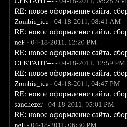
СЕКТАНТ---
- 04-18-2011, 08:28 AM
RE: новое оформление сайта. сбо
Zombie_ice
- 04-18-2011, 08:41 AM
RE: новое оформление сайта. сбо
neF
- 04-18-2011, 12:20 PM
RE: новое оформление сайта. сбо
СЕКТАНТ---
- 04-18-2011, 12:59 PM
RE: новое оформление сайта. сбо
Zombie_ice
- 04-18-2011, 04:47 PM
RE: новое оформление сайта. сбо
sanchezer
- 04-18-2011, 05:01 PM
RE: новое оформление сайта. сбо
neF
- 04-18-2011, 06:30 PM