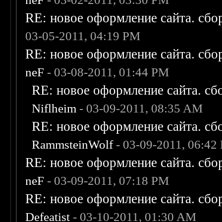
RE: новое оформление сайта. сбо
03-05-2011, 04:19 PM
RE: новое оформление сайта. сбо
neF
- 03-08-2011, 01:44 PM
RE: новое оформление сайта. сб
Niflheim
- 03-09-2011, 08:35 AM
RE: новое оформление сайта. сб
RammsteinWolf
- 03-09-2011, 06:42
RE: новое оформление сайта. сбо
neF
- 03-09-2011, 07:18 PM
RE: новое оформление сайта. сбо
Defeatist
- 03-10-2011, 01:30 AM