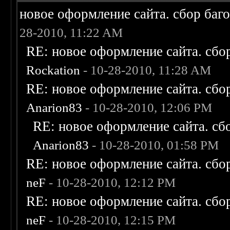
новое оформление сайта. сбор баг
28-2010, 11:22 AM
RE: новое оформление сайта. сбо
Rockation
- 10-28-2010, 11:28 AM
RE: новое оформление сайта. сбо
Anarion83
- 10-28-2010, 12:06 PM
RE: новое оформление сайта. сб
Anarion83
- 10-28-2010, 01:58 PM
RE: новое оформление сайта. сбо
neF
- 10-28-2010, 12:12 PM
RE: новое оформление сайта. сбо
neF
- 10-28-2010, 12:15 PM