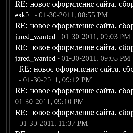
RE: новое оформление сайта. сбо
esk01
- 01-30-2011, 08:55 PM
RE: новое оформление сайта. сбо
jared_wanted
- 01-30-2011, 09:03 PM
RE: новое оформление сайта. сбо
jared_wanted
- 01-30-2011, 09:05 PM
RE: новое оформление сайта. сб
- 01-30-2011, 09:12 PM
RE: новое оформление сайта. сбо
01-30-2011, 09:10 PM
RE: новое оформление сайта. сбо
- 01-30-2011, 11:37 PM