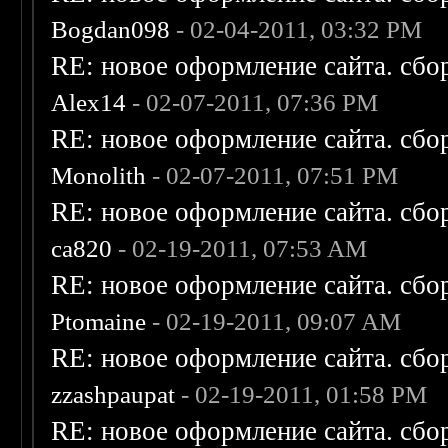
Bogdan098
- 02-04-2011, 03:32 PM
RE: новое оформление сайта. сбо
Alex14
- 02-07-2011, 07:36 PM
RE: новое оформление сайта. сбо
Monolith
- 02-07-2011, 07:51 PM
RE: новое оформление сайта. сбо
ca820
- 02-19-2011, 07:53 AM
RE: новое оформление сайта. сбо
Ptomaine
- 02-19-2011, 09:07 AM
RE: новое оформление сайта. сбо
zzashpaupat
- 02-19-2011, 01:58 PM
RE: новое оформление сайта. сбо