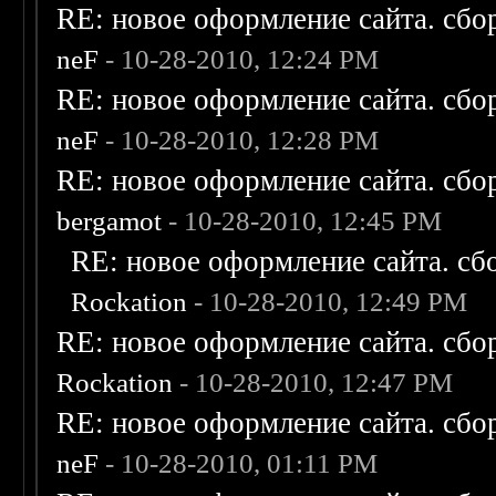
RE: новое оформление сайта. сбо
neF
- 10-28-2010, 12:24 PM
RE: новое оформление сайта. сбо
neF
- 10-28-2010, 12:28 PM
RE: новое оформление сайта. сбо
bergamot
- 10-28-2010, 12:45 PM
RE: новое оформление сайта. сб
Rockation
- 10-28-2010, 12:49 PM
RE: новое оформление сайта. сбо
Rockation
- 10-28-2010, 12:47 PM
RE: новое оформление сайта. сбо
neF
- 10-28-2010, 01:11 PM