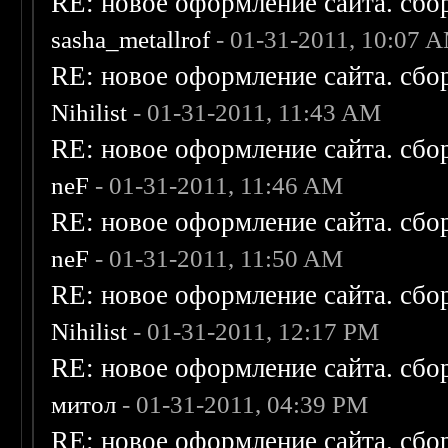
RE: новое оформление сайта. сбо
sasha_metallrof
- 01-31-2011, 10:07 
RE: новое оформление сайта. сбо
Nihilist
- 01-31-2011, 11:43 AM
RE: новое оформление сайта. сбо
neF
- 01-31-2011, 11:46 AM
RE: новое оформление сайта. сбо
neF
- 01-31-2011, 11:50 AM
RE: новое оформление сайта. сбо
Nihilist
- 01-31-2011, 12:17 PM
RE: новое оформление сайта. сбо
митол
- 01-31-2011, 04:39 PM
RE: новое оформление сайта. сбо