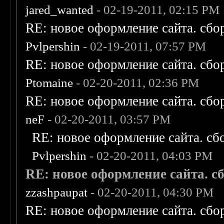
jared_wanted
- 02-19-2011, 02:15 PM
RE: новое оформление сайта. сбо
Pvlpershin
- 02-19-2011, 07:57 PM
RE: новое оформление сайта. сбо
Ptomaine
- 02-20-2011, 02:36 PM
RE: новое оформление сайта. сбо
neF
- 02-20-2011, 03:57 PM
RE: новое оформление сайта. сб
Pvlpershin
- 02-20-2011, 04:03 PM
RE: новое оформление сайта. сб
zzashpaupat
- 02-20-2011, 04:30 PM
RE: новое оформление сайта. сбо