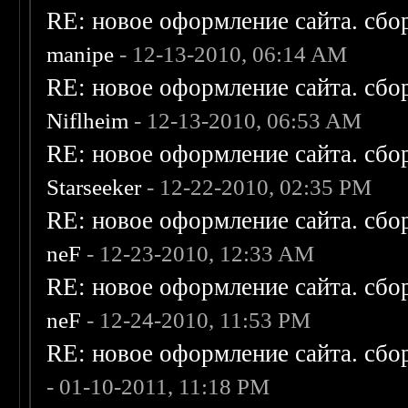
RE: новое оформление сайта. сбо
manipe
- 12-13-2010, 06:14 AM
RE: новое оформление сайта. сбо
Niflheim
- 12-13-2010, 06:53 AM
RE: новое оформление сайта. сбо
Starseeker
- 12-22-2010, 02:35 PM
RE: новое оформление сайта. сбо
neF
- 12-23-2010, 12:33 AM
RE: новое оформление сайта. сбо
neF
- 12-24-2010, 11:53 PM
RE: новое оформление сайта. сбо
- 01-10-2011, 11:18 PM