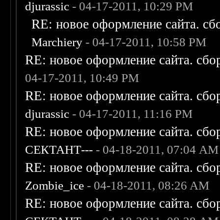
djurassic
- 04-17-2011, 10:29 PM
RE: новое оформление сайта. сб
Marchiery
- 04-17-2011, 10:58 PM
RE: новое оформление сайта. сбо
04-17-2011, 10:49 PM
RE: новое оформление сайта. сбо
djurassic
- 04-17-2011, 11:16 PM
RE: новое оформление сайта. сбо
СЕКТАНТ---
- 04-18-2011, 07:04 AM
RE: новое оформление сайта. сбо
Zombie_ice
- 04-18-2011, 08:26 AM
RE: новое оформление сайта. сбо