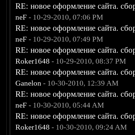
RE: новое оформление сайта. сбо
neF
- 10-29-2010, 07:06 PM
RE: новое оформление сайта. сбо
neF
- 10-29-2010, 07:49 PM
RE: новое оформление сайта. сбо
Roker1648
- 10-29-2010, 08:37 PM
RE: новое оформление сайта. сбо
Ganelon
- 10-30-2010, 12:39 AM
RE: новое оформление сайта. сбо
neF
- 10-30-2010, 05:44 AM
RE: новое оформление сайта. сбо
Roker1648
- 10-30-2010, 09:24 AM