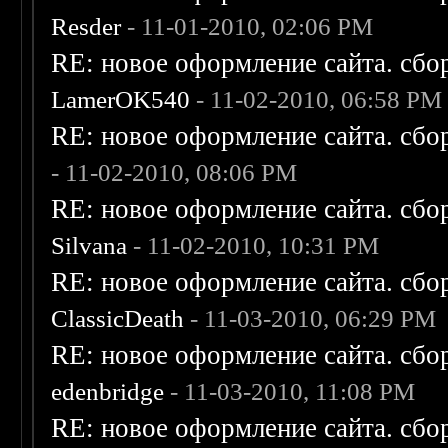
Resder
- 11-01-2010, 02:06 PM
RE: новое оформление сайта. сбо
LamerOK540
- 11-02-2010, 06:58 PM
RE: новое оформление сайта. сбо
- 11-02-2010, 08:06 PM
RE: новое оформление сайта. сбо
Silvana
- 11-02-2010, 10:31 PM
RE: новое оформление сайта. сбо
ClassicDeath
- 11-03-2010, 06:29 PM
RE: новое оформление сайта. сбо
edenbridge
- 11-03-2010, 11:08 PM
RE: новое оформление сайта. сбо