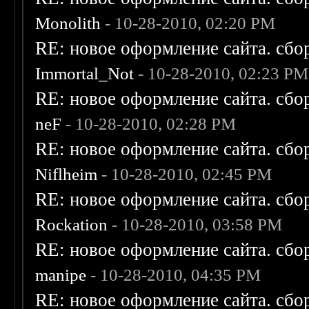
Monolith
- 10-28-2010, 02:20 PM
RE: новое оформление сайта. сбо
Immortal_Not
- 10-28-2010, 02:23 PM
RE: новое оформление сайта. сбо
neF
- 10-28-2010, 02:28 PM
RE: новое оформление сайта. сбо
Niflheim
- 10-28-2010, 02:45 PM
RE: новое оформление сайта. сбо
Rockation
- 10-28-2010, 03:58 PM
RE: новое оформление сайта. сбо
manipe
- 10-28-2010, 04:35 PM
RE: новое оформление сайта. сбо