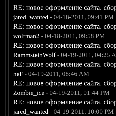
RE: новое оформление сайта. сбо
jared_wanted
- 04-18-2011, 09:41 PM
RE: новое оформление сайта. сбо
wolfman2
- 04-18-2011, 09:58 PM
RE: новое оформление сайта. сбо
RammsteinWolf
- 04-19-2011, 04:25 
RE: новое оформление сайта. сбо
neF
- 04-19-2011, 08:46 AM
RE: новое оформление сайта. сбо
Zombie_ice
- 04-19-2011, 01:44 PM
RE: новое оформление сайта. сбо
jared_wanted
- 04-19-2011, 10:00 PM