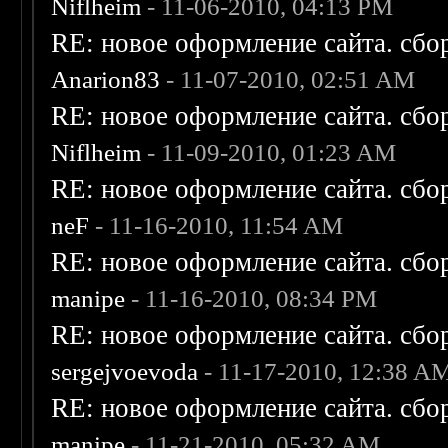
Niflheim
- 11-06-2010, 04:13 PM
RE: новое оформление сайта. сбо
Anarion83
- 11-07-2010, 02:51 AM
RE: новое оформление сайта. сбо
Niflheim
- 11-09-2010, 01:23 AM
RE: новое оформление сайта. сбо
neF
- 11-16-2010, 11:54 AM
RE: новое оформление сайта. сбо
manipe
- 11-16-2010, 08:34 PM
RE: новое оформление сайта. сбо
sergejvoevoda
- 11-17-2010, 12:38 A
RE: новое оформление сайта. сбо
manipe
- 11-21-2010, 05:32 AM