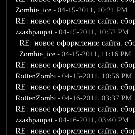
Zombie_ice
- 04-15-2011, 10:21 PM
RE: новое оформление сайта. сбо
zzashpaupat
- 04-15-2011, 10:52 PM
RE: новое оформление сайта. сб
Zombie_ice
- 04-15-2011, 11:16 PM
RE: новое оформление сайта. сбо
RottenZombi
- 04-15-2011, 10:56 PM
RE: новое оформление сайта. сбо
RottenZombi
- 04-16-2011, 03:37 PM
RE: новое оформление сайта. сбо
zzashpaupat
- 04-16-2011, 03:40 PM
RE: новое оформление сайта. сбо