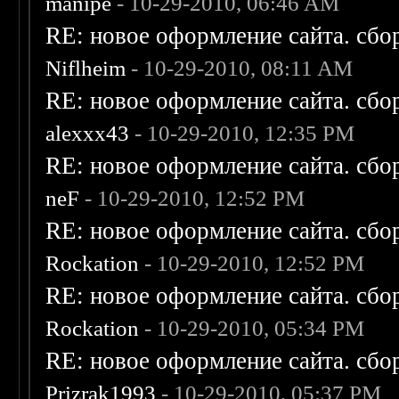
manipe
- 10-29-2010, 06:46 AM
RE: новое оформление сайта. сбо
Niflheim
- 10-29-2010, 08:11 AM
RE: новое оформление сайта. сбо
alexxx43
- 10-29-2010, 12:35 PM
RE: новое оформление сайта. сбо
neF
- 10-29-2010, 12:52 PM
RE: новое оформление сайта. сбо
Rockation
- 10-29-2010, 12:52 PM
RE: новое оформление сайта. сбо
Rockation
- 10-29-2010, 05:34 PM
RE: новое оформление сайта. сбо
Prizrak1993
- 10-29-2010, 05:37 PM