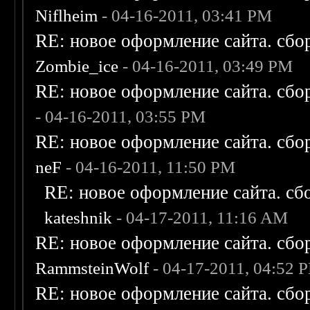
Niflheim
- 04-16-2011, 03:41 PM
RE: новое оформление сайта. сбо
Zombie_ice
- 04-16-2011, 03:49 PM
RE: новое оформление сайта. сбо
- 04-16-2011, 03:55 PM
RE: новое оформление сайта. сбо
neF
- 04-16-2011, 11:50 PM
RE: новое оформление сайта. сб
kateshnik
- 04-17-2011, 11:16 AM
RE: новое оформление сайта. сбо
RammsteinWolf
- 04-17-2011, 04:52 
RE: новое оформление сайта. сбо