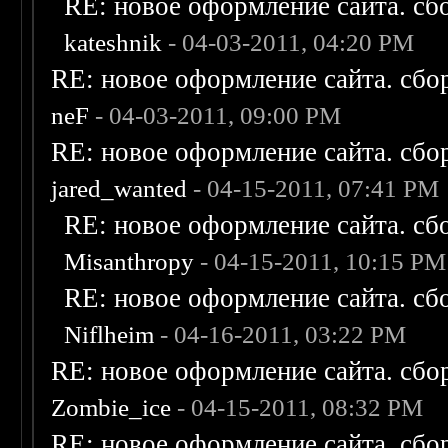
RE: новое оформление сайта. сб
kateshnik
- 04-03-2011, 04:20 PM
RE: новое оформление сайта. сбо
neF
- 04-03-2011, 09:00 PM
RE: новое оформление сайта. сбо
jared_wanted
- 04-15-2011, 07:41 PM
RE: новое оформление сайта. сб
Misanthropy
- 04-15-2011, 10:15 PM
RE: новое оформление сайта. сб
Niflheim
- 04-16-2011, 03:22 PM
RE: новое оформление сайта. сбо
Zombie_ice
- 04-15-2011, 08:32 PM
RE: новое оформление сайта. сбо