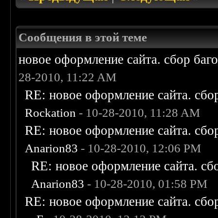
Сообщения в этой теме
новое оформление сайта. сбор баг
28-2010, 11:22 AM
RE: новое оформление сайта. сбо
Rockation
- 10-28-2010, 11:28 AM
RE: новое оформление сайта. сбо
Anarion83
- 10-28-2010, 12:06 PM
RE: новое оформление сайта. сб
Anarion83
- 10-28-2010, 01:58 PM
RE: новое оформление сайта. сбо