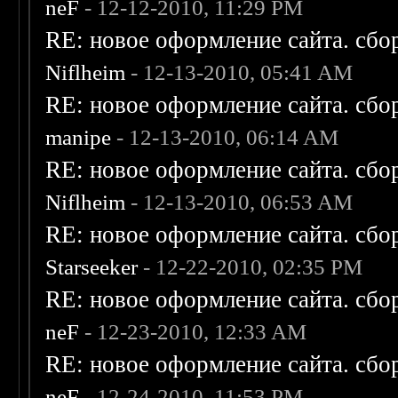
neF
- 12-12-2010, 11:29 PM
RE: новое оформление сайта. сбо
Niflheim
- 12-13-2010, 05:41 AM
RE: новое оформление сайта. сбо
manipe
- 12-13-2010, 06:14 AM
RE: новое оформление сайта. сбо
Niflheim
- 12-13-2010, 06:53 AM
RE: новое оформление сайта. сбо
Starseeker
- 12-22-2010, 02:35 PM
RE: новое оформление сайта. сбо
neF
- 12-23-2010, 12:33 AM
RE: новое оформление сайта. сбо
neF
- 12-24-2010, 11:53 PM