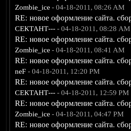
Zombie_ice
- 04-18-2011, 08:26 AM
RE: новое оформление сайта. сбо
СЕКТАНТ---
- 04-18-2011, 08:28 AM
RE: новое оформление сайта. сбо
Zombie_ice
- 04-18-2011, 08:41 AM
RE: новое оформление сайта. сбо
neF
- 04-18-2011, 12:20 PM
RE: новое оформление сайта. сбо
СЕКТАНТ---
- 04-18-2011, 12:59 PM
RE: новое оформление сайта. сбо
Zombie_ice
- 04-18-2011, 04:47 PM
RE: новое оформление сайта. сбо