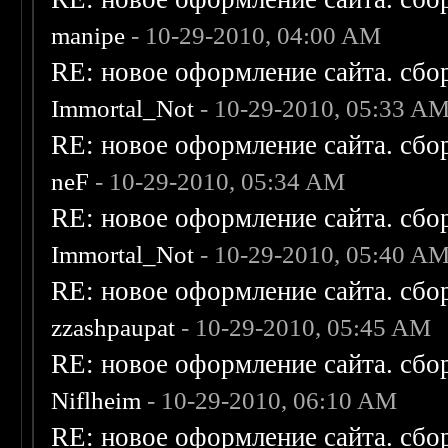
manipe
- 10-29-2010, 04:00 AM
RE: новое оформление сайта. сбо
Immortal_Not
- 10-29-2010, 05:33 A
RE: новое оформление сайта. сбо
neF
- 10-29-2010, 05:34 AM
RE: новое оформление сайта. сбо
Immortal_Not
- 10-29-2010, 05:40 A
RE: новое оформление сайта. сбо
zzashpaupat
- 10-29-2010, 05:45 AM
RE: новое оформление сайта. сбо
Niflheim
- 10-29-2010, 06:10 AM
RE: новое оформление сайта. сбо