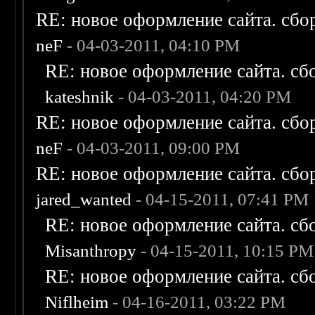
RE: новое оформление сайта. сбо
neF
- 04-03-2011, 04:10 PM
RE: новое оформление сайта. сб
kateshnik
- 04-03-2011, 04:20 PM
RE: новое оформление сайта. сбо
neF
- 04-03-2011, 09:00 PM
RE: новое оформление сайта. сбо
jared_wanted
- 04-15-2011, 07:41 PM
RE: новое оформление сайта. сб
Misanthropy
- 04-15-2011, 10:15 PM
RE: новое оформление сайта. сб
Niflheim
- 04-16-2011, 03:22 PM