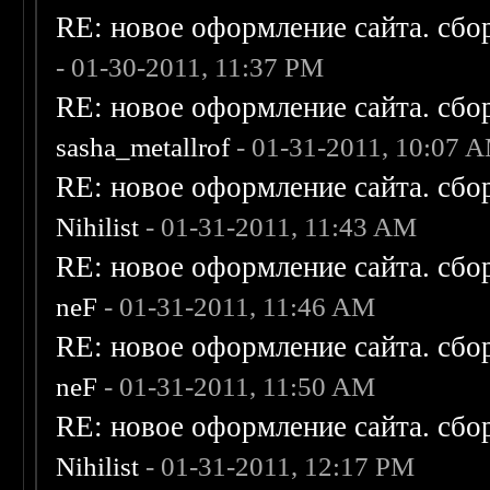
RE: новое оформление сайта. сбо
- 01-30-2011, 11:37 PM
RE: новое оформление сайта. сбо
sasha_metallrof
- 01-31-2011, 10:07 
RE: новое оформление сайта. сбо
Nihilist
- 01-31-2011, 11:43 AM
RE: новое оформление сайта. сбо
neF
- 01-31-2011, 11:46 AM
RE: новое оформление сайта. сбо
neF
- 01-31-2011, 11:50 AM
RE: новое оформление сайта. сбо
Nihilist
- 01-31-2011, 12:17 PM