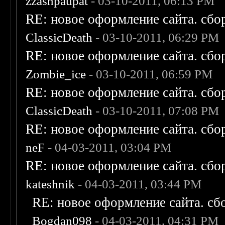
zzashpaupat
- 03-10-2011, 06:13 PM
RE: новое оформление сайта. сбо
ClassicDeath
- 03-10-2011, 06:29 PM
RE: новое оформление сайта. сбо
Zombie_ice
- 03-10-2011, 06:59 PM
RE: новое оформление сайта. сбо
ClassicDeath
- 03-10-2011, 07:08 PM
RE: новое оформление сайта. сбо
neF
- 04-03-2011, 03:04 PM
RE: новое оформление сайта. сбо
kateshnik
- 04-03-2011, 03:44 PM
RE: новое оформление сайта. сб
Bogdan098
- 04-03-2011, 04:31 PM