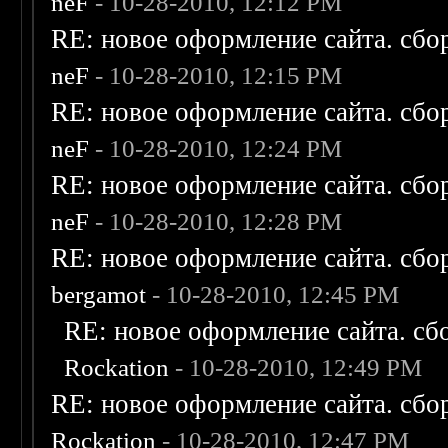
neF
- 10-28-2010, 12:12 PM
RE: новое оформление сайта. сбо
neF
- 10-28-2010, 12:15 PM
RE: новое оформление сайта. сбо
neF
- 10-28-2010, 12:24 PM
RE: новое оформление сайта. сбо
neF
- 10-28-2010, 12:28 PM
RE: новое оформление сайта. сбо
bergamot
- 10-28-2010, 12:45 PM
RE: новое оформление сайта. сб
Rockation
- 10-28-2010, 12:49 PM
RE: новое оформление сайта. сбо
Rockation
- 10-28-2010, 12:47 PM