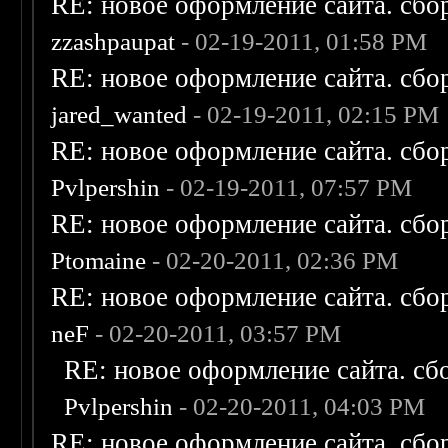
RE: новое оформление сайта. сбо
zzashpaupat
- 02-19-2011, 01:58 PM
RE: новое оформление сайта. сбо
jared_wanted
- 02-19-2011, 02:15 PM
RE: новое оформление сайта. сбо
Pvlpershin
- 02-19-2011, 07:57 PM
RE: новое оформление сайта. сбо
Ptomaine
- 02-20-2011, 02:36 PM
RE: новое оформление сайта. сбо
neF
- 02-20-2011, 03:57 PM
RE: новое оформление сайта. сб
Pvlpershin
- 02-20-2011, 04:03 PM
RE: новое оформление сайта. сбо