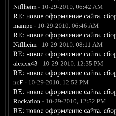
Niflheim
- 10-29-2010, 06:42 AM
RE: новое оформление сайта. сбо
manipe
- 10-29-2010, 06:46 AM
RE: новое оформление сайта. сбо
Niflheim
- 10-29-2010, 08:11 AM
RE: новое оформление сайта. сбо
alexxx43
- 10-29-2010, 12:35 PM
RE: новое оформление сайта. сбо
neF
- 10-29-2010, 12:52 PM
RE: новое оформление сайта. сбо
Rockation
- 10-29-2010, 12:52 PM
RE: новое оформление сайта. сбо