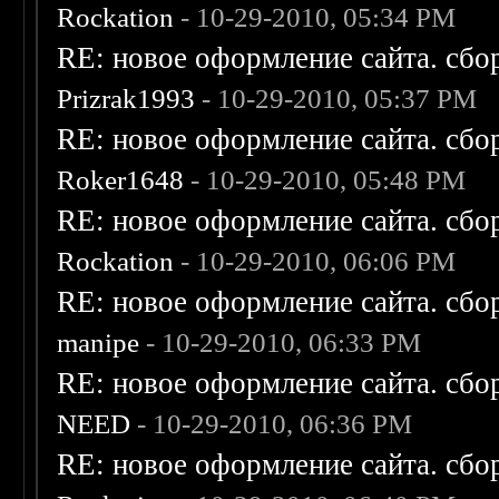
Rockation
- 10-29-2010, 05:34 PM
RE: новое оформление сайта. сбо
Prizrak1993
- 10-29-2010, 05:37 PM
RE: новое оформление сайта. сбо
Roker1648
- 10-29-2010, 05:48 PM
RE: новое оформление сайта. сбо
Rockation
- 10-29-2010, 06:06 PM
RE: новое оформление сайта. сбо
manipe
- 10-29-2010, 06:33 PM
RE: новое оформление сайта. сбо
NEED
- 10-29-2010, 06:36 PM
RE: новое оформление сайта. сбо