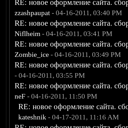
RE: новое оформление сайта. сбо
zzashpaupat
- 04-16-2011, 03:40 PM
RE: новое оформление сайта. сбо
Niflheim
- 04-16-2011, 03:41 PM
RE: новое оформление сайта. сбо
Zombie_ice
- 04-16-2011, 03:49 PM
RE: новое оформление сайта. сбо
- 04-16-2011, 03:55 PM
RE: новое оформление сайта. сбо
neF
- 04-16-2011, 11:50 PM
RE: новое оформление сайта. сб
kateshnik
- 04-17-2011, 11:16 AM
RE: новое оформление сайта. сбо