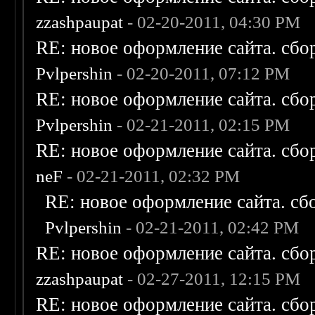
zzashpaupat
- 02-20-2011, 04:30 PM
RE: новое оформление сайта. сбо
Pvlpershin
- 02-20-2011, 07:12 PM
RE: новое оформление сайта. сбо
Pvlpershin
- 02-21-2011, 02:15 PM
RE: новое оформление сайта. сбо
neF
- 02-21-2011, 02:32 PM
RE: новое оформление сайта. сб
Pvlpershin
- 02-21-2011, 02:42 PM
RE: новое оформление сайта. сбо
zzashpaupat
- 02-27-2011, 12:15 PM
RE: новое оформление сайта. сбо