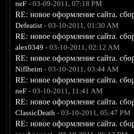
neF
- 03-09-2011, 07:18 PM
RE: новое оформление сайта. сбо
Defeatist
- 03-10-2011, 01:30 AM
RE: новое оформление сайта. сбо
alex0349
- 03-10-2011, 02:12 AM
RE: новое оформление сайта. сбо
Niflheim
- 03-10-2011, 03:44 AM
RE: новое оформление сайта. сбо
neF
- 03-10-2011, 11:41 AM
RE: новое оформление сайта. сбо
ClassicDeath
- 03-10-2011, 05:47 PM
RE: новое оформление сайта. сбо