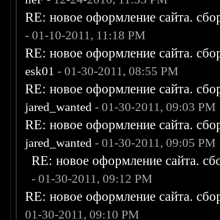
RE: новое оформление сайта. сбо
- 01-10-2011, 11:18 PM
RE: новое оформление сайта. сбо
esk01
- 01-30-2011, 08:55 PM
RE: новое оформление сайта. сбо
jared_wanted
- 01-30-2011, 09:03 PM
RE: новое оформление сайта. сбо
jared_wanted
- 01-30-2011, 09:05 PM
RE: новое оформление сайта. сб
- 01-30-2011, 09:12 PM
RE: новое оформление сайта. сбо
01-30-2011, 09:10 PM