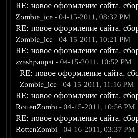
RE: новое оформление сайта. сбо
Zombie_ice
- 04-15-2011, 08:32 PM
RE: новое оформление сайта. сбо
Zombie_ice
- 04-15-2011, 10:21 PM
RE: новое оформление сайта. сбо
zzashpaupat
- 04-15-2011, 10:52 PM
RE: новое оформление сайта. сб
Zombie_ice
- 04-15-2011, 11:16 PM
RE: новое оформление сайта. сбо
RottenZombi
- 04-15-2011, 10:56 PM
RE: новое оформление сайта. сбо
RottenZombi
- 04-16-2011, 03:37 PM