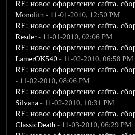
RE: новое оформление сайта. сбо
Monolith
- 11-01-2010, 12:50 PM
RE: новое оформление сайта. сбо
Resder
- 11-01-2010, 02:06 PM
RE: новое оформление сайта. сбо
LamerOK540
- 11-02-2010, 06:58 PM
RE: новое оформление сайта. сбо
- 11-02-2010, 08:06 PM
RE: новое оформление сайта. сбо
Silvana
- 11-02-2010, 10:31 PM
RE: новое оформление сайта. сбо
ClassicDeath
- 11-03-2010, 06:29 PM