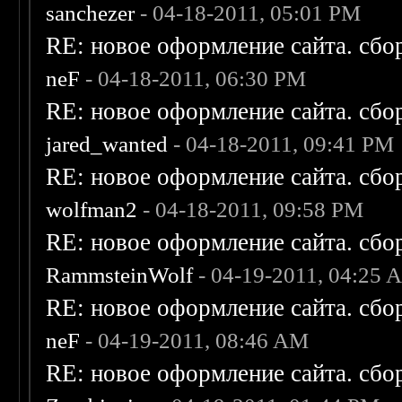
sanchezer
- 04-18-2011, 05:01 PM
RE: новое оформление сайта. сбо
neF
- 04-18-2011, 06:30 PM
RE: новое оформление сайта. сбо
jared_wanted
- 04-18-2011, 09:41 PM
RE: новое оформление сайта. сбо
wolfman2
- 04-18-2011, 09:58 PM
RE: новое оформление сайта. сбо
RammsteinWolf
- 04-19-2011, 04:25 
RE: новое оформление сайта. сбо
neF
- 04-19-2011, 08:46 AM
RE: новое оформление сайта. сбо