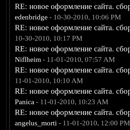
RE: новое оформление сайта. сбо
edenbridge
- 10-30-2010, 10:06 PM
RE: новое оформление сайта. сбо
10-30-2010, 10:17 PM
RE: новое оформление сайта. сбо
Niflheim
- 11-01-2010, 07:57 AM
RE: новое оформление сайта. сбо
11-01-2010, 10:10 AM
RE: новое оформление сайта. сбо
Panica
- 11-01-2010, 10:23 AM
RE: новое оформление сайта. сбо
angelus_morti
- 11-01-2010, 12:00 P