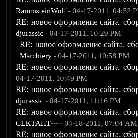
RammsteinWolf
- 04-17-2011, 04:52 
RE: новое оформление сайта. сбо
djurassic
- 04-17-2011, 10:29 PM
RE: новое оформление сайта. сб
Marchiery
- 04-17-2011, 10:58 PM
RE: новое оформление сайта. сбо
04-17-2011, 10:49 PM
RE: новое оформление сайта. сбо
djurassic
- 04-17-2011, 11:16 PM
RE: новое оформление сайта. сбо
СЕКТАНТ---
- 04-18-2011, 07:04 AM
RE: новое оформление сайта. сбо