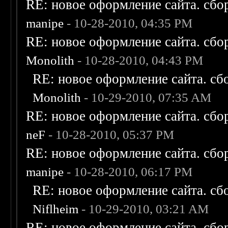
RE: новое оформление сайта. сбо
manipe
- 10-28-2010, 04:35 PM
RE: новое оформление сайта. сбо
Monolith
- 10-28-2010, 04:43 PM
RE: новое оформление сайта. сб
Monolith
- 10-29-2010, 07:35 AM
RE: новое оформление сайта. сбо
neF
- 10-28-2010, 05:37 PM
RE: новое оформление сайта. сбо
manipe
- 10-28-2010, 06:17 PM
RE: новое оформление сайта. сб
Niflheim
- 10-29-2010, 03:21 AM
RE: новое оформление сайта. сбо