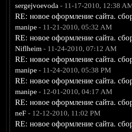
sergejvoevoda
- 11-17-2010, 12:38 A
RE: новое оформление сайта. сбо
manipe
- 11-21-2010, 05:32 AM
RE: новое оформление сайта. сбо
Niflheim
- 11-24-2010, 07:12 AM
RE: новое оформление сайта. сбо
manipe
- 11-24-2010, 05:38 PM
RE: новое оформление сайта. сбо
manipe
- 12-01-2010, 04:17 AM
RE: новое оформление сайта. сбо
neF
- 12-12-2010, 11:02 PM
RE: новое оформление сайта. сбо