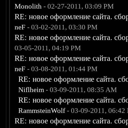
Monolith
- 02-27-2011, 03:09 PM
RE: новое оформление сайта. сбо
neF
- 03-02-2011, 03:30 PM
RE: новое оформление сайта. сбо
03-05-2011, 04:19 PM
RE: новое оформление сайта. сбо
neF
- 03-08-2011, 01:44 PM
RE: новое оформление сайта. сб
Niflheim
- 03-09-2011, 08:35 AM
RE: новое оформление сайта. сб
RammsteinWolf
- 03-09-2011, 06:42
RE: новое оформление сайта. сбо