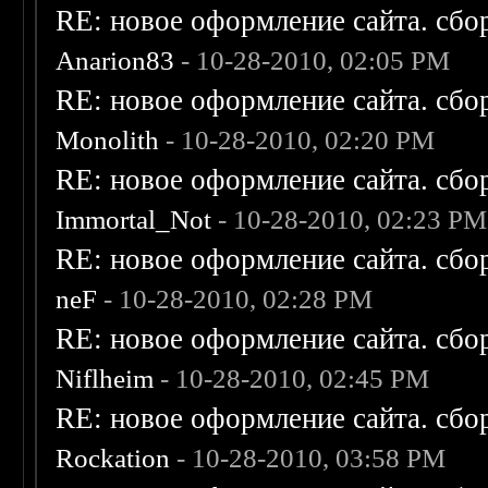
RE: новое оформление сайта. сбо
Anarion83
- 10-28-2010, 02:05 PM
RE: новое оформление сайта. сбо
Monolith
- 10-28-2010, 02:20 PM
RE: новое оформление сайта. сбо
Immortal_Not
- 10-28-2010, 02:23 PM
RE: новое оформление сайта. сбо
neF
- 10-28-2010, 02:28 PM
RE: новое оформление сайта. сбо
Niflheim
- 10-28-2010, 02:45 PM
RE: новое оформление сайта. сбо
Rockation
- 10-28-2010, 03:58 PM