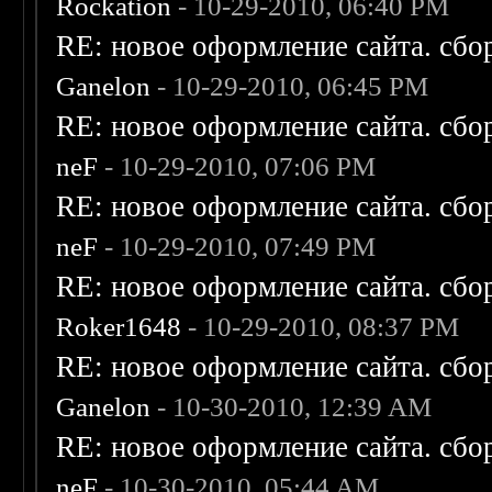
Rockation
- 10-29-2010, 06:40 PM
RE: новое оформление сайта. сбо
Ganelon
- 10-29-2010, 06:45 PM
RE: новое оформление сайта. сбо
neF
- 10-29-2010, 07:06 PM
RE: новое оформление сайта. сбо
neF
- 10-29-2010, 07:49 PM
RE: новое оформление сайта. сбо
Roker1648
- 10-29-2010, 08:37 PM
RE: новое оформление сайта. сбо
Ganelon
- 10-30-2010, 12:39 AM
RE: новое оформление сайта. сбо
neF
- 10-30-2010, 05:44 AM