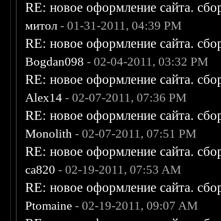
RE: новое оформление сайта. сбо
митол
- 01-31-2011, 04:39 PM
RE: новое оформление сайта. сбо
Bogdan098
- 02-04-2011, 03:32 PM
RE: новое оформление сайта. сбо
Alex14
- 02-07-2011, 07:36 PM
RE: новое оформление сайта. сбо
Monolith
- 02-07-2011, 07:51 PM
RE: новое оформление сайта. сбо
ca820
- 02-19-2011, 07:53 AM
RE: новое оформление сайта. сбо
Ptomaine
- 02-19-2011, 09:07 AM