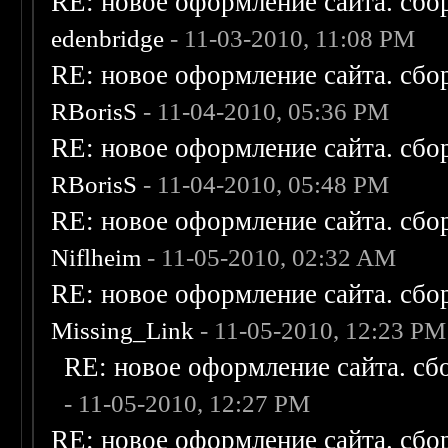
RE: новое оформление сайта. сбо
edenbridge
- 11-03-2010, 11:08 PM
RE: новое оформление сайта. сбо
RBorisS
- 11-04-2010, 05:36 PM
RE: новое оформление сайта. сбо
RBorisS
- 11-04-2010, 05:48 PM
RE: новое оформление сайта. сбо
Niflheim
- 11-05-2010, 02:32 AM
RE: новое оформление сайта. сбо
Missing_Link
- 11-05-2010, 12:23 PM
RE: новое оформление сайта. сб
- 11-05-2010, 12:27 PM
RE: новое оформление сайта. сбо