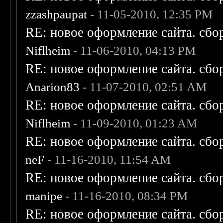
zzashpaupat
- 11-05-2010, 12:35 PM
RE: новое оформление сайта. сбо
Niflheim
- 11-06-2010, 04:13 PM
RE: новое оформление сайта. сбо
Anarion83
- 11-07-2010, 02:51 AM
RE: новое оформление сайта. сбо
Niflheim
- 11-09-2010, 01:23 AM
RE: новое оформление сайта. сбо
neF
- 11-16-2010, 11:54 AM
RE: новое оформление сайта. сбо
manipe
- 11-16-2010, 08:34 PM
RE: новое оформление сайта. сбо