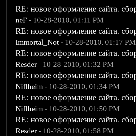
RE: новое оформление сайта. сбо
neF
- 10-28-2010, 01:11 PM
RE: новое оформление сайта. сбо
Immortal_Not
- 10-28-2010, 01:17 PM
RE: новое оформление сайта. сбо
Resder
- 10-28-2010, 01:32 PM
RE: новое оформление сайта. сбо
Niflheim
- 10-28-2010, 01:34 PM
RE: новое оформление сайта. сбо
Niflheim
- 10-28-2010, 01:50 PM
RE: новое оформление сайта. сбо
Resder
- 10-28-2010, 01:58 PM