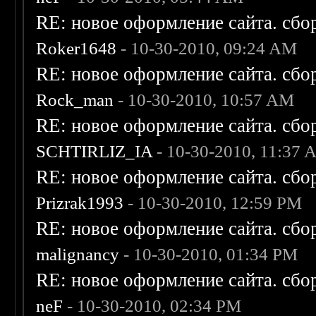
RE: новое оформление сайта. сбо
Roker1648
- 10-30-2010, 09:24 AM
RE: новое оформление сайта. сбо
Rock_man
- 10-30-2010, 10:57 AM
RE: новое оформление сайта. сбо
SCHTIRLIZ_IA
- 10-30-2010, 11:37
RE: новое оформление сайта. сбо
Prizrak1993
- 10-30-2010, 12:59 PM
RE: новое оформление сайта. сбо
malignancy
- 10-30-2010, 01:34 PM
RE: новое оформление сайта. сбо
neF
- 10-30-2010, 02:34 PM