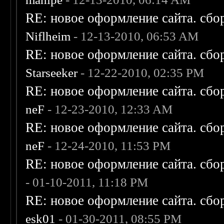
RE: новое оформление сайта. сбо
Niflheim
- 12-13-2010, 06:53 AM
RE: новое оформление сайта. сбо
Starseeker
- 12-22-2010, 02:35 PM
RE: новое оформление сайта. сбо
neF
- 12-23-2010, 12:33 AM
RE: новое оформление сайта. сбо
neF
- 12-24-2010, 11:53 PM
RE: новое оформление сайта. сбо
- 01-10-2011, 11:18 PM
RE: новое оформление сайта. сбо
esk01
- 01-30-2011, 08:55 PM