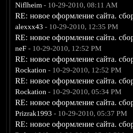
Niflheim
- 10-29-2010, 08:11 AM
RE: новое оформление сайта. сбо
alexxx43
- 10-29-2010, 12:35 PM
RE: новое оформление сайта. сбо
neF
- 10-29-2010, 12:52 PM
RE: новое оформление сайта. сбо
Rockation
- 10-29-2010, 12:52 PM
RE: новое оформление сайта. сбо
Rockation
- 10-29-2010, 05:34 PM
RE: новое оформление сайта. сбо
Prizrak1993
- 10-29-2010, 05:37 PM
RE: новое оформление сайта. сбо