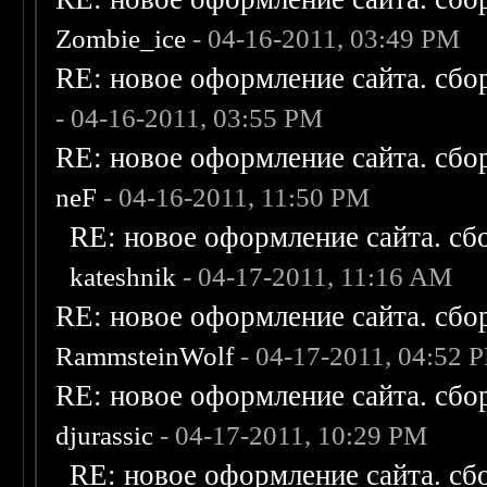
Zombie_ice
- 04-16-2011, 03:49 PM
RE: новое оформление сайта. сбо
- 04-16-2011, 03:55 PM
RE: новое оформление сайта. сбо
neF
- 04-16-2011, 11:50 PM
RE: новое оформление сайта. сб
kateshnik
- 04-17-2011, 11:16 AM
RE: новое оформление сайта. сбо
RammsteinWolf
- 04-17-2011, 04:52 
RE: новое оформление сайта. сбо
djurassic
- 04-17-2011, 10:29 PM
RE: новое оформление сайта. сб