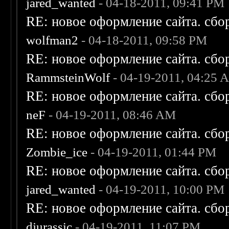
jared_wanted
- 04-18-2011, 09:41 PM
RE: новое оформление сайта. сбо
wolfman2
- 04-18-2011, 09:58 PM
RE: новое оформление сайта. сбо
RammsteinWolf
- 04-19-2011, 04:25 
RE: новое оформление сайта. сбо
neF
- 04-19-2011, 08:46 AM
RE: новое оформление сайта. сбо
Zombie_ice
- 04-19-2011, 01:44 PM
RE: новое оформление сайта. сбо
jared_wanted
- 04-19-2011, 10:00 PM
RE: новое оформление сайта. сбо
djurassic
- 04-19-2011, 11:07 PM