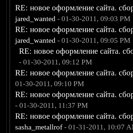
RE: новое оформление сайта. сбо
jared_wanted
- 01-30-2011, 09:03 PM
RE: новое оформление сайта. сбо
jared_wanted
- 01-30-2011, 09:05 PM
RE: новое оформление сайта. сб
- 01-30-2011, 09:12 PM
RE: новое оформление сайта. сбо
01-30-2011, 09:10 PM
RE: новое оформление сайта. сбо
- 01-30-2011, 11:37 PM
RE: новое оформление сайта. сбо
sasha_metallrof
- 01-31-2011, 10:07 