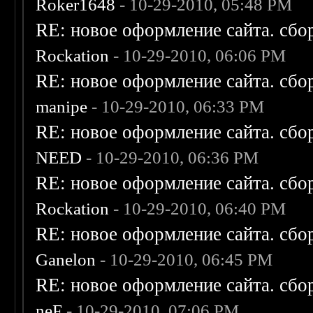
Roker1648
- 10-29-2010, 05:48 PM
RE: новое оформление сайта. сбо
Rockation
- 10-29-2010, 06:06 PM
RE: новое оформление сайта. сбо
manipe
- 10-29-2010, 06:33 PM
RE: новое оформление сайта. сбо
NEED
- 10-29-2010, 06:36 PM
RE: новое оформление сайта. сбо
Rockation
- 10-29-2010, 06:40 PM
RE: новое оформление сайта. сбо
Ganelon
- 10-29-2010, 06:45 PM
RE: новое оформление сайта. сбо
neF
- 10-29-2010, 07:06 PM