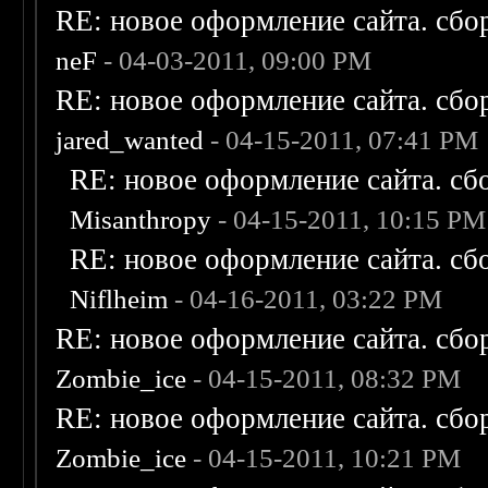
RE: новое оформление сайта. сбо
neF
- 04-03-2011, 09:00 PM
RE: новое оформление сайта. сбо
jared_wanted
- 04-15-2011, 07:41 PM
RE: новое оформление сайта. сб
Misanthropy
- 04-15-2011, 10:15 PM
RE: новое оформление сайта. сб
Niflheim
- 04-16-2011, 03:22 PM
RE: новое оформление сайта. сбо
Zombie_ice
- 04-15-2011, 08:32 PM
RE: новое оформление сайта. сбо
Zombie_ice
- 04-15-2011, 10:21 PM