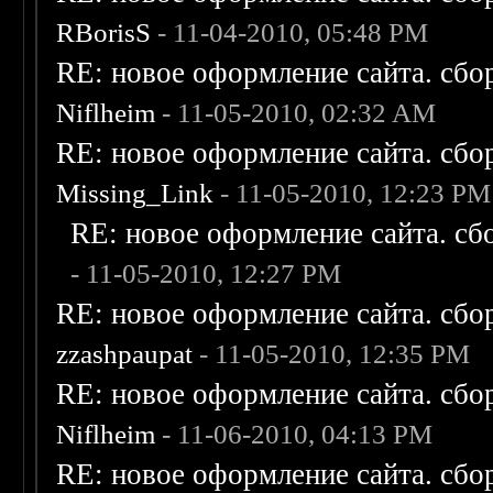
RBorisS
- 11-04-2010, 05:48 PM
RE: новое оформление сайта. сбо
Niflheim
- 11-05-2010, 02:32 AM
RE: новое оформление сайта. сбо
Missing_Link
- 11-05-2010, 12:23 PM
RE: новое оформление сайта. сб
- 11-05-2010, 12:27 PM
RE: новое оформление сайта. сбо
zzashpaupat
- 11-05-2010, 12:35 PM
RE: новое оформление сайта. сбо
Niflheim
- 11-06-2010, 04:13 PM
RE: новое оформление сайта. сбо