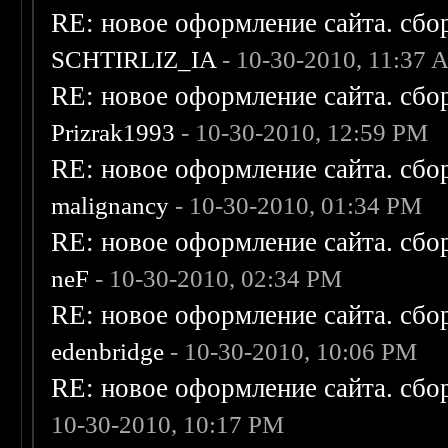
RE: новое оформление сайта. сбо
SCHTIRLIZ_IA
- 10-30-2010, 11:37
RE: новое оформление сайта. сбо
Prizrak1993
- 10-30-2010, 12:59 PM
RE: новое оформление сайта. сбо
malignancy
- 10-30-2010, 01:34 PM
RE: новое оформление сайта. сбо
neF
- 10-30-2010, 02:34 PM
RE: новое оформление сайта. сбо
edenbridge
- 10-30-2010, 10:06 PM
RE: новое оформление сайта. сбо
10-30-2010, 10:17 PM