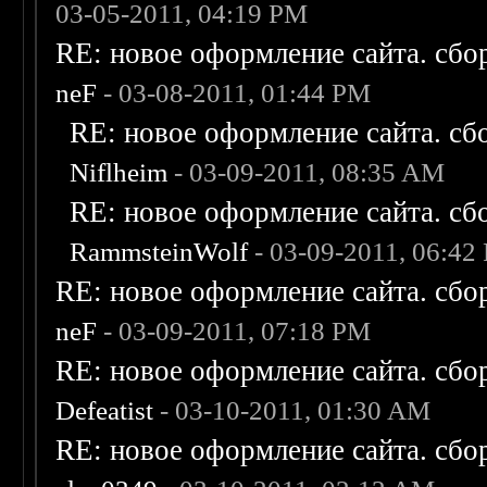
03-05-2011, 04:19 PM
RE: новое оформление сайта. сбо
neF
- 03-08-2011, 01:44 PM
RE: новое оформление сайта. сб
Niflheim
- 03-09-2011, 08:35 AM
RE: новое оформление сайта. сб
RammsteinWolf
- 03-09-2011, 06:42
RE: новое оформление сайта. сбо
neF
- 03-09-2011, 07:18 PM
RE: новое оформление сайта. сбо
Defeatist
- 03-10-2011, 01:30 AM
RE: новое оформление сайта. сбо