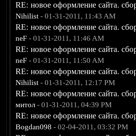
RE: новое оформление сайта. сбо
Nihilist
- 01-31-2011, 11:43 AM
RE: новое оформление сайта. сбо
neF
- 01-31-2011, 11:46 AM
RE: новое оформление сайта. сбо
neF
- 01-31-2011, 11:50 AM
RE: новое оформление сайта. сбо
Nihilist
- 01-31-2011, 12:17 PM
RE: новое оформление сайта. сбо
митол
- 01-31-2011, 04:39 PM
RE: новое оформление сайта. сбо
Bogdan098
- 02-04-2011, 03:32 PM