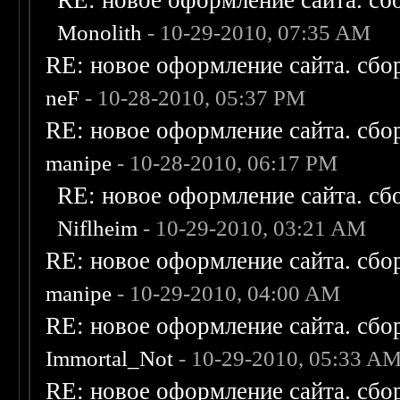
RE: новое оформление сайта. сб
Monolith
- 10-29-2010, 07:35 AM
RE: новое оформление сайта. сбо
neF
- 10-28-2010, 05:37 PM
RE: новое оформление сайта. сбо
manipe
- 10-28-2010, 06:17 PM
RE: новое оформление сайта. сб
Niflheim
- 10-29-2010, 03:21 AM
RE: новое оформление сайта. сбо
manipe
- 10-29-2010, 04:00 AM
RE: новое оформление сайта. сбо
Immortal_Not
- 10-29-2010, 05:33 A
RE: новое оформление сайта. сбо