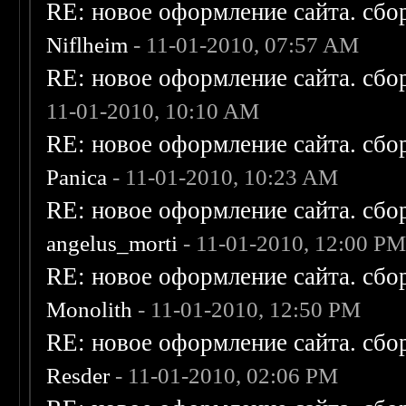
RE: новое оформление сайта. сбо
Niflheim
- 11-01-2010, 07:57 AM
RE: новое оформление сайта. сбо
11-01-2010, 10:10 AM
RE: новое оформление сайта. сбо
Panica
- 11-01-2010, 10:23 AM
RE: новое оформление сайта. сбо
angelus_morti
- 11-01-2010, 12:00 P
RE: новое оформление сайта. сбо
Monolith
- 11-01-2010, 12:50 PM
RE: новое оформление сайта. сбо
Resder
- 11-01-2010, 02:06 PM