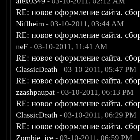
alex0349
- 03-10-2011, 02:12 AM
RE: новое оформление сайта. сбо
Niflheim
- 03-10-2011, 03:44 AM
RE: новое оформление сайта. сбо
neF
- 03-10-2011, 11:41 AM
RE: новое оформление сайта. сбо
ClassicDeath
- 03-10-2011, 05:47 PM
RE: новое оформление сайта. сбо
zzashpaupat
- 03-10-2011, 06:13 PM
RE: новое оформление сайта. сбо
ClassicDeath
- 03-10-2011, 06:29 PM
RE: новое оформление сайта. сбо
Zombie_ice
- 03-10-2011, 06:59 PM