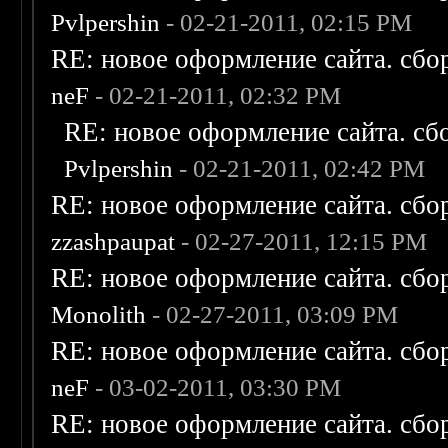
Pvlpershin
- 02-21-2011, 02:15 PM
RE: новое оформление сайта. сбо
neF
- 02-21-2011, 02:32 PM
RE: новое оформление сайта. сб
Pvlpershin
- 02-21-2011, 02:42 PM
RE: новое оформление сайта. сбо
zzashpaupat
- 02-27-2011, 12:15 PM
RE: новое оформление сайта. сбо
Monolith
- 02-27-2011, 03:09 PM
RE: новое оформление сайта. сбо
neF
- 03-02-2011, 03:30 PM
RE: новое оформление сайта. сбо