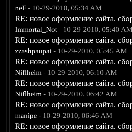
neF
- 10-29-2010, 05:34 AM
RE: новое оформление сайта. сбо
Immortal_Not
- 10-29-2010, 05:40 A
RE: новое оформление сайта. сбо
zzashpaupat
- 10-29-2010, 05:45 AM
RE: новое оформление сайта. сбо
Niflheim
- 10-29-2010, 06:10 AM
RE: новое оформление сайта. сбо
Niflheim
- 10-29-2010, 06:42 AM
RE: новое оформление сайта. сбо
manipe
- 10-29-2010, 06:46 AM
RE: новое оформление сайта. сбо