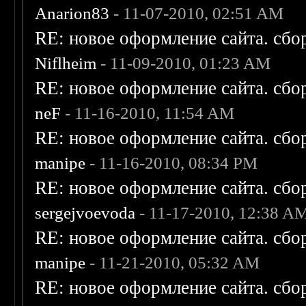
Anarion83
- 11-07-2010, 02:51 AM
RE: новое оформление сайта. сбо
Niflheim
- 11-09-2010, 01:23 AM
RE: новое оформление сайта. сбо
neF
- 11-16-2010, 11:54 AM
RE: новое оформление сайта. сбо
manipe
- 11-16-2010, 08:34 PM
RE: новое оформление сайта. сбо
sergejvoevoda
- 11-17-2010, 12:38 A
RE: новое оформление сайта. сбо
manipe
- 11-21-2010, 05:32 AM
RE: новое оформление сайта. сбо