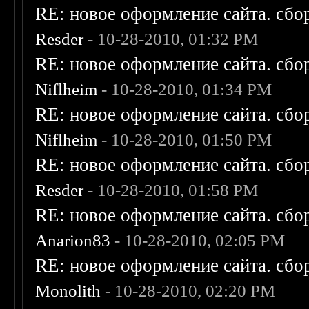
RE: новое оформление сайта. сбо
Resder
- 10-28-2010, 01:32 PM
RE: новое оформление сайта. сбо
Niflheim
- 10-28-2010, 01:34 PM
RE: новое оформление сайта. сбо
Niflheim
- 10-28-2010, 01:50 PM
RE: новое оформление сайта. сбо
Resder
- 10-28-2010, 01:58 PM
RE: новое оформление сайта. сбо
Anarion83
- 10-28-2010, 02:05 PM
RE: новое оформление сайта. сбо
Monolith
- 10-28-2010, 02:20 PM