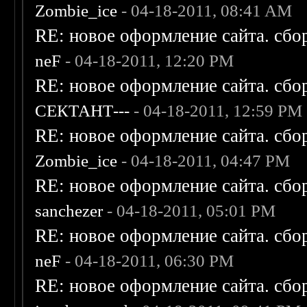
Zombie_ice
- 04-18-2011, 08:41 AM
RE: новое оформление сайта. сбо
neF
- 04-18-2011, 12:20 PM
RE: новое оформление сайта. сбо
СЕКТАНТ---
- 04-18-2011, 12:59 PM
RE: новое оформление сайта. сбо
Zombie_ice
- 04-18-2011, 04:47 PM
RE: новое оформление сайта. сбо
sanchezer
- 04-18-2011, 05:01 PM
RE: новое оформление сайта. сбо
neF
- 04-18-2011, 06:30 PM
RE: новое оформление сайта. сбо