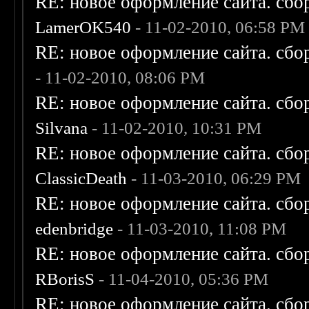
RE: новое оформление сайта. сбо
LamerOK540
- 11-02-2010, 06:58 PM
RE: новое оформление сайта. сбо
- 11-02-2010, 08:06 PM
RE: новое оформление сайта. сбо
Silvana
- 11-02-2010, 10:31 PM
RE: новое оформление сайта. сбо
ClassicDeath
- 11-03-2010, 06:29 PM
RE: новое оформление сайта. сбо
edenbridge
- 11-03-2010, 11:08 PM
RE: новое оформление сайта. сбо
RBorisS
- 11-04-2010, 05:36 PM
RE: новое оформление сайта. сбо