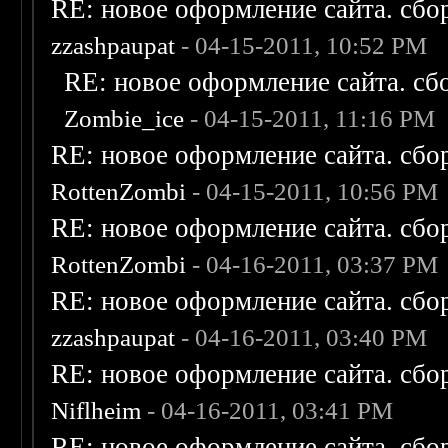
RE: новое оформление сайта. сбо
zzashpaupat
- 04-15-2011, 10:52 PM
RE: новое оформление сайта. сб
Zombie_ice
- 04-15-2011, 11:16 PM
RE: новое оформление сайта. сбо
RottenZombi
- 04-15-2011, 10:56 PM
RE: новое оформление сайта. сбо
RottenZombi
- 04-16-2011, 03:37 PM
RE: новое оформление сайта. сбо
zzashpaupat
- 04-16-2011, 03:40 PM
RE: новое оформление сайта. сбо
Niflheim
- 04-16-2011, 03:41 PM
RE: новое оформление сайта. сбо