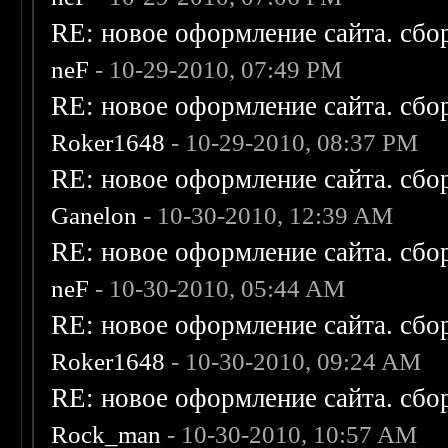
RE: новое оформление сайта. сбо
neF
- 10-29-2010, 07:49 PM
RE: новое оформление сайта. сбо
Roker1648
- 10-29-2010, 08:37 PM
RE: новое оформление сайта. сбо
Ganelon
- 10-30-2010, 12:39 AM
RE: новое оформление сайта. сбо
neF
- 10-30-2010, 05:44 AM
RE: новое оформление сайта. сбо
Roker1648
- 10-30-2010, 09:24 AM
RE: новое оформление сайта. сбо
Rock_man
- 10-30-2010, 10:57 AM