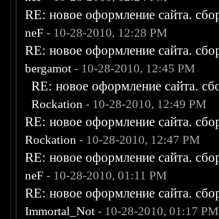
RE: новое оформление сайта. сбо
neF
- 10-28-2010, 12:28 PM
RE: новое оформление сайта. сбо
bergamot
- 10-28-2010, 12:45 PM
RE: новое оформление сайта. сб
Rockation
- 10-28-2010, 12:49 PM
RE: новое оформление сайта. сбо
Rockation
- 10-28-2010, 12:47 PM
RE: новое оформление сайта. сбо
neF
- 10-28-2010, 01:11 PM
RE: новое оформление сайта. сбо
Immortal_Not
- 10-28-2010, 01:17 PM