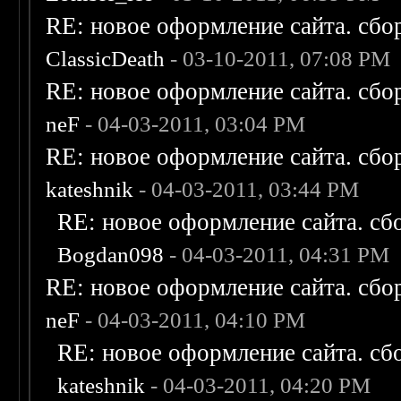
RE: новое оформление сайта. сбо
ClassicDeath
- 03-10-2011, 07:08 PM
RE: новое оформление сайта. сбо
neF
- 04-03-2011, 03:04 PM
RE: новое оформление сайта. сбо
kateshnik
- 04-03-2011, 03:44 PM
RE: новое оформление сайта. сб
Bogdan098
- 04-03-2011, 04:31 PM
RE: новое оформление сайта. сбо
neF
- 04-03-2011, 04:10 PM
RE: новое оформление сайта. сб
kateshnik
- 04-03-2011, 04:20 PM