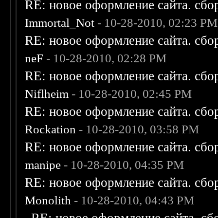
RE: новое оформление сайта. сбо
Immortal_Not
- 10-28-2010, 02:23 PM
RE: новое оформление сайта. сбо
neF
- 10-28-2010, 02:28 PM
RE: новое оформление сайта. сбо
Niflheim
- 10-28-2010, 02:45 PM
RE: новое оформление сайта. сбо
Rockation
- 10-28-2010, 03:58 PM
RE: новое оформление сайта. сбо
manipe
- 10-28-2010, 04:35 PM
RE: новое оформление сайта. сбо
Monolith
- 10-28-2010, 04:43 PM