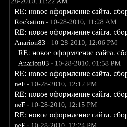
28-2010, 11:22 AM
RE: новое оформление сайта. сбо
Rockation
- 10-28-2010, 11:28 AM
RE: новое оформление сайта. сбо
Anarion83
- 10-28-2010, 12:06 PM
RE: новое оформление сайта. сб
Anarion83
- 10-28-2010, 01:58 PM
RE: новое оформление сайта. сбо
neF
- 10-28-2010, 12:12 PM
RE: новое оформление сайта. сбо
neF
- 10-28-2010, 12:15 PM
RE: новое оформление сайта. сбо
neF
- 10-28-2010, 12:24 PM