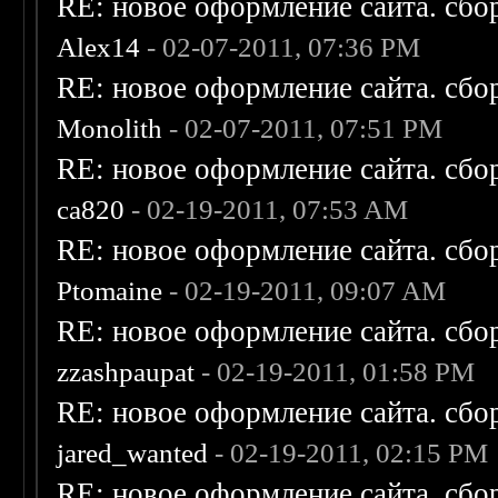
RE: новое оформление сайта. сбо
Alex14
- 02-07-2011, 07:36 PM
RE: новое оформление сайта. сбо
Monolith
- 02-07-2011, 07:51 PM
RE: новое оформление сайта. сбо
ca820
- 02-19-2011, 07:53 AM
RE: новое оформление сайта. сбо
Ptomaine
- 02-19-2011, 09:07 AM
RE: новое оформление сайта. сбо
zzashpaupat
- 02-19-2011, 01:58 PM
RE: новое оформление сайта. сбо
jared_wanted
- 02-19-2011, 02:15 PM
RE: новое оформление сайта. сбо