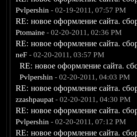
Pvlpershin
- 02-19-2011, 07:57 PM
RE: новое оформление сайта. сбо
Ptomaine
- 02-20-2011, 02:36 PM
RE: новое оформление сайта. сбо
neF
- 02-20-2011, 03:57 PM
RE: новое оформление сайта. сб
Pvlpershin
- 02-20-2011, 04:03 PM
RE: новое оформление сайта. сбо
zzashpaupat
- 02-20-2011, 04:30 PM
RE: новое оформление сайта. сбо
Pvlpershin
- 02-20-2011, 07:12 PM
RE: новое оформление сайта. сбо