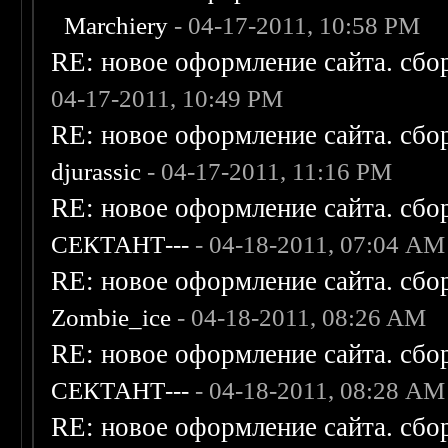
Marchiery
- 04-17-2011, 10:58 PM
RE: новое оформление сайта. сбо
04-17-2011, 10:49 PM
RE: новое оформление сайта. сбо
djurassic
- 04-17-2011, 11:16 PM
RE: новое оформление сайта. сбо
СЕКТАНТ---
- 04-18-2011, 07:04 AM
RE: новое оформление сайта. сбо
Zombie_ice
- 04-18-2011, 08:26 AM
RE: новое оформление сайта. сбо
СЕКТАНТ---
- 04-18-2011, 08:28 AM
RE: новое оформление сайта. сбо