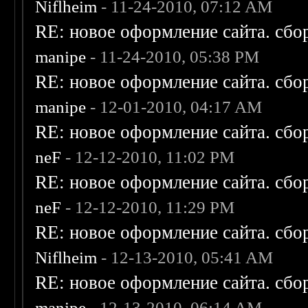
Niflheim
- 11-24-2010, 07:12 AM
RE: новое оформление сайта. сбо
manipe
- 11-24-2010, 05:38 PM
RE: новое оформление сайта. сбо
manipe
- 12-01-2010, 04:17 AM
RE: новое оформление сайта. сбо
neF
- 12-12-2010, 11:02 PM
RE: новое оформление сайта. сбо
neF
- 12-12-2010, 11:29 PM
RE: новое оформление сайта. сбо
Niflheim
- 12-13-2010, 05:41 AM
RE: новое оформление сайта. сбо
manipe
- 12-13-2010, 06:14 AM