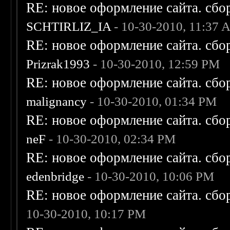
RE: новое оформление сайта. сбо
SCHTIRLIZ_IA
- 10-30-2010, 11:37
RE: новое оформление сайта. сбо
Prizrak1993
- 10-30-2010, 12:59 PM
RE: новое оформление сайта. сбо
malignancy
- 10-30-2010, 01:34 PM
RE: новое оформление сайта. сбо
neF
- 10-30-2010, 02:34 PM
RE: новое оформление сайта. сбо
edenbridge
- 10-30-2010, 10:06 PM
RE: новое оформление сайта. сбо
10-30-2010, 10:17 PM