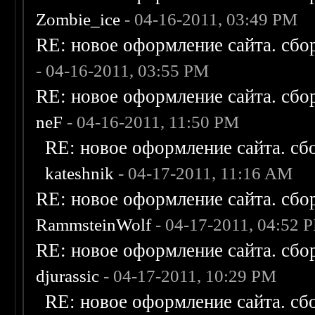
Zombie_ice
- 04-16-2011, 03:49 PM
RE: новое оформление сайта. сбо
- 04-16-2011, 03:55 PM
RE: новое оформление сайта. сбо
neF
- 04-16-2011, 11:50 PM
RE: новое оформление сайта. сб
kateshnik
- 04-17-2011, 11:16 AM
RE: новое оформление сайта. сбо
RammsteinWolf
- 04-17-2011, 04:52 
RE: новое оформление сайта. сбо
djurassic
- 04-17-2011, 10:29 PM
RE: новое оформление сайта. сб