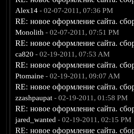
Alex14
- 02-07-2011, 07:36 PM
RE: новое оформление сайта. сбо
Monolith
- 02-07-2011, 07:51 PM
RE: новое оформление сайта. сбо
ca820
- 02-19-2011, 07:53 AM
RE: новое оформление сайта. сбо
Ptomaine
- 02-19-2011, 09:07 AM
RE: новое оформление сайта. сбо
zzashpaupat
- 02-19-2011, 01:58 PM
RE: новое оформление сайта. сбо
jared_wanted
- 02-19-2011, 02:15 PM
RE: новое оформление сайта. сбо