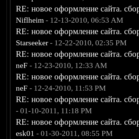
RE: новое оформление сайта. сбо
Niflheim
- 12-13-2010, 06:53 AM
RE: новое оформление сайта. сбо
Starseeker
- 12-22-2010, 02:35 PM
RE: новое оформление сайта. сбо
neF
- 12-23-2010, 12:33 AM
RE: новое оформление сайта. сбо
neF
- 12-24-2010, 11:53 PM
RE: новое оформление сайта. сбо
- 01-10-2011, 11:18 PM
RE: новое оформление сайта. сбо
esk01
- 01-30-2011, 08:55 PM