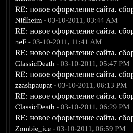
RE: новое оформление сайта. сбо
Niflheim
- 03-10-2011, 03:44 AM
RE: новое оформление сайта. сбо
neF
- 03-10-2011, 11:41 AM
RE: новое оформление сайта. сбо
ClassicDeath
- 03-10-2011, 05:47 PM
RE: новое оформление сайта. сбо
zzashpaupat
- 03-10-2011, 06:13 PM
RE: новое оформление сайта. сбо
ClassicDeath
- 03-10-2011, 06:29 PM
RE: новое оформление сайта. сбо
Zombie_ice
- 03-10-2011, 06:59 PM