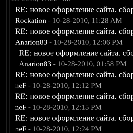
RE: новое оформление сайта. сбо
Rockation
- 10-28-2010, 11:28 AM
RE: новое оформление сайта. сбо
Anarion83
- 10-28-2010, 12:06 PM
RE: новое оформление сайта. сб
Anarion83
- 10-28-2010, 01:58 PM
RE: новое оформление сайта. сбо
neF
- 10-28-2010, 12:12 PM
RE: новое оформление сайта. сбо
neF
- 10-28-2010, 12:15 PM
RE: новое оформление сайта. сбо
neF
- 10-28-2010, 12:24 PM