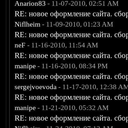
Anarion83
- 11-07-2010, 02:51 AM
RE: новое оформление сайта. сбо
Niflheim
- 11-09-2010, 01:23 AM
RE: новое оформление сайта. сбо
neF
- 11-16-2010, 11:54 AM
RE: новое оформление сайта. сбо
manipe
- 11-16-2010, 08:34 PM
RE: новое оформление сайта. сбо
sergejvoevoda
- 11-17-2010, 12:38 A
RE: новое оформление сайта. сбо
manipe
- 11-21-2010, 05:32 AM
RE: новое оформление сайта. сбо