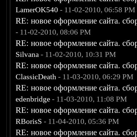
LamerOK540
- 11-02-2010, 06:58 PM
RE: новое оформление сайта. сбо
- 11-02-2010, 08:06 PM
RE: новое оформление сайта. сбо
Silvana
- 11-02-2010, 10:31 PM
RE: новое оформление сайта. сбо
ClassicDeath
- 11-03-2010, 06:29 PM
RE: новое оформление сайта. сбо
edenbridge
- 11-03-2010, 11:08 PM
RE: новое оформление сайта. сбо
RBorisS
- 11-04-2010, 05:36 PM
RE: новое оформление сайта. сбо