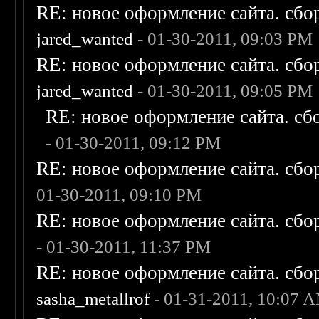
RE: новое оформление сайта. сбо
jared_wanted
- 01-30-2011, 09:03 PM
RE: новое оформление сайта. сбо
jared_wanted
- 01-30-2011, 09:05 PM
RE: новое оформление сайта. сб
- 01-30-2011, 09:12 PM
RE: новое оформление сайта. сбо
01-30-2011, 09:10 PM
RE: новое оформление сайта. сбо
- 01-30-2011, 11:37 PM
RE: новое оформление сайта. сбо
sasha_metallrof
- 01-31-2011, 10:07 