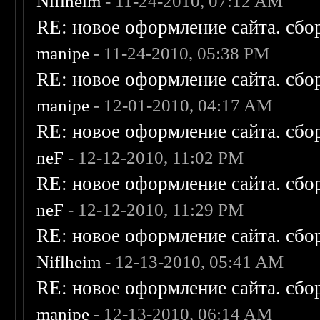
Niflheim
- 11-24-2010, 07:12 AM
RE: новое оформление сайта. сбо
manipe
- 11-24-2010, 05:38 PM
RE: новое оформление сайта. сбо
manipe
- 12-01-2010, 04:17 AM
RE: новое оформление сайта. сбо
neF
- 12-12-2010, 11:02 PM
RE: новое оформление сайта. сбо
neF
- 12-12-2010, 11:29 PM
RE: новое оформление сайта. сбо
Niflheim
- 12-13-2010, 05:41 AM
RE: новое оформление сайта. сбо
manipe
- 12-13-2010, 06:14 AM