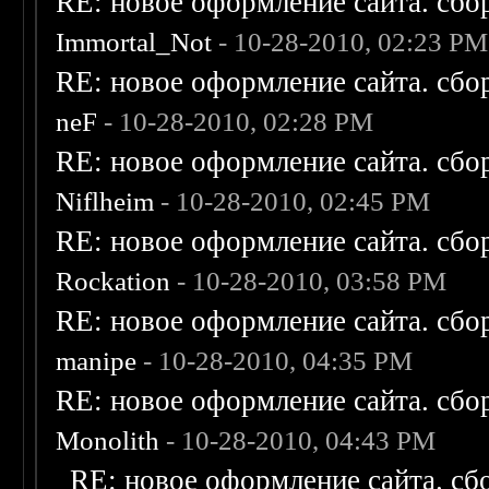
RE: новое оформление сайта. сбо
Immortal_Not
- 10-28-2010, 02:23 PM
RE: новое оформление сайта. сбо
neF
- 10-28-2010, 02:28 PM
RE: новое оформление сайта. сбо
Niflheim
- 10-28-2010, 02:45 PM
RE: новое оформление сайта. сбо
Rockation
- 10-28-2010, 03:58 PM
RE: новое оформление сайта. сбо
manipe
- 10-28-2010, 04:35 PM
RE: новое оформление сайта. сбо
Monolith
- 10-28-2010, 04:43 PM
RE: новое оформление сайта. сб