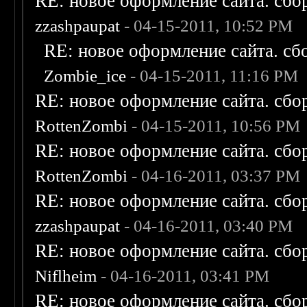
RE: новое оформление сайта. сбо
zzashpaupat
- 04-15-2011, 10:52 PM
RE: новое оформление сайта. сб
Zombie_ice
- 04-15-2011, 11:16 PM
RE: новое оформление сайта. сбо
RottenZombi
- 04-15-2011, 10:56 PM
RE: новое оформление сайта. сбо
RottenZombi
- 04-16-2011, 03:37 PM
RE: новое оформление сайта. сбо
zzashpaupat
- 04-16-2011, 03:40 PM
RE: новое оформление сайта. сбо
Niflheim
- 04-16-2011, 03:41 PM
RE: новое оформление сайта. сбо