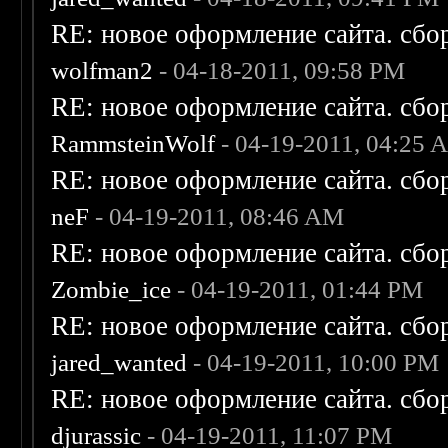
RE: новое оформление сайта. сбо
wolfman2
- 04-18-2011, 09:58 PM
RE: новое оформление сайта. сбо
RammsteinWolf
- 04-19-2011, 04:25 
RE: новое оформление сайта. сбо
neF
- 04-19-2011, 08:46 AM
RE: новое оформление сайта. сбо
Zombie_ice
- 04-19-2011, 01:44 PM
RE: новое оформление сайта. сбо
jared_wanted
- 04-19-2011, 10:00 PM
RE: новое оформление сайта. сбо
djurassic
- 04-19-2011, 11:07 PM