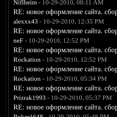
Niflheim
- 10-29-2010, 08:11 AM
RE: новое оформление сайта. сбо
alexxx43
- 10-29-2010, 12:35 PM
RE: новое оформление сайта. сбо
neF
- 10-29-2010, 12:52 PM
RE: новое оформление сайта. сбо
Rockation
- 10-29-2010, 12:52 PM
RE: новое оформление сайта. сбо
Rockation
- 10-29-2010, 05:34 PM
RE: новое оформление сайта. сбо
Prizrak1993
- 10-29-2010, 05:37 PM
RE: новое оформление сайта. сбо
Roker1648
- 10-29-2010, 05:48 PM