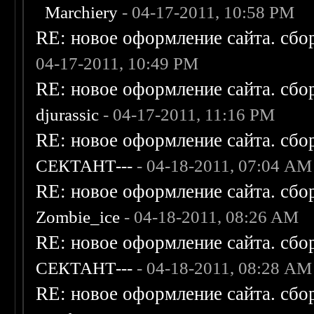
Marchiery
- 04-17-2011, 10:58 PM
RE: новое оформление сайта. сбо
04-17-2011, 10:49 PM
RE: новое оформление сайта. сбо
djurassic
- 04-17-2011, 11:16 PM
RE: новое оформление сайта. сбо
СЕКТАНТ---
- 04-18-2011, 07:04 AM
RE: новое оформление сайта. сбо
Zombie_ice
- 04-18-2011, 08:26 AM
RE: новое оформление сайта. сбо
СЕКТАНТ---
- 04-18-2011, 08:28 AM
RE: новое оформление сайта. сбо