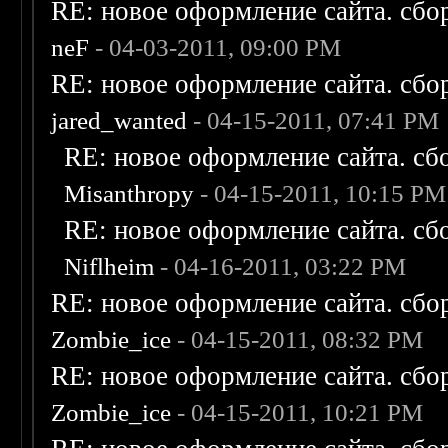
RE: новое оформление сайта. сбо
neF
- 04-03-2011, 09:00 PM
RE: новое оформление сайта. сбо
jared_wanted
- 04-15-2011, 07:41 PM
RE: новое оформление сайта. сб
Misanthropy
- 04-15-2011, 10:15 PM
RE: новое оформление сайта. сб
Niflheim
- 04-16-2011, 03:22 PM
RE: новое оформление сайта. сбо
Zombie_ice
- 04-15-2011, 08:32 PM
RE: новое оформление сайта. сбо
Zombie_ice
- 04-15-2011, 10:21 PM