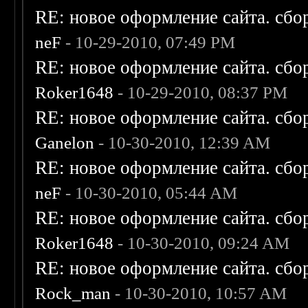
RE: новое оформление сайта. сбо
neF
- 10-29-2010, 07:49 PM
RE: новое оформление сайта. сбо
Roker1648
- 10-29-2010, 08:37 PM
RE: новое оформление сайта. сбо
Ganelon
- 10-30-2010, 12:39 AM
RE: новое оформление сайта. сбо
neF
- 10-30-2010, 05:44 AM
RE: новое оформление сайта. сбо
Roker1648
- 10-30-2010, 09:24 AM
RE: новое оформление сайта. сбо
Rock_man
- 10-30-2010, 10:57 AM