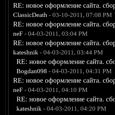
RE: новое оформление сайта. сбо
ClassicDeath
- 03-10-2011, 07:08 PM
RE: новое оформление сайта. сбо
neF
- 04-03-2011, 03:04 PM
RE: новое оформление сайта. сбо
kateshnik
- 04-03-2011, 03:44 PM
RE: новое оформление сайта. сб
Bogdan098
- 04-03-2011, 04:31 PM
RE: новое оформление сайта. сбо
neF
- 04-03-2011, 04:10 PM
RE: новое оформление сайта. сб
kateshnik
- 04-03-2011, 04:20 PM