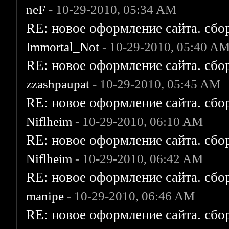
neF
- 10-29-2010, 05:34 AM
RE: новое оформление сайта. сбо
Immortal_Not
- 10-29-2010, 05:40 A
RE: новое оформление сайта. сбо
zzashpaupat
- 10-29-2010, 05:45 AM
RE: новое оформление сайта. сбо
Niflheim
- 10-29-2010, 06:10 AM
RE: новое оформление сайта. сбо
Niflheim
- 10-29-2010, 06:42 AM
RE: новое оформление сайта. сбо
manipe
- 10-29-2010, 06:46 AM
RE: новое оформление сайта. сбо