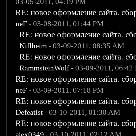
03-05-2011, 04:19 PM
RE: новое оформление сайта. сбо
neF
- 03-08-2011, 01:44 PM
RE: новое оформление сайта. сб
Niflheim
- 03-09-2011, 08:35 AM
RE: новое оформление сайта. сб
RammsteinWolf
- 03-09-2011, 06:42
RE: новое оформление сайта. сбо
neF
- 03-09-2011, 07:18 PM
RE: новое оформление сайта. сбо
Defeatist
- 03-10-2011, 01:30 AM
RE: новое оформление сайта. сбо
alex0349
- 03-10-2011, 02:12 AM