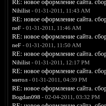
RE: новое оформление сайта. сбо
Nihilist
- 01-31-2011, 11:43 AM
RE: новое оформление сайта. сбо
neF
- 01-31-2011, 11:46 AM
RE: новое оформление сайта. сбо
neF
- 01-31-2011, 11:50 AM
RE: новое оформление сайта. сбо
Nihilist
- 01-31-2011, 12:17 PM
RE: новое оформление сайта. сбо
митол
- 01-31-2011, 04:39 PM
RE: новое оформление сайта. сбо
Bogdan098
- 02-04-2011, 03:32 PM
RE: новое оформление сайта. сбо