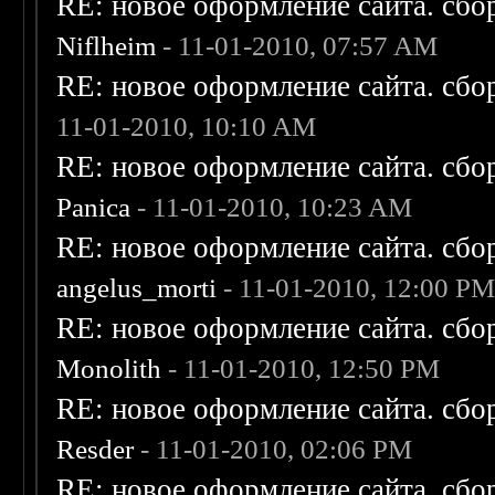
RE: новое оформление сайта. сбо
Niflheim
- 11-01-2010, 07:57 AM
RE: новое оформление сайта. сбо
11-01-2010, 10:10 AM
RE: новое оформление сайта. сбо
Panica
- 11-01-2010, 10:23 AM
RE: новое оформление сайта. сбо
angelus_morti
- 11-01-2010, 12:00 P
RE: новое оформление сайта. сбо
Monolith
- 11-01-2010, 12:50 PM
RE: новое оформление сайта. сбо
Resder
- 11-01-2010, 02:06 PM
RE: новое оформление сайта. сбо