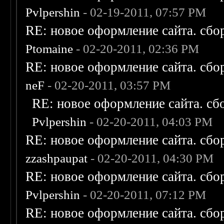
Pvlpershin
- 02-19-2011, 07:57 PM
RE: новое оформление сайта. сбо
Ptomaine
- 02-20-2011, 02:36 PM
RE: новое оформление сайта. сбо
neF
- 02-20-2011, 03:57 PM
RE: новое оформление сайта. сб
Pvlpershin
- 02-20-2011, 04:03 PM
RE: новое оформление сайта. сбо
zzashpaupat
- 02-20-2011, 04:30 PM
RE: новое оформление сайта. сбо
Pvlpershin
- 02-20-2011, 07:12 PM
RE: новое оформление сайта. сбо