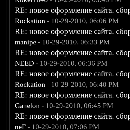
RE: новое оформление сайта. сбо
Rockation
- 10-29-2010, 06:06 PM
RE: новое оформление сайта. сбо
manipe
- 10-29-2010, 06:33 PM
RE: новое оформление сайта. сбо
NEED
- 10-29-2010, 06:36 PM
RE: новое оформление сайта. сбо
Rockation
- 10-29-2010, 06:40 PM
RE: новое оформление сайта. сбо
Ganelon
- 10-29-2010, 06:45 PM
RE: новое оформление сайта. сбо
neF
- 10-29-2010, 07:06 PM