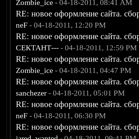
Zombie_ice
- 04-18-2011, 08:41 AM
RE: новое оформление сайта. сбо
neF
- 04-18-2011, 12:20 PM
RE: новое оформление сайта. сбо
СЕКТАНТ---
- 04-18-2011, 12:59 PM
RE: новое оформление сайта. сбо
Zombie_ice
- 04-18-2011, 04:47 PM
RE: новое оформление сайта. сбо
sanchezer
- 04-18-2011, 05:01 PM
RE: новое оформление сайта. сбо
neF
- 04-18-2011, 06:30 PM
RE: новое оформление сайта. сбо
jared_wanted
- 04-18-2011, 09:41 PM