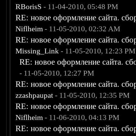
RBorisS
- 11-04-2010, 05:48 PM
RE: новое оформление сайта. сбо
Niflheim
- 11-05-2010, 02:32 AM
RE: новое оформление сайта. сбо
Missing_Link
- 11-05-2010, 12:23 PM
RE: новое оформление сайта. сб
- 11-05-2010, 12:27 PM
RE: новое оформление сайта. сбо
zzashpaupat
- 11-05-2010, 12:35 PM
RE: новое оформление сайта. сбо
Niflheim
- 11-06-2010, 04:13 PM
RE: новое оформление сайта. сбо