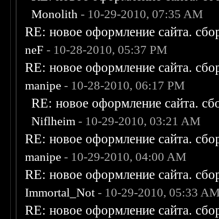
Monolith
- 10-29-2010, 07:35 AM
RE: новое оформление сайта. сбо
neF
- 10-28-2010, 05:37 PM
RE: новое оформление сайта. сбо
manipe
- 10-28-2010, 06:17 PM
RE: новое оформление сайта. сб
Niflheim
- 10-29-2010, 03:21 AM
RE: новое оформление сайта. сбо
manipe
- 10-29-2010, 04:00 AM
RE: новое оформление сайта. сбо
Immortal_Not
- 10-29-2010, 05:33 A
RE: новое оформление сайта. сбо