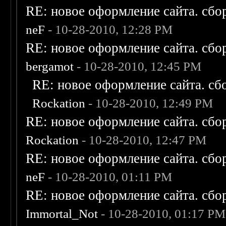
RE: новое оформление сайта. сбо
neF
- 10-28-2010, 12:28 PM
RE: новое оформление сайта. сбо
bergamot
- 10-28-2010, 12:45 PM
RE: новое оформление сайта. сб
Rockation
- 10-28-2010, 12:49 PM
RE: новое оформление сайта. сбо
Rockation
- 10-28-2010, 12:47 PM
RE: новое оформление сайта. сбо
neF
- 10-28-2010, 01:11 PM
RE: новое оформление сайта. сбо
Immortal_Not
- 10-28-2010, 01:17 PM