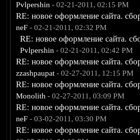
Pvlpershin
- 02-21-2011, 02:15 PM
RE: новое оформление сайта. сбо
neF
- 02-21-2011, 02:32 PM
RE: новое оформление сайта. сб
Pvlpershin
- 02-21-2011, 02:42 PM
RE: новое оформление сайта. сбо
zzashpaupat
- 02-27-2011, 12:15 PM
RE: новое оформление сайта. сбо
Monolith
- 02-27-2011, 03:09 PM
RE: новое оформление сайта. сбо
neF
- 03-02-2011, 03:30 PM
RE: новое оформление сайта. сбо