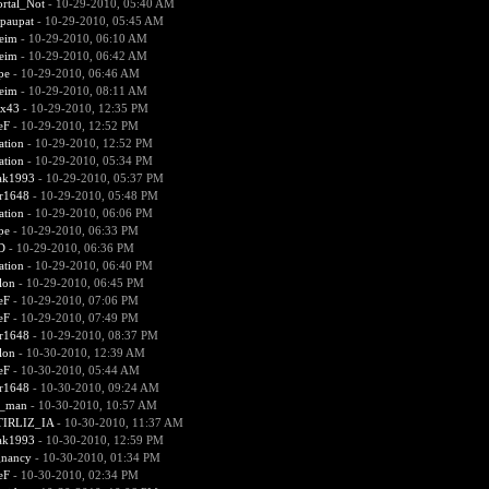
rtal_Not
- 10-29-2010, 05:40 AM
paupat
- 10-29-2010, 05:45 AM
heim
- 10-29-2010, 06:10 AM
heim
- 10-29-2010, 06:42 AM
pe
- 10-29-2010, 06:46 AM
heim
- 10-29-2010, 08:11 AM
xx43
- 10-29-2010, 12:35 PM
eF
- 10-29-2010, 12:52 PM
ation
- 10-29-2010, 12:52 PM
ation
- 10-29-2010, 05:34 PM
rak1993
- 10-29-2010, 05:37 PM
r1648
- 10-29-2010, 05:48 PM
ation
- 10-29-2010, 06:06 PM
pe
- 10-29-2010, 06:33 PM
D
- 10-29-2010, 06:36 PM
ation
- 10-29-2010, 06:40 PM
lon
- 10-29-2010, 06:45 PM
eF
- 10-29-2010, 07:06 PM
eF
- 10-29-2010, 07:49 PM
r1648
- 10-29-2010, 08:37 PM
lon
- 10-30-2010, 12:39 AM
eF
- 10-30-2010, 05:44 AM
r1648
- 10-30-2010, 09:24 AM
_man
- 10-30-2010, 10:57 AM
IRLIZ_IA
- 10-30-2010, 11:37 AM
rak1993
- 10-30-2010, 12:59 PM
gnancy
- 10-30-2010, 01:34 PM
eF
- 10-30-2010, 02:34 PM