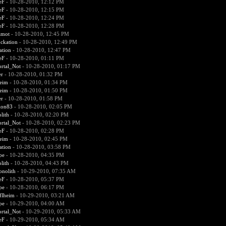
eF
- 10-28-2010, 12:12 PM
eF
- 10-28-2010, 12:15 PM
eF
- 10-28-2010, 12:24 PM
eF
- 10-28-2010, 12:28 PM
amot
- 10-28-2010, 12:45 PM
ckation
- 10-28-2010, 12:49 PM
ation
- 10-28-2010, 12:47 PM
eF
- 10-28-2010, 01:11 PM
rtal_Not
- 10-28-2010, 01:17 PM
er
- 10-28-2010, 01:32 PM
heim
- 10-28-2010, 01:34 PM
heim
- 10-28-2010, 01:50 PM
er
- 10-28-2010, 01:58 PM
ion83
- 10-28-2010, 02:05 PM
lith
- 10-28-2010, 02:20 PM
rtal_Not
- 10-28-2010, 02:23 PM
eF
- 10-28-2010, 02:28 PM
heim
- 10-28-2010, 02:45 PM
ation
- 10-28-2010, 03:58 PM
pe
- 10-28-2010, 04:35 PM
lith
- 10-28-2010, 04:43 PM
nolith
- 10-29-2010, 07:35 AM
eF
- 10-28-2010, 05:37 PM
pe
- 10-28-2010, 06:17 PM
flheim
- 10-29-2010, 03:21 AM
pe
- 10-29-2010, 04:00 AM
rtal_Not
- 10-29-2010, 05:33 AM
eF
- 10-29-2010, 05:34 AM