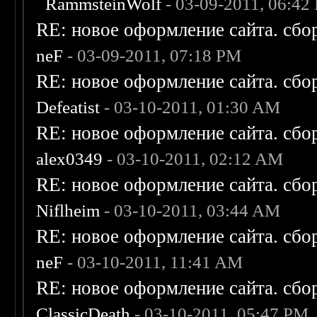
RammsteinWolf
- 03-09-2011, 06:42
RE: новое оформление сайта. сбо
neF
- 03-09-2011, 07:18 PM
RE: новое оформление сайта. сбо
Defeatist
- 03-10-2011, 01:30 AM
RE: новое оформление сайта. сбо
alex0349
- 03-10-2011, 02:12 AM
RE: новое оформление сайта. сбо
Niflheim
- 03-10-2011, 03:44 AM
RE: новое оформление сайта. сбо
neF
- 03-10-2011, 11:41 AM
RE: новое оформление сайта. сбо
ClassicDeath
- 03-10-2011, 05:47 PM