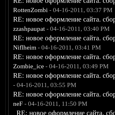
RE: новое оформление сайта. сбо
RottenZombi
- 04-16-2011, 03:37 PM
RE: новое оформление сайта. сбо
zzashpaupat
- 04-16-2011, 03:40 PM
RE: новое оформление сайта. сбо
Niflheim
- 04-16-2011, 03:41 PM
RE: новое оформление сайта. сбо
Zombie_ice
- 04-16-2011, 03:49 PM
RE: новое оформление сайта. сбо
- 04-16-2011, 03:55 PM
RE: новое оформление сайта. сбо
neF
- 04-16-2011, 11:50 PM
RE: новое оформление сайта. сб