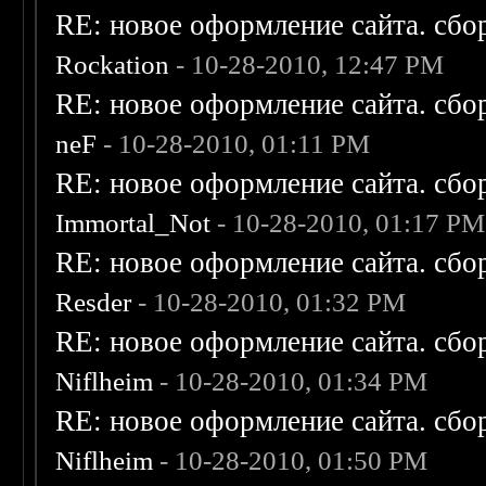
RE: новое оформление сайта. сбо
Rockation
- 10-28-2010, 12:47 PM
RE: новое оформление сайта. сбо
neF
- 10-28-2010, 01:11 PM
RE: новое оформление сайта. сбо
Immortal_Not
- 10-28-2010, 01:17 PM
RE: новое оформление сайта. сбо
Resder
- 10-28-2010, 01:32 PM
RE: новое оформление сайта. сбо
Niflheim
- 10-28-2010, 01:34 PM
RE: новое оформление сайта. сбо
Niflheim
- 10-28-2010, 01:50 PM