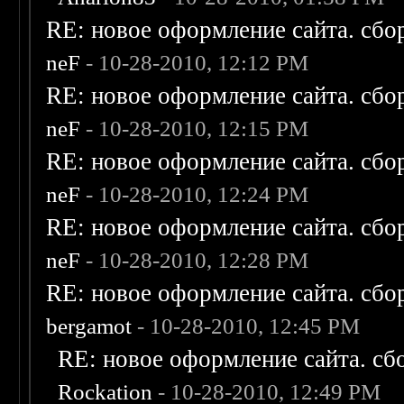
RE: новое оформление сайта. сбо
neF
- 10-28-2010, 12:12 PM
RE: новое оформление сайта. сбо
neF
- 10-28-2010, 12:15 PM
RE: новое оформление сайта. сбо
neF
- 10-28-2010, 12:24 PM
RE: новое оформление сайта. сбо
neF
- 10-28-2010, 12:28 PM
RE: новое оформление сайта. сбо
bergamot
- 10-28-2010, 12:45 PM
RE: новое оформление сайта. сб
Rockation
- 10-28-2010, 12:49 PM