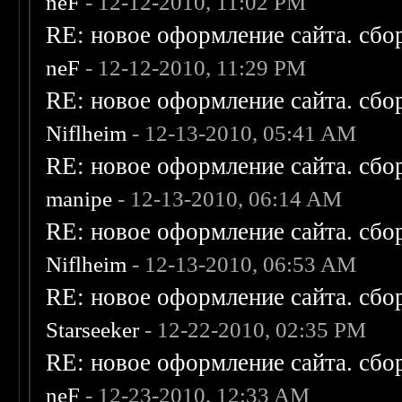
neF
- 12-12-2010, 11:02 PM
RE: новое оформление сайта. сбо
neF
- 12-12-2010, 11:29 PM
RE: новое оформление сайта. сбо
Niflheim
- 12-13-2010, 05:41 AM
RE: новое оформление сайта. сбо
manipe
- 12-13-2010, 06:14 AM
RE: новое оформление сайта. сбо
Niflheim
- 12-13-2010, 06:53 AM
RE: новое оформление сайта. сбо
Starseeker
- 12-22-2010, 02:35 PM
RE: новое оформление сайта. сбо
neF
- 12-23-2010, 12:33 AM