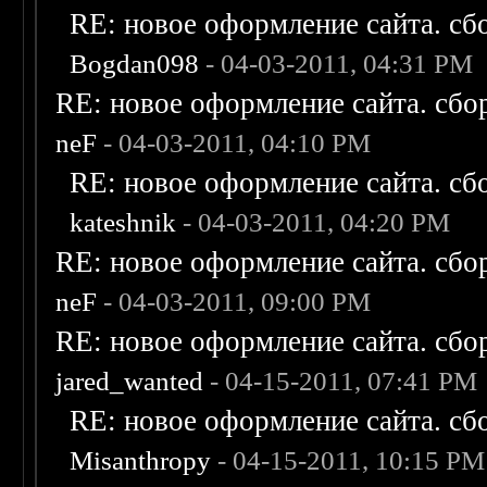
RE: новое оформление сайта. сб
Bogdan098
- 04-03-2011, 04:31 PM
RE: новое оформление сайта. сбо
neF
- 04-03-2011, 04:10 PM
RE: новое оформление сайта. сб
kateshnik
- 04-03-2011, 04:20 PM
RE: новое оформление сайта. сбо
neF
- 04-03-2011, 09:00 PM
RE: новое оформление сайта. сбо
jared_wanted
- 04-15-2011, 07:41 PM
RE: новое оформление сайта. сб
Misanthropy
- 04-15-2011, 10:15 PM