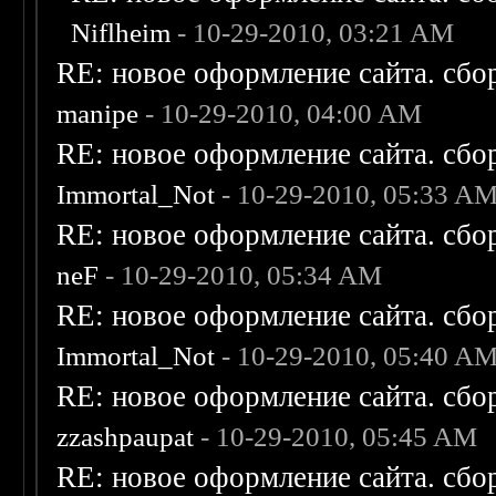
Niflheim
- 10-29-2010, 03:21 AM
RE: новое оформление сайта. сбо
manipe
- 10-29-2010, 04:00 AM
RE: новое оформление сайта. сбо
Immortal_Not
- 10-29-2010, 05:33 A
RE: новое оформление сайта. сбо
neF
- 10-29-2010, 05:34 AM
RE: новое оформление сайта. сбо
Immortal_Not
- 10-29-2010, 05:40 A
RE: новое оформление сайта. сбо
zzashpaupat
- 10-29-2010, 05:45 AM
RE: новое оформление сайта. сбо