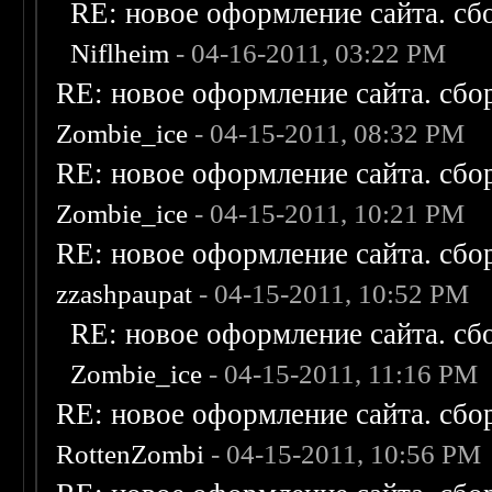
RE: новое оформление сайта. сб
Niflheim
- 04-16-2011, 03:22 PM
RE: новое оформление сайта. сбо
Zombie_ice
- 04-15-2011, 08:32 PM
RE: новое оформление сайта. сбо
Zombie_ice
- 04-15-2011, 10:21 PM
RE: новое оформление сайта. сбо
zzashpaupat
- 04-15-2011, 10:52 PM
RE: новое оформление сайта. сб
Zombie_ice
- 04-15-2011, 11:16 PM
RE: новое оформление сайта. сбо
RottenZombi
- 04-15-2011, 10:56 PM