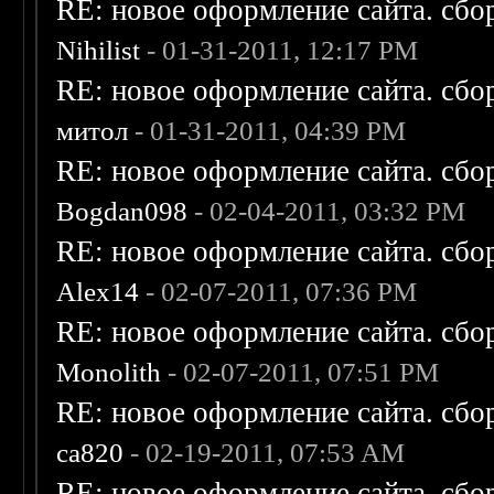
RE: новое оформление сайта. сбо
Nihilist
- 01-31-2011, 12:17 PM
RE: новое оформление сайта. сбо
митол
- 01-31-2011, 04:39 PM
RE: новое оформление сайта. сбо
Bogdan098
- 02-04-2011, 03:32 PM
RE: новое оформление сайта. сбо
Alex14
- 02-07-2011, 07:36 PM
RE: новое оформление сайта. сбо
Monolith
- 02-07-2011, 07:51 PM
RE: новое оформление сайта. сбо
ca820
- 02-19-2011, 07:53 AM
RE: новое оформление сайта. сбо