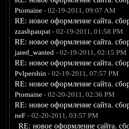
Ptomaine
- 02-19-2011, 09:07 AM
RE: новое оформление сайта. сбо
zzashpaupat
- 02-19-2011, 01:58 PM
RE: новое оформление сайта. сбо
jared_wanted
- 02-19-2011, 02:15 PM
RE: новое оформление сайта. сбо
Pvlpershin
- 02-19-2011, 07:57 PM
RE: новое оформление сайта. сбо
Ptomaine
- 02-20-2011, 02:36 PM
RE: новое оформление сайта. сбо
neF
- 02-20-2011, 03:57 PM
RE: новое оформление сайта. сб