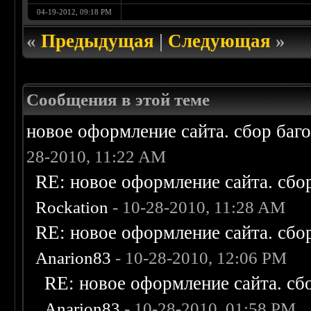
04-19-2012, 09:18 PM
«
Предыдущая
|
Следующая
»
Сообщения в этой теме
новое оформление сайта. сбор баг
28-2010, 11:22 AM
RE: новое оформление сайта. сбо
Rockation
- 10-28-2010, 11:28 AM
RE: новое оформление сайта. сбо
Anarion83
- 10-28-2010, 12:06 PM
RE: новое оформление сайта. сб
Anarion83
- 10-28-2010, 01:58 PM