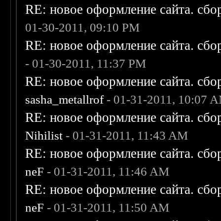
RE: новое оформление сайта. сбо
01-30-2011, 09:10 PM
RE: новое оформление сайта. сбо
- 01-30-2011, 11:37 PM
RE: новое оформление сайта. сбо
sasha_metallrof
- 01-31-2011, 10:07 
RE: новое оформление сайта. сбо
Nihilist
- 01-31-2011, 11:43 AM
RE: новое оформление сайта. сбо
neF
- 01-31-2011, 11:46 AM
RE: новое оформление сайта. сбо
neF
- 01-31-2011, 11:50 AM