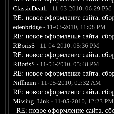
ClassicDeath
- 11-03-2010, 06:29 PM
RE: новое оформление сайта. сбо
edenbridge
- 11-03-2010, 11:08 PM
RE: новое оформление сайта. сбо
RBorisS
- 11-04-2010, 05:36 PM
RE: новое оформление сайта. сбо
RBorisS
- 11-04-2010, 05:48 PM
RE: новое оформление сайта. сбо
Niflheim
- 11-05-2010, 02:32 AM
RE: новое оформление сайта. сбо
Missing_Link
- 11-05-2010, 12:23 PM
RE: новое оформление сайта. сб