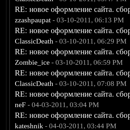
RE: новое оформление сайта. сбо
zzashpaupat
- 03-10-2011, 06:13 PM
RE: новое оформление сайта. сбо
ClassicDeath
- 03-10-2011, 06:29 PM
RE: новое оформление сайта. сбо
Zombie_ice
- 03-10-2011, 06:59 PM
RE: новое оформление сайта. сбо
ClassicDeath
- 03-10-2011, 07:08 PM
RE: новое оформление сайта. сбо
neF
- 04-03-2011, 03:04 PM
RE: новое оформление сайта. сбо
kateshnik
- 04-03-2011, 03:44 PM