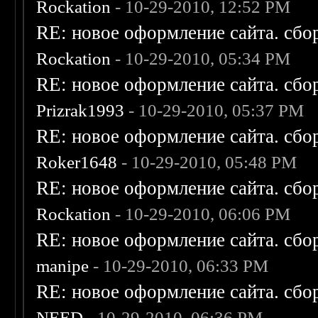
Rockation
- 10-29-2010, 12:52 PM
RE: новое оформление сайта. сбо
Rockation
- 10-29-2010, 05:34 PM
RE: новое оформление сайта. сбо
Prizrak1993
- 10-29-2010, 05:37 PM
RE: новое оформление сайта. сбо
Roker1648
- 10-29-2010, 05:48 PM
RE: новое оформление сайта. сбо
Rockation
- 10-29-2010, 06:06 PM
RE: новое оформление сайта. сбо
manipe
- 10-29-2010, 06:33 PM
RE: новое оформление сайта. сбо
NEED
- 10-29-2010, 06:36 PM