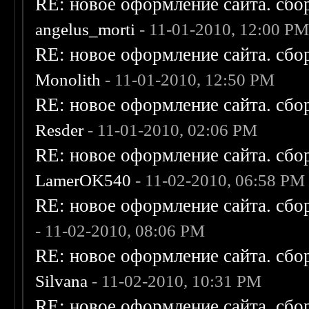
RE: новое оформление сайта. сбо
angelus_morti
- 11-01-2010, 12:00 P
RE: новое оформление сайта. сбо
Monolith
- 11-01-2010, 12:50 PM
RE: новое оформление сайта. сбо
Resder
- 11-01-2010, 02:06 PM
RE: новое оформление сайта. сбо
LamerOK540
- 11-02-2010, 06:58 PM
RE: новое оформление сайта. сбо
- 11-02-2010, 08:06 PM
RE: новое оформление сайта. сбо
Silvana
- 11-02-2010, 10:31 PM
RE: новое оформление сайта. сбо