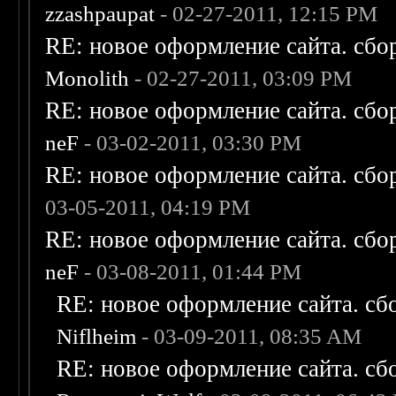
zzashpaupat
- 02-27-2011, 12:15 PM
RE: новое оформление сайта. сбо
Monolith
- 02-27-2011, 03:09 PM
RE: новое оформление сайта. сбо
neF
- 03-02-2011, 03:30 PM
RE: новое оформление сайта. сбо
03-05-2011, 04:19 PM
RE: новое оформление сайта. сбо
neF
- 03-08-2011, 01:44 PM
RE: новое оформление сайта. сб
Niflheim
- 03-09-2011, 08:35 AM
RE: новое оформление сайта. сб