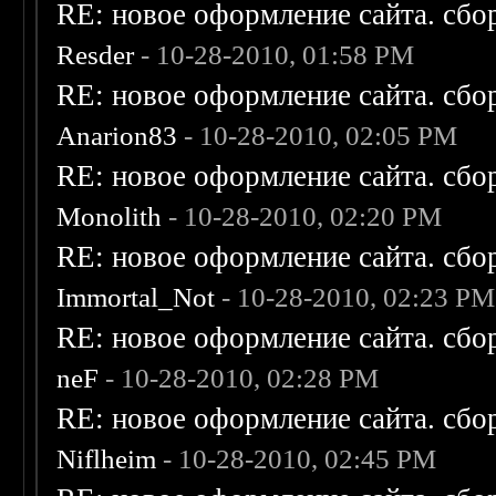
RE: новое оформление сайта. сбо
Resder
- 10-28-2010, 01:58 PM
RE: новое оформление сайта. сбо
Anarion83
- 10-28-2010, 02:05 PM
RE: новое оформление сайта. сбо
Monolith
- 10-28-2010, 02:20 PM
RE: новое оформление сайта. сбо
Immortal_Not
- 10-28-2010, 02:23 PM
RE: новое оформление сайта. сбо
neF
- 10-28-2010, 02:28 PM
RE: новое оформление сайта. сбо
Niflheim
- 10-28-2010, 02:45 PM