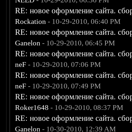
RE: новое оформление сайта. сбо
Rockation
- 10-29-2010, 06:40 PM
RE: новое оформление сайта. сбо
Ganelon
- 10-29-2010, 06:45 PM
RE: новое оформление сайта. сбо
neF
- 10-29-2010, 07:06 PM
RE: новое оформление сайта. сбо
neF
- 10-29-2010, 07:49 PM
RE: новое оформление сайта. сбо
Roker1648
- 10-29-2010, 08:37 PM
RE: новое оформление сайта. сбо
Ganelon
- 10-30-2010, 12:39 AM