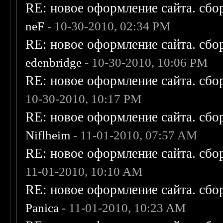
RE: новое оформление сайта. сбо
neF
- 10-30-2010, 02:34 PM
RE: новое оформление сайта. сбо
edenbridge
- 10-30-2010, 10:06 PM
RE: новое оформление сайта. сбо
10-30-2010, 10:17 PM
RE: новое оформление сайта. сбо
Niflheim
- 11-01-2010, 07:57 AM
RE: новое оформление сайта. сбо
11-01-2010, 10:10 AM
RE: новое оформление сайта. сбо
Panica
- 11-01-2010, 10:23 AM