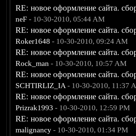
RE: новое оформление сайта. сбо
neF
- 10-30-2010, 05:44 AM
RE: новое оформление сайта. сбо
Roker1648
- 10-30-2010, 09:24 AM
RE: новое оформление сайта. сбо
Rock_man
- 10-30-2010, 10:57 AM
RE: новое оформление сайта. сбо
SCHTIRLIZ_IA
- 10-30-2010, 11:37
RE: новое оформление сайта. сбо
Prizrak1993
- 10-30-2010, 12:59 PM
RE: новое оформление сайта. сбо
malignancy
- 10-30-2010, 01:34 PM