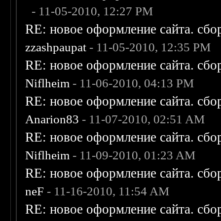
- 11-05-2010, 12:27 PM
RE: новое оформление сайта. сбо
zzashpaupat
- 11-05-2010, 12:35 PM
RE: новое оформление сайта. сбо
Niflheim
- 11-06-2010, 04:13 PM
RE: новое оформление сайта. сбо
Anarion83
- 11-07-2010, 02:51 AM
RE: новое оформление сайта. сбо
Niflheim
- 11-09-2010, 01:23 AM
RE: новое оформление сайта. сбо
neF
- 11-16-2010, 11:54 AM
RE: новое оформление сайта. сбо