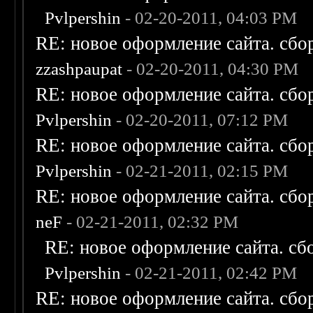
Pvlpershin
- 02-20-2011, 04:03 PM
RE: новое оформление сайта. сбо
zzashpaupat
- 02-20-2011, 04:30 PM
RE: новое оформление сайта. сбо
Pvlpershin
- 02-20-2011, 07:12 PM
RE: новое оформление сайта. сбо
Pvlpershin
- 02-21-2011, 02:15 PM
RE: новое оформление сайта. сбо
neF
- 02-21-2011, 02:32 PM
RE: новое оформление сайта. сб
Pvlpershin
- 02-21-2011, 02:42 PM
RE: новое оформление сайта. сбо