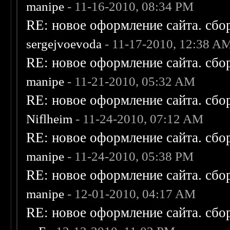
manipe
- 11-16-2010, 08:34 PM
RE: новое оформление сайта. сбо
sergejvoevoda
- 11-17-2010, 12:38 A
RE: новое оформление сайта. сбо
manipe
- 11-21-2010, 05:32 AM
RE: новое оформление сайта. сбо
Niflheim
- 11-24-2010, 07:12 AM
RE: новое оформление сайта. сбо
manipe
- 11-24-2010, 05:38 PM
RE: новое оформление сайта. сбо
manipe
- 12-01-2010, 04:17 AM
RE: новое оформление сайта. сбо