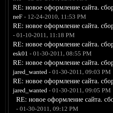
RE: новое оформление сайта. сбо
neF
- 12-24-2010, 11:53 PM
RE: новое оформление сайта. сбо
- 01-10-2011, 11:18 PM
RE: новое оформление сайта. сбо
esk01
- 01-30-2011, 08:55 PM
RE: новое оформление сайта. сбо
jared_wanted
- 01-30-2011, 09:03 PM
RE: новое оформление сайта. сбо
jared_wanted
- 01-30-2011, 09:05 PM
RE: новое оформление сайта. сб
- 01-30-2011, 09:12 PM