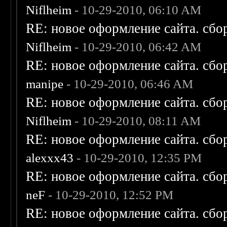
Niflheim
- 10-29-2010, 06:10 AM
RE: новое оформление сайта. сбо
Niflheim
- 10-29-2010, 06:42 AM
RE: новое оформление сайта. сбо
manipe
- 10-29-2010, 06:46 AM
RE: новое оформление сайта. сбо
Niflheim
- 10-29-2010, 08:11 AM
RE: новое оформление сайта. сбо
alexxx43
- 10-29-2010, 12:35 PM
RE: новое оформление сайта. сбо
neF
- 10-29-2010, 12:52 PM
RE: новое оформление сайта. сбо