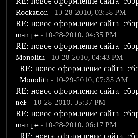
RE: новое оформление сайта. сбо
Rockation
- 10-28-2010, 03:58 PM
RE: новое оформление сайта. сбо
manipe
- 10-28-2010, 04:35 PM
RE: новое оформление сайта. сбо
Monolith
- 10-28-2010, 04:43 PM
RE: новое оформление сайта. сб
Monolith
- 10-29-2010, 07:35 AM
RE: новое оформление сайта. сбо
neF
- 10-28-2010, 05:37 PM
RE: новое оформление сайта. сбо
manipe
- 10-28-2010, 06:17 PM
RE: новое оформление сайта. сб