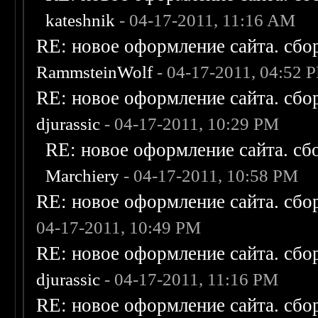
kateshnik
- 04-17-2011, 11:16 AM
RE: новое оформление сайта. сбо
RammsteinWolf
- 04-17-2011, 04:52 
RE: новое оформление сайта. сбо
djurassic
- 04-17-2011, 10:29 PM
RE: новое оформление сайта. сб
Marchiery
- 04-17-2011, 10:58 PM
RE: новое оформление сайта. сбо
04-17-2011, 10:49 PM
RE: новое оформление сайта. сбо
djurassic
- 04-17-2011, 11:16 PM
RE: новое оформление сайта. сбо