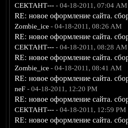
СЕКТАНТ---
- 04-18-2011, 07:04 AM
RE: новое оформление сайта. сбо
Zombie_ice
- 04-18-2011, 08:26 AM
RE: новое оформление сайта. сбо
СЕКТАНТ---
- 04-18-2011, 08:28 AM
RE: новое оформление сайта. сбо
Zombie_ice
- 04-18-2011, 08:41 AM
RE: новое оформление сайта. сбо
neF
- 04-18-2011, 12:20 PM
RE: новое оформление сайта. сбо
СЕКТАНТ---
- 04-18-2011, 12:59 PM
RE: новое оформление сайта. сбо