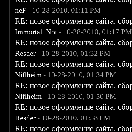
neF
- 10-28-2010, 01:11 PM
RE: новое оформление сайта. сбо
Immortal_Not
- 10-28-2010, 01:17 PM
RE: новое оформление сайта. сбо
Resder
- 10-28-2010, 01:32 PM
RE: новое оформление сайта. сбо
Niflheim
- 10-28-2010, 01:34 PM
RE: новое оформление сайта. сбо
Niflheim
- 10-28-2010, 01:50 PM
RE: новое оформление сайта. сбо
Resder
- 10-28-2010, 01:58 PM
RE: новое оформление сайта. сбо