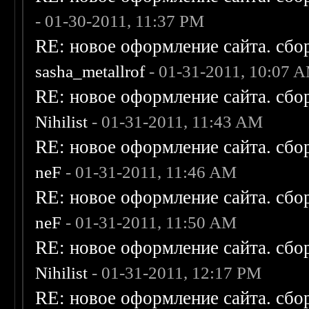
- 01-30-2011, 11:37 PM
RE: новое оформление сайта. сбо
sasha_metallrof
- 01-31-2011, 10:07 
RE: новое оформление сайта. сбо
Nihilist
- 01-31-2011, 11:43 AM
RE: новое оформление сайта. сбо
neF
- 01-31-2011, 11:46 AM
RE: новое оформление сайта. сбо
neF
- 01-31-2011, 11:50 AM
RE: новое оформление сайта. сбо
Nihilist
- 01-31-2011, 12:17 PM
RE: новое оформление сайта. сбо