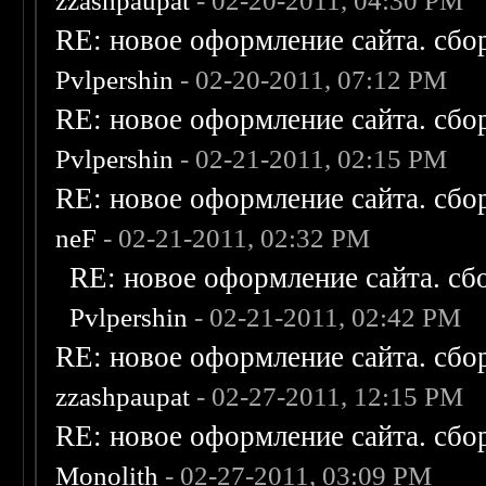
zzashpaupat
- 02-20-2011, 04:30 PM
RE: новое оформление сайта. сбо
Pvlpershin
- 02-20-2011, 07:12 PM
RE: новое оформление сайта. сбо
Pvlpershin
- 02-21-2011, 02:15 PM
RE: новое оформление сайта. сбо
neF
- 02-21-2011, 02:32 PM
RE: новое оформление сайта. сб
Pvlpershin
- 02-21-2011, 02:42 PM
RE: новое оформление сайта. сбо
zzashpaupat
- 02-27-2011, 12:15 PM
RE: новое оформление сайта. сбо
Monolith
- 02-27-2011, 03:09 PM