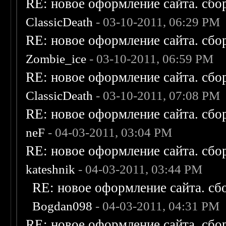
RE: новое оформление сайта. сбо
ClassicDeath
- 03-10-2011, 06:29 PM
RE: новое оформление сайта. сбо
Zombie_ice
- 03-10-2011, 06:59 PM
RE: новое оформление сайта. сбо
ClassicDeath
- 03-10-2011, 07:08 PM
RE: новое оформление сайта. сбо
neF
- 04-03-2011, 03:04 PM
RE: новое оформление сайта. сбо
kateshnik
- 04-03-2011, 03:44 PM
RE: новое оформление сайта. сб
Bogdan098
- 04-03-2011, 04:31 PM
RE: новое оформление сайта. сбо