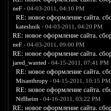
neF
- 04-03-2011, 04:10 PM
RE: новое оформление сайта. сб
kateshnik
- 04-03-2011, 04:20 PM
RE: новое оформление сайта. сбо
neF
- 04-03-2011, 09:00 PM
RE: новое оформление сайта. сбо
jared_wanted
- 04-15-2011, 07:41 PM
RE: новое оформление сайта. сб
Misanthropy
- 04-15-2011, 10:15 PM
RE: новое оформление сайта. сб
Niflheim
- 04-16-2011, 03:22 PM
RE: новое оформление сайта. сбо