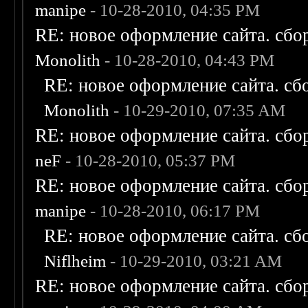
manipe
- 10-28-2010, 04:35 PM
RE: новое оформление сайта. сбо
Monolith
- 10-28-2010, 04:43 PM
RE: новое оформление сайта. сб
Monolith
- 10-29-2010, 07:35 AM
RE: новое оформление сайта. сбо
neF
- 10-28-2010, 05:37 PM
RE: новое оформление сайта. сбо
manipe
- 10-28-2010, 06:17 PM
RE: новое оформление сайта. сб
Niflheim
- 10-29-2010, 03:21 AM
RE: новое оформление сайта. сбо