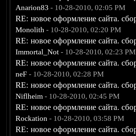
Anarion83
- 10-28-2010, 02:05 PM
RE: новое оформление сайта. сбо
Monolith
- 10-28-2010, 02:20 PM
RE: новое оформление сайта. сбо
Immortal_Not
- 10-28-2010, 02:23 PM
RE: новое оформление сайта. сбо
neF
- 10-28-2010, 02:28 PM
RE: новое оформление сайта. сбо
Niflheim
- 10-28-2010, 02:45 PM
RE: новое оформление сайта. сбо
Rockation
- 10-28-2010, 03:58 PM
RE: новое оформление сайта. сбо