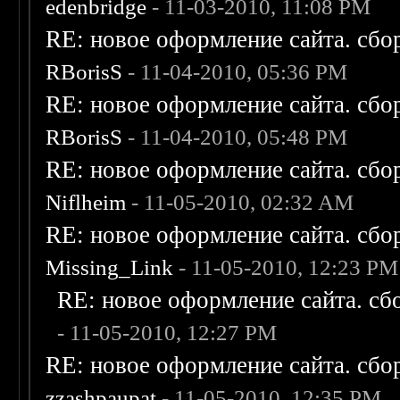
edenbridge
- 11-03-2010, 11:08 PM
RE: новое оформление сайта. сбо
RBorisS
- 11-04-2010, 05:36 PM
RE: новое оформление сайта. сбо
RBorisS
- 11-04-2010, 05:48 PM
RE: новое оформление сайта. сбо
Niflheim
- 11-05-2010, 02:32 AM
RE: новое оформление сайта. сбо
Missing_Link
- 11-05-2010, 12:23 PM
RE: новое оформление сайта. сб
- 11-05-2010, 12:27 PM
RE: новое оформление сайта. сбо
zzashpaupat
- 11-05-2010, 12:35 PM