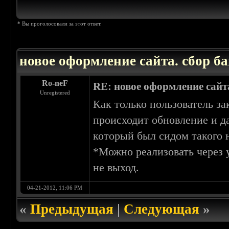
* Вы проголосовали за этот ответ.
новое оформление сайта. сбор ба
Ro-neF
RE: новое оформление сайта
Unregistered
Как только пользователь за
происходит обновление и да
который был сидом такого 
*Можно реализовать через 
не выход.
04-21-2012, 11:06 PM
«
Предыдущая
|
Следующая
»