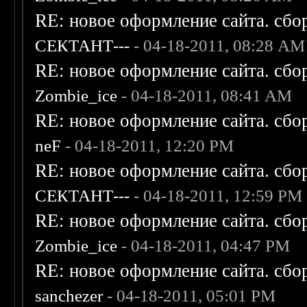
RE: новое оформление сайта. сбо
СЕКТАНТ---
- 04-18-2011, 08:28 AM
RE: новое оформление сайта. сбо
Zombie_ice
- 04-18-2011, 08:41 AM
RE: новое оформление сайта. сбо
neF
- 04-18-2011, 12:20 PM
RE: новое оформление сайта. сбо
СЕКТАНТ---
- 04-18-2011, 12:59 PM
RE: новое оформление сайта. сбо
Zombie_ice
- 04-18-2011, 04:47 PM
RE: новое оформление сайта. сбо
sanchezer
- 04-18-2011, 05:01 PM