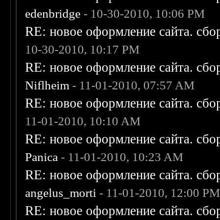
edenbridge
- 10-30-2010, 10:06 PM
RE: новое оформление сайта. сбо
10-30-2010, 10:17 PM
RE: новое оформление сайта. сбо
Niflheim
- 11-01-2010, 07:57 AM
RE: новое оформление сайта. сбо
11-01-2010, 10:10 AM
RE: новое оформление сайта. сбо
Panica
- 11-01-2010, 10:23 AM
RE: новое оформление сайта. сбо
angelus_morti
- 11-01-2010, 12:00 P
RE: новое оформление сайта. сбо