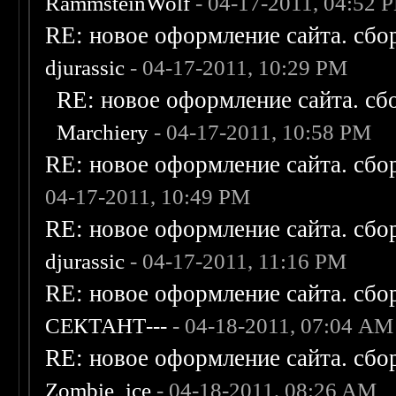
RammsteinWolf
- 04-17-2011, 04:52 
RE: новое оформление сайта. сбо
djurassic
- 04-17-2011, 10:29 PM
RE: новое оформление сайта. сб
Marchiery
- 04-17-2011, 10:58 PM
RE: новое оформление сайта. сбо
04-17-2011, 10:49 PM
RE: новое оформление сайта. сбо
djurassic
- 04-17-2011, 11:16 PM
RE: новое оформление сайта. сбо
СЕКТАНТ---
- 04-18-2011, 07:04 AM
RE: новое оформление сайта. сбо
Zombie_ice
- 04-18-2011, 08:26 AM