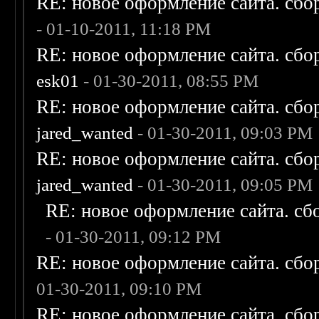
RE: новое оформление сайта. сбо
- 01-10-2011, 11:18 PM
RE: новое оформление сайта. сбо
esk01
- 01-30-2011, 08:55 PM
RE: новое оформление сайта. сбо
jared_wanted
- 01-30-2011, 09:03 PM
RE: новое оформление сайта. сбо
jared_wanted
- 01-30-2011, 09:05 PM
RE: новое оформление сайта. сб
- 01-30-2011, 09:12 PM
RE: новое оформление сайта. сбо
01-30-2011, 09:10 PM
RE: новое оформление сайта. сбо