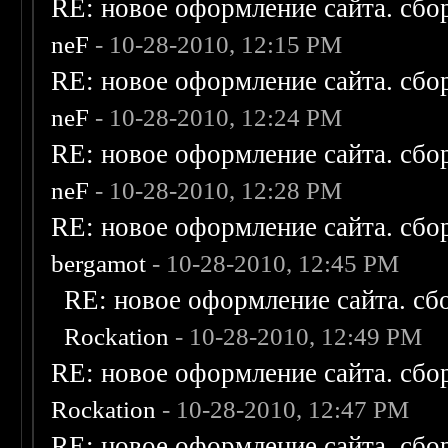
RE: новое оформление сайта. сбо
neF
- 10-28-2010, 12:15 PM
RE: новое оформление сайта. сбо
neF
- 10-28-2010, 12:24 PM
RE: новое оформление сайта. сбо
neF
- 10-28-2010, 12:28 PM
RE: новое оформление сайта. сбо
bergamot
- 10-28-2010, 12:45 PM
RE: новое оформление сайта. сб
Rockation
- 10-28-2010, 12:49 PM
RE: новое оформление сайта. сбо
Rockation
- 10-28-2010, 12:47 PM
RE: новое оформление сайта. сбо