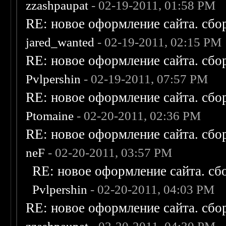
zzashpaupat
- 02-19-2011, 01:58 PM
RE: новое оформление сайта. сбо
jared_wanted
- 02-19-2011, 02:15 PM
RE: новое оформление сайта. сбо
Pvlpershin
- 02-19-2011, 07:57 PM
RE: новое оформление сайта. сбо
Ptomaine
- 02-20-2011, 02:36 PM
RE: новое оформление сайта. сбо
neF
- 02-20-2011, 03:57 PM
RE: новое оформление сайта. сб
Pvlpershin
- 02-20-2011, 04:03 PM
RE: новое оформление сайта. сбо