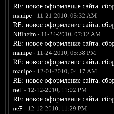
RE: новое оформление сайта. сбо
manipe
- 11-21-2010, 05:32 AM
RE: новое оформление сайта. сбо
Niflheim
- 11-24-2010, 07:12 AM
RE: новое оформление сайта. сбо
manipe
- 11-24-2010, 05:38 PM
RE: новое оформление сайта. сбо
manipe
- 12-01-2010, 04:17 AM
RE: новое оформление сайта. сбо
neF
- 12-12-2010, 11:02 PM
RE: новое оформление сайта. сбо
neF
- 12-12-2010, 11:29 PM