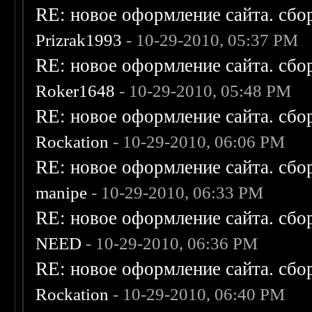
RE: новое оформление сайта. сбо
Prizrak1993
- 10-29-2010, 05:37 PM
RE: новое оформление сайта. сбо
Roker1648
- 10-29-2010, 05:48 PM
RE: новое оформление сайта. сбо
Rockation
- 10-29-2010, 06:06 PM
RE: новое оформление сайта. сбо
manipe
- 10-29-2010, 06:33 PM
RE: новое оформление сайта. сбо
NEED
- 10-29-2010, 06:36 PM
RE: новое оформление сайта. сбо
Rockation
- 10-29-2010, 06:40 PM