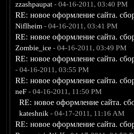
zzashpaupat
- 04-16-2011, 03:40 PM
RE: новое оформление сайта. сбо
Niflheim
- 04-16-2011, 03:41 PM
RE: новое оформление сайта. сбо
Zombie_ice
- 04-16-2011, 03:49 PM
RE: новое оформление сайта. сбо
- 04-16-2011, 03:55 PM
RE: новое оформление сайта. сбо
neF
- 04-16-2011, 11:50 PM
RE: новое оформление сайта. сб
kateshnik
- 04-17-2011, 11:16 AM
RE: новое оформление сайта. сбо