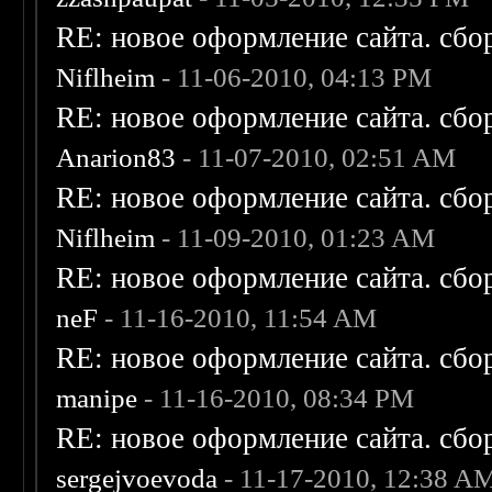
RE: новое оформление сайта. сбо
Niflheim
- 11-06-2010, 04:13 PM
RE: новое оформление сайта. сбо
Anarion83
- 11-07-2010, 02:51 AM
RE: новое оформление сайта. сбо
Niflheim
- 11-09-2010, 01:23 AM
RE: новое оформление сайта. сбо
neF
- 11-16-2010, 11:54 AM
RE: новое оформление сайта. сбо
manipe
- 11-16-2010, 08:34 PM
RE: новое оформление сайта. сбо
sergejvoevoda
- 11-17-2010, 12:38 A