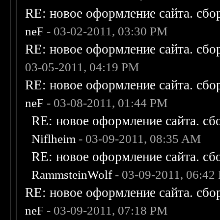
RE: новое оформление сайта. сбо
neF
- 03-02-2011, 03:30 PM
RE: новое оформление сайта. сбо
03-05-2011, 04:19 PM
RE: новое оформление сайта. сбо
neF
- 03-08-2011, 01:44 PM
RE: новое оформление сайта. сб
Niflheim
- 03-09-2011, 08:35 AM
RE: новое оформление сайта. сб
RammsteinWolf
- 03-09-2011, 06:42
RE: новое оформление сайта. сбо
neF
- 03-09-2011, 07:18 PM