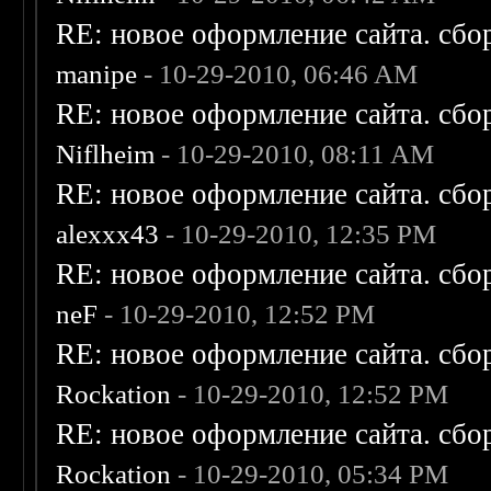
RE: новое оформление сайта. сбо
manipe
- 10-29-2010, 06:46 AM
RE: новое оформление сайта. сбо
Niflheim
- 10-29-2010, 08:11 AM
RE: новое оформление сайта. сбо
alexxx43
- 10-29-2010, 12:35 PM
RE: новое оформление сайта. сбо
neF
- 10-29-2010, 12:52 PM
RE: новое оформление сайта. сбо
Rockation
- 10-29-2010, 12:52 PM
RE: новое оформление сайта. сбо
Rockation
- 10-29-2010, 05:34 PM