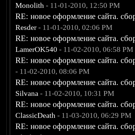
Monolith
- 11-01-2010, 12:50 PM
RE: новое оформление сайта. сбо
Resder
- 11-01-2010, 02:06 PM
RE: новое оформление сайта. сбо
LamerOK540
- 11-02-2010, 06:58 PM
RE: новое оформление сайта. сбо
- 11-02-2010, 08:06 PM
RE: новое оформление сайта. сбо
Silvana
- 11-02-2010, 10:31 PM
RE: новое оформление сайта. сбо
ClassicDeath
- 11-03-2010, 06:29 PM
RE: новое оформление сайта. сбо