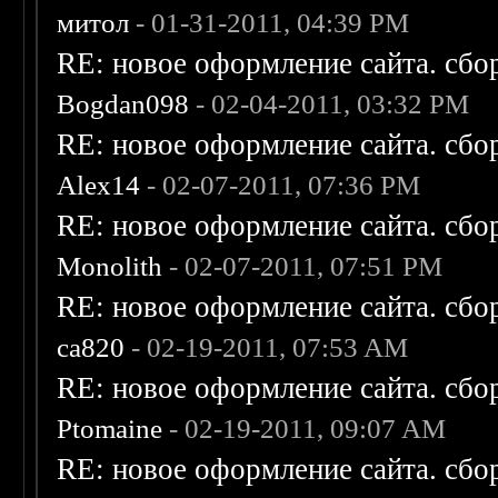
митол
- 01-31-2011, 04:39 PM
RE: новое оформление сайта. сбо
Bogdan098
- 02-04-2011, 03:32 PM
RE: новое оформление сайта. сбо
Alex14
- 02-07-2011, 07:36 PM
RE: новое оформление сайта. сбо
Monolith
- 02-07-2011, 07:51 PM
RE: новое оформление сайта. сбо
ca820
- 02-19-2011, 07:53 AM
RE: новое оформление сайта. сбо
Ptomaine
- 02-19-2011, 09:07 AM
RE: новое оформление сайта. сбо