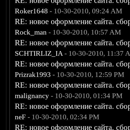
RE: новое оформление сайта. сбо
Roker1648
- 10-30-2010, 09:24 AM
RE: новое оформление сайта. сбо
Rock_man
- 10-30-2010, 10:57 AM
RE: новое оформление сайта. сбо
SCHTIRLIZ_IA
- 10-30-2010, 11:37
RE: новое оформление сайта. сбо
Prizrak1993
- 10-30-2010, 12:59 PM
RE: новое оформление сайта. сбо
malignancy
- 10-30-2010, 01:34 PM
RE: новое оформление сайта. сбо
neF
- 10-30-2010, 02:34 PM
RE: новое оформление сайта. сбо