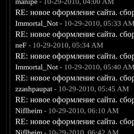
manipe
- 10-29-2010, 04:00 AM
RE: новое оформление сайта. сбо
Immortal_Not
- 10-29-2010, 05:33 A
RE: новое оформление сайта. сбо
neF
- 10-29-2010, 05:34 AM
RE: новое оформление сайта. сбо
Immortal_Not
- 10-29-2010, 05:40 A
RE: новое оформление сайта. сбо
zzashpaupat
- 10-29-2010, 05:45 AM
RE: новое оформление сайта. сбо
Niflheim
- 10-29-2010, 06:10 AM
RE: новое оформление сайта. сбо
Niflheim
- 10-29-2010, 06:42 AM