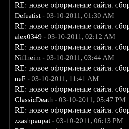
RE: новое оформление сайта. сбо
Defeatist
- 03-10-2011, 01:30 AM
RE: новое оформление сайта. сбо
alex0349
- 03-10-2011, 02:12 AM
RE: новое оформление сайта. сбо
Niflheim
- 03-10-2011, 03:44 AM
RE: новое оформление сайта. сбо
neF
- 03-10-2011, 11:41 AM
RE: новое оформление сайта. сбо
ClassicDeath
- 03-10-2011, 05:47 PM
RE: новое оформление сайта. сбо
zzashpaupat
- 03-10-2011, 06:13 PM