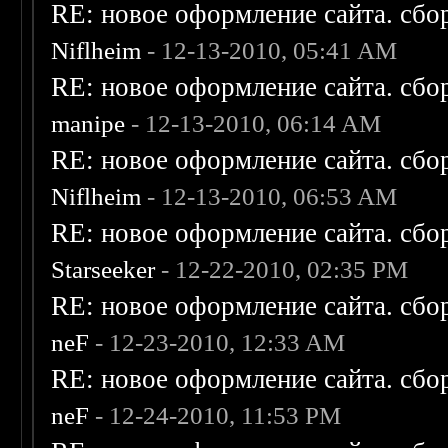
RE: новое оформление сайта. сбо
Niflheim
- 12-13-2010, 05:41 AM
RE: новое оформление сайта. сбо
manipe
- 12-13-2010, 06:14 AM
RE: новое оформление сайта. сбо
Niflheim
- 12-13-2010, 06:53 AM
RE: новое оформление сайта. сбо
Starseeker
- 12-22-2010, 02:35 PM
RE: новое оформление сайта. сбо
neF
- 12-23-2010, 12:33 AM
RE: новое оформление сайта. сбо
neF
- 12-24-2010, 11:53 PM