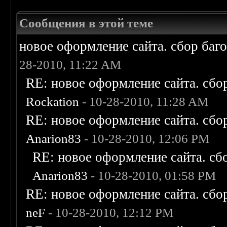
Сообщения в этой теме
новое оформление сайта. сбор баг
28-2010, 11:22 AM
RE: новое оформление сайта. сбо
Rockation
- 10-28-2010, 11:28 AM
RE: новое оформление сайта. сбо
Anarion83
- 10-28-2010, 12:06 PM
RE: новое оформление сайта. сб
Anarion83
- 10-28-2010, 01:58 PM
RE: новое оформление сайта. сбо
neF
- 10-28-2010, 12:12 PM