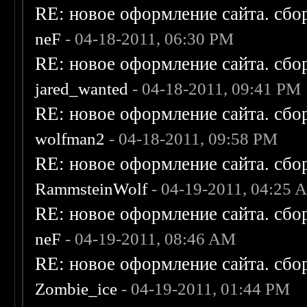
RE: новое оформление сайта. сбо
neF
- 04-18-2011, 06:30 PM
RE: новое оформление сайта. сбо
jared_wanted
- 04-18-2011, 09:41 PM
RE: новое оформление сайта. сбо
wolfman2
- 04-18-2011, 09:58 PM
RE: новое оформление сайта. сбо
RammsteinWolf
- 04-19-2011, 04:25 
RE: новое оформление сайта. сбо
neF
- 04-19-2011, 08:46 AM
RE: новое оформление сайта. сбо
Zombie_ice
- 04-19-2011, 01:44 PM