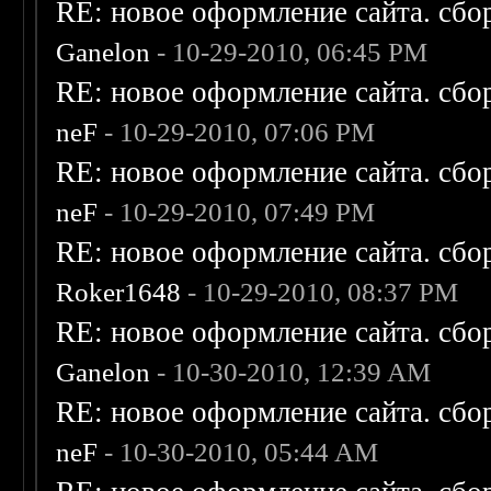
RE: новое оформление сайта. сбо
Ganelon
- 10-29-2010, 06:45 PM
RE: новое оформление сайта. сбо
neF
- 10-29-2010, 07:06 PM
RE: новое оформление сайта. сбо
neF
- 10-29-2010, 07:49 PM
RE: новое оформление сайта. сбо
Roker1648
- 10-29-2010, 08:37 PM
RE: новое оформление сайта. сбо
Ganelon
- 10-30-2010, 12:39 AM
RE: новое оформление сайта. сбо
neF
- 10-30-2010, 05:44 AM