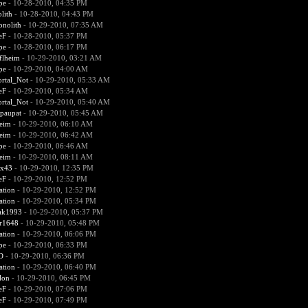
pe
- 10-28-2010, 04:35 PM
lith
- 10-28-2010, 04:43 PM
nolith
- 10-29-2010, 07:35 AM
eF
- 10-28-2010, 05:37 PM
pe
- 10-28-2010, 06:17 PM
flheim
- 10-29-2010, 03:21 AM
pe
- 10-29-2010, 04:00 AM
rtal_Not
- 10-29-2010, 05:33 AM
eF
- 10-29-2010, 05:34 AM
rtal_Not
- 10-29-2010, 05:40 AM
paupat
- 10-29-2010, 05:45 AM
heim
- 10-29-2010, 06:10 AM
heim
- 10-29-2010, 06:42 AM
pe
- 10-29-2010, 06:46 AM
heim
- 10-29-2010, 08:11 AM
xx43
- 10-29-2010, 12:35 PM
eF
- 10-29-2010, 12:52 PM
ation
- 10-29-2010, 12:52 PM
ation
- 10-29-2010, 05:34 PM
rak1993
- 10-29-2010, 05:37 PM
r1648
- 10-29-2010, 05:48 PM
ation
- 10-29-2010, 06:06 PM
pe
- 10-29-2010, 06:33 PM
D
- 10-29-2010, 06:36 PM
ation
- 10-29-2010, 06:40 PM
lon
- 10-29-2010, 06:45 PM
eF
- 10-29-2010, 07:06 PM
eF
- 10-29-2010, 07:49 PM