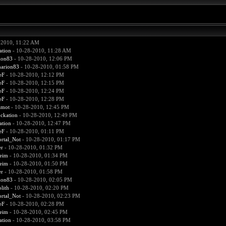
-2010, 11:22 AM
ation
- 10-28-2010, 11:28 AM
ion83
- 10-28-2010, 12:06 PM
arion83
- 10-28-2010, 01:58 PM
eF
- 10-28-2010, 12:12 PM
eF
- 10-28-2010, 12:15 PM
eF
- 10-28-2010, 12:24 PM
eF
- 10-28-2010, 12:28 PM
amot
- 10-28-2010, 12:45 PM
ckation
- 10-28-2010, 12:49 PM
ation
- 10-28-2010, 12:47 PM
eF
- 10-28-2010, 01:11 PM
rtal_Not
- 10-28-2010, 01:17 PM
er
- 10-28-2010, 01:32 PM
heim
- 10-28-2010, 01:34 PM
heim
- 10-28-2010, 01:50 PM
er
- 10-28-2010, 01:58 PM
ion83
- 10-28-2010, 02:05 PM
lith
- 10-28-2010, 02:20 PM
rtal_Not
- 10-28-2010, 02:23 PM
eF
- 10-28-2010, 02:28 PM
heim
- 10-28-2010, 02:45 PM
ation
- 10-28-2010, 03:58 PM