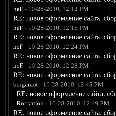
neF
- 10-28-2010, 12:12 PM
RE: новое оформление сайта. сбо
neF
- 10-28-2010, 12:15 PM
RE: новое оформление сайта. сбо
neF
- 10-28-2010, 12:24 PM
RE: новое оформление сайта. сбо
neF
- 10-28-2010, 12:28 PM
RE: новое оформление сайта. сбо
bergamot
- 10-28-2010, 12:45 PM
RE: новое оформление сайта. сб
Rockation
- 10-28-2010, 12:49 PM
RE: новое оформление сайта. сбо