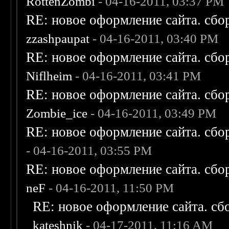
RottenZombi
- 04-16-2011, 03:37 PM
RE: новое оформление сайта. сбо
zzashpaupat
- 04-16-2011, 03:40 PM
RE: новое оформление сайта. сбо
Niflheim
- 04-16-2011, 03:41 PM
RE: новое оформление сайта. сбо
Zombie_ice
- 04-16-2011, 03:49 PM
RE: новое оформление сайта. сбо
- 04-16-2011, 03:55 PM
RE: новое оформление сайта. сбо
neF
- 04-16-2011, 11:50 PM
RE: новое оформление сайта. сб
kateshnik
- 04-17-2011, 11:16 AM