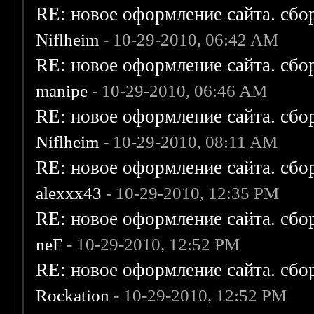
RE: новое оформление сайта. сбо
Niflheim
- 10-29-2010, 06:42 AM
RE: новое оформление сайта. сбо
manipe
- 10-29-2010, 06:46 AM
RE: новое оформление сайта. сбо
Niflheim
- 10-29-2010, 08:11 AM
RE: новое оформление сайта. сбо
alexxx43
- 10-29-2010, 12:35 PM
RE: новое оформление сайта. сбо
neF
- 10-29-2010, 12:52 PM
RE: новое оформление сайта. сбо
Rockation
- 10-29-2010, 12:52 PM