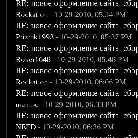
RE: новое оформление сайта. сбо
Rockation
- 10-29-2010, 05:34 PM
RE: новое оформление сайта. сбо
Prizrak1993
- 10-29-2010, 05:37 PM
RE: новое оформление сайта. сбо
Roker1648
- 10-29-2010, 05:48 PM
RE: новое оформление сайта. сбо
Rockation
- 10-29-2010, 06:06 PM
RE: новое оформление сайта. сбо
manipe
- 10-29-2010, 06:33 PM
RE: новое оформление сайта. сбо
NEED
- 10-29-2010, 06:36 PM