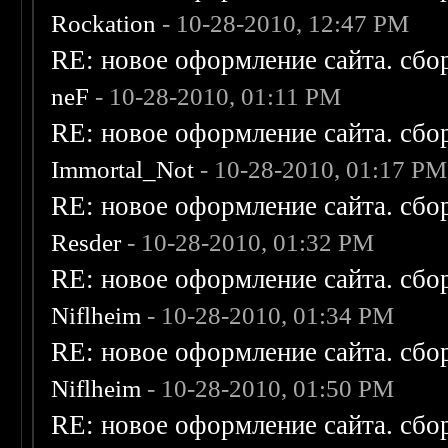
Rockation
- 10-28-2010, 12:47 PM
RE: новое оформление сайта. сбо
neF
- 10-28-2010, 01:11 PM
RE: новое оформление сайта. сбо
Immortal_Not
- 10-28-2010, 01:17 PM
RE: новое оформление сайта. сбо
Resder
- 10-28-2010, 01:32 PM
RE: новое оформление сайта. сбо
Niflheim
- 10-28-2010, 01:34 PM
RE: новое оформление сайта. сбо
Niflheim
- 10-28-2010, 01:50 PM
RE: новое оформление сайта. сбо