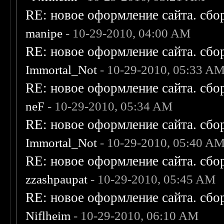
RE: новое оформление сайта. сбо
manipe
- 10-29-2010, 04:00 AM
RE: новое оформление сайта. сбо
Immortal_Not
- 10-29-2010, 05:33 A
RE: новое оформление сайта. сбо
neF
- 10-29-2010, 05:34 AM
RE: новое оформление сайта. сбо
Immortal_Not
- 10-29-2010, 05:40 A
RE: новое оформление сайта. сбо
zzashpaupat
- 10-29-2010, 05:45 AM
RE: новое оформление сайта. сбо
Niflheim
- 10-29-2010, 06:10 AM