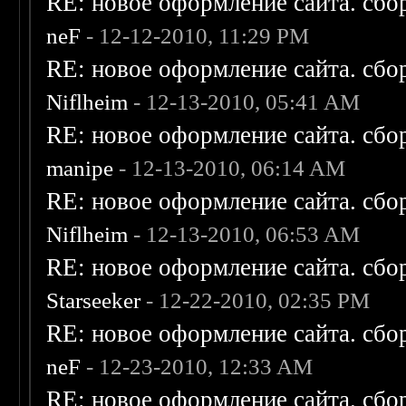
RE: новое оформление сайта. сбо
neF
- 12-12-2010, 11:29 PM
RE: новое оформление сайта. сбо
Niflheim
- 12-13-2010, 05:41 AM
RE: новое оформление сайта. сбо
manipe
- 12-13-2010, 06:14 AM
RE: новое оформление сайта. сбо
Niflheim
- 12-13-2010, 06:53 AM
RE: новое оформление сайта. сбо
Starseeker
- 12-22-2010, 02:35 PM
RE: новое оформление сайта. сбо
neF
- 12-23-2010, 12:33 AM
RE: новое оформление сайта. сбо