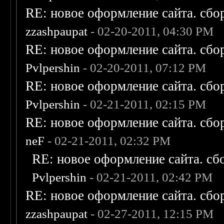
RE: новое оформление сайта. сбо
zzashpaupat
- 02-20-2011, 04:30 PM
RE: новое оформление сайта. сбо
Pvlpershin
- 02-20-2011, 07:12 PM
RE: новое оформление сайта. сбо
Pvlpershin
- 02-21-2011, 02:15 PM
RE: новое оформление сайта. сбо
neF
- 02-21-2011, 02:32 PM
RE: новое оформление сайта. сб
Pvlpershin
- 02-21-2011, 02:42 PM
RE: новое оформление сайта. сбо
zzashpaupat
- 02-27-2011, 12:15 PM