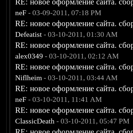
RE: новое оформление сайта. сбо
neF
- 03-09-2011, 07:18 PM
RE: новое оформление сайта. сбо
Defeatist
- 03-10-2011, 01:30 AM
RE: новое оформление сайта. сбо
alex0349
- 03-10-2011, 02:12 AM
RE: новое оформление сайта. сбо
Niflheim
- 03-10-2011, 03:44 AM
RE: новое оформление сайта. сбо
neF
- 03-10-2011, 11:41 AM
RE: новое оформление сайта. сбо
ClassicDeath
- 03-10-2011, 05:47 PM
RE: новое оформление сайта. сбо