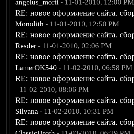
angelus_morti
- 11-01-2010, 12:00 P
RE: новое оформление сайта. сбо
Monolith
- 11-01-2010, 12:50 PM
RE: новое оформление сайта. сбо
Resder
- 11-01-2010, 02:06 PM
RE: новое оформление сайта. сбо
LamerOK540
- 11-02-2010, 06:58 PM
RE: новое оформление сайта. сбо
- 11-02-2010, 08:06 PM
RE: новое оформление сайта. сбо
Silvana
- 11-02-2010, 10:31 PM
RE: новое оформление сайта. сбо
ClassicDeath
- 11-03-2010, 06:29 PM