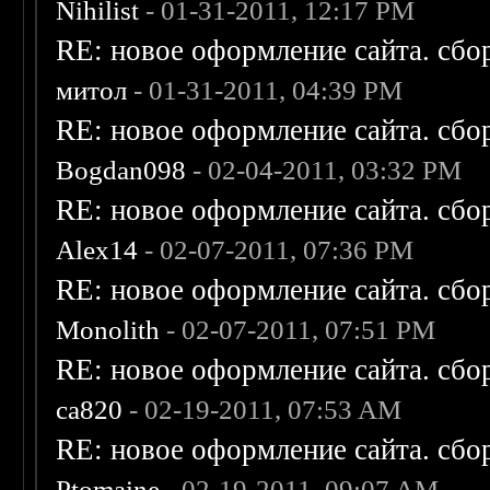
Nihilist
- 01-31-2011, 12:17 PM
RE: новое оформление сайта. сбо
митол
- 01-31-2011, 04:39 PM
RE: новое оформление сайта. сбо
Bogdan098
- 02-04-2011, 03:32 PM
RE: новое оформление сайта. сбо
Alex14
- 02-07-2011, 07:36 PM
RE: новое оформление сайта. сбо
Monolith
- 02-07-2011, 07:51 PM
RE: новое оформление сайта. сбо
ca820
- 02-19-2011, 07:53 AM
RE: новое оформление сайта. сбо
Ptomaine
- 02-19-2011, 09:07 AM