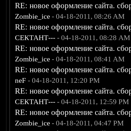
RE: новое оформление сайта. сбо
Zombie_ice
- 04-18-2011, 08:26 AM
RE: новое оформление сайта. сбо
СЕКТАНТ---
- 04-18-2011, 08:28 AM
RE: новое оформление сайта. сбо
Zombie_ice
- 04-18-2011, 08:41 AM
RE: новое оформление сайта. сбо
neF
- 04-18-2011, 12:20 PM
RE: новое оформление сайта. сбо
СЕКТАНТ---
- 04-18-2011, 12:59 PM
RE: новое оформление сайта. сбо
Zombie_ice
- 04-18-2011, 04:47 PM