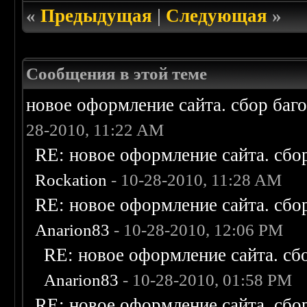
«
Предыдущая
|
Следующая
»
Сообщения в этой теме
новое оформление сайта. сбор баг
28-2010, 11:22 AM
RE: новое оформление сайта. сбо
Rockation
- 10-28-2010, 11:28 AM
RE: новое оформление сайта. сбо
Anarion83
- 10-28-2010, 12:06 PM
RE: новое оформление сайта. сб
Anarion83
- 10-28-2010, 01:58 PM
RE: новое оформление сайта. сбо