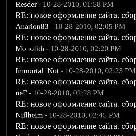
Resder
- 10-28-2010, 01:58 PM
RE: новое оформление сайта. сбо
Anarion83
- 10-28-2010, 02:05 PM
RE: новое оформление сайта. сбо
Monolith
- 10-28-2010, 02:20 PM
RE: новое оформление сайта. сбо
Immortal_Not
- 10-28-2010, 02:23 PM
RE: новое оформление сайта. сбо
neF
- 10-28-2010, 02:28 PM
RE: новое оформление сайта. сбо
Niflheim
- 10-28-2010, 02:45 PM
RE: новое оформление сайта. сбо