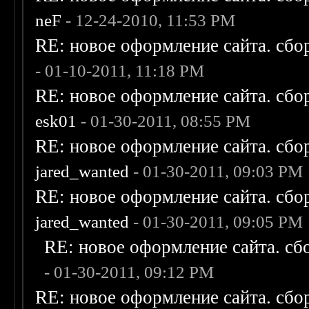
neF
- 12-24-2010, 11:53 PM
RE: новое оформление сайта. сбо
- 01-10-2011, 11:18 PM
RE: новое оформление сайта. сбо
esk01
- 01-30-2011, 08:55 PM
RE: новое оформление сайта. сбо
jared_wanted
- 01-30-2011, 09:03 PM
RE: новое оформление сайта. сбо
jared_wanted
- 01-30-2011, 09:05 PM
RE: новое оформление сайта. сб
- 01-30-2011, 09:12 PM
RE: новое оформление сайта. сбо