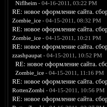
Niflheim
- 04-16-2011, 03:22 PM
RE: новое оформление сайта. сбо
Zombie_ice
- 04-15-2011, 08:32 PM
RE: новое оформление сайта. сбо
Zombie_ice
- 04-15-2011, 10:21 PM
RE: новое оформление сайта. сбо
zzashpaupat
- 04-15-2011, 10:52 PM
RE: новое оформление сайта. сб
Zombie_ice
- 04-15-2011, 11:16 PM
RE: новое оформление сайта. сбо
RottenZombi
- 04-15-2011, 10:56 PM
RE: новое оформление сайта. сбо