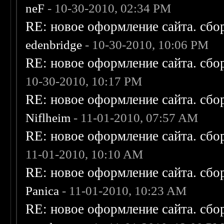
neF
- 10-30-2010, 02:34 PM
RE: новое оформление сайта. сбо
edenbridge
- 10-30-2010, 10:06 PM
RE: новое оформление сайта. сбо
10-30-2010, 10:17 PM
RE: новое оформление сайта. сбо
Niflheim
- 11-01-2010, 07:57 AM
RE: новое оформление сайта. сбо
11-01-2010, 10:10 AM
RE: новое оформление сайта. сбо
Panica
- 11-01-2010, 10:23 AM
RE: новое оформление сайта. сбо