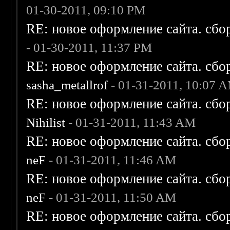
01-30-2011, 09:10 PM
RE: новое оформление сайта. сбо
- 01-30-2011, 11:37 PM
RE: новое оформление сайта. сбо
sasha_metallrof
- 01-31-2011, 10:07 
RE: новое оформление сайта. сбо
Nihilist
- 01-31-2011, 11:43 AM
RE: новое оформление сайта. сбо
neF
- 01-31-2011, 11:46 AM
RE: новое оформление сайта. сбо
neF
- 01-31-2011, 11:50 AM
RE: новое оформление сайта. сбо