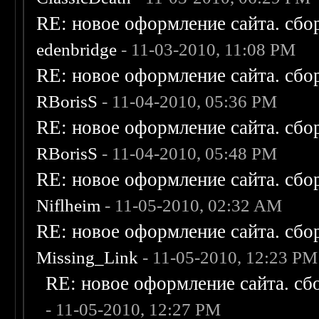
RE: новое оформление сайта. сбо
edenbridge
- 11-03-2010, 11:08 PM
RE: новое оформление сайта. сбо
RBorisS
- 11-04-2010, 05:36 PM
RE: новое оформление сайта. сбо
RBorisS
- 11-04-2010, 05:48 PM
RE: новое оформление сайта. сбо
Niflheim
- 11-05-2010, 02:32 AM
RE: новое оформление сайта. сбо
Missing_Link
- 11-05-2010, 12:23 PM
RE: новое оформление сайта. сб
- 11-05-2010, 12:27 PM