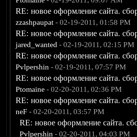
RE: новое оформление сайта. сбо
zzashpaupat
- 02-19-2011, 01:58 PM
RE: новое оформление сайта. сбо
jared_wanted
- 02-19-2011, 02:15 PM
RE: новое оформление сайта. сбо
Pvlpershin
- 02-19-2011, 07:57 PM
RE: новое оформление сайта. сбо
Ptomaine
- 02-20-2011, 02:36 PM
RE: новое оформление сайта. сбо
neF
- 02-20-2011, 03:57 PM
RE: новое оформление сайта. сб
Pvlpershin
- 02-20-2011, 04:03 PM