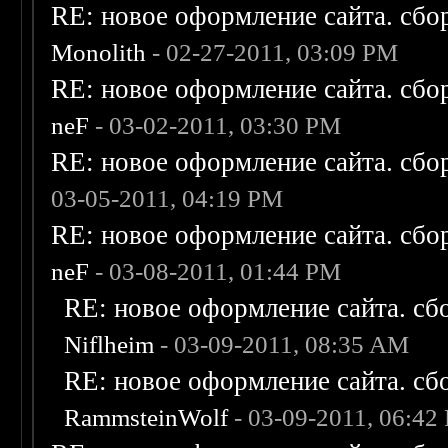
RE: новое оформление сайта. сбо
Monolith
- 02-27-2011, 03:09 PM
RE: новое оформление сайта. сбо
neF
- 03-02-2011, 03:30 PM
RE: новое оформление сайта. сбо
03-05-2011, 04:19 PM
RE: новое оформление сайта. сбо
neF
- 03-08-2011, 01:44 PM
RE: новое оформление сайта. сб
Niflheim
- 03-09-2011, 08:35 AM
RE: новое оформление сайта. сб
RammsteinWolf
- 03-09-2011, 06:42