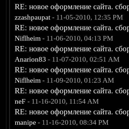
RE: новое оформление сайта. сбо
zzashpaupat
- 11-05-2010, 12:35 PM
RE: новое оформление сайта. сбо
Niflheim
- 11-06-2010, 04:13 PM
RE: новое оформление сайта. сбо
Anarion83
- 11-07-2010, 02:51 AM
RE: новое оформление сайта. сбо
Niflheim
- 11-09-2010, 01:23 AM
RE: новое оформление сайта. сбо
neF
- 11-16-2010, 11:54 AM
RE: новое оформление сайта. сбо
manipe
- 11-16-2010, 08:34 PM