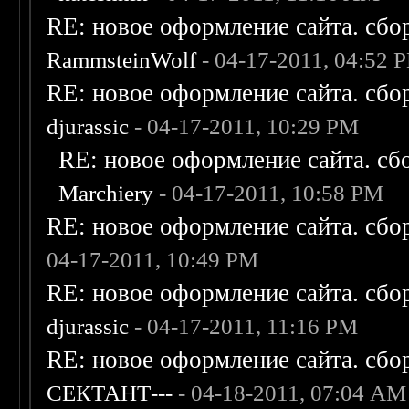
RE: новое оформление сайта. сбо
RammsteinWolf
- 04-17-2011, 04:52 
RE: новое оформление сайта. сбо
djurassic
- 04-17-2011, 10:29 PM
RE: новое оформление сайта. сб
Marchiery
- 04-17-2011, 10:58 PM
RE: новое оформление сайта. сбо
04-17-2011, 10:49 PM
RE: новое оформление сайта. сбо
djurassic
- 04-17-2011, 11:16 PM
RE: новое оформление сайта. сбо
СЕКТАНТ---
- 04-18-2011, 07:04 AM