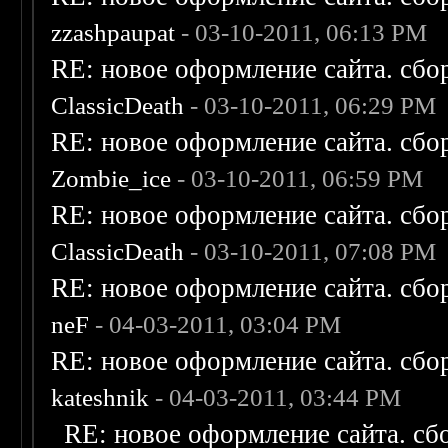
zzashpaupat
- 03-10-2011, 06:13 PM
RE: новое оформление сайта. сбо
ClassicDeath
- 03-10-2011, 06:29 PM
RE: новое оформление сайта. сбо
Zombie_ice
- 03-10-2011, 06:59 PM
RE: новое оформление сайта. сбо
ClassicDeath
- 03-10-2011, 07:08 PM
RE: новое оформление сайта. сбо
neF
- 04-03-2011, 03:04 PM
RE: новое оформление сайта. сбо
kateshnik
- 04-03-2011, 03:44 PM
RE: новое оформление сайта. сб