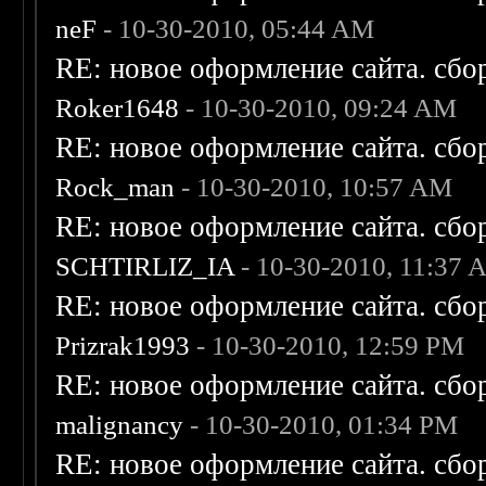
neF
- 10-30-2010, 05:44 AM
RE: новое оформление сайта. сбо
Roker1648
- 10-30-2010, 09:24 AM
RE: новое оформление сайта. сбо
Rock_man
- 10-30-2010, 10:57 AM
RE: новое оформление сайта. сбо
SCHTIRLIZ_IA
- 10-30-2010, 11:37
RE: новое оформление сайта. сбо
Prizrak1993
- 10-30-2010, 12:59 PM
RE: новое оформление сайта. сбо
malignancy
- 10-30-2010, 01:34 PM
RE: новое оформление сайта. сбо