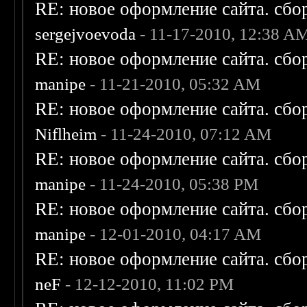
RE: новое оформление сайта. сбо
sergejvoevoda
- 11-17-2010, 12:38 A
RE: новое оформление сайта. сбо
manipe
- 11-21-2010, 05:32 AM
RE: новое оформление сайта. сбо
Niflheim
- 11-24-2010, 07:12 AM
RE: новое оформление сайта. сбо
manipe
- 11-24-2010, 05:38 PM
RE: новое оформление сайта. сбо
manipe
- 12-01-2010, 04:17 AM
RE: новое оформление сайта. сбо
neF
- 12-12-2010, 11:02 PM