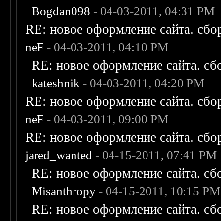
Bogdan098
- 04-03-2011, 04:31 PM
RE: новое оформление сайта. сбо
neF
- 04-03-2011, 04:10 PM
RE: новое оформление сайта. сб
kateshnik
- 04-03-2011, 04:20 PM
RE: новое оформление сайта. сбо
neF
- 04-03-2011, 09:00 PM
RE: новое оформление сайта. сбо
jared_wanted
- 04-15-2011, 07:41 PM
RE: новое оформление сайта. сб
Misanthropy
- 04-15-2011, 10:15 PM
RE: новое оформление сайта. сб