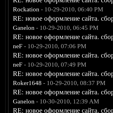
RE: новое оформление сайта. сбо
Rockation
- 10-29-2010, 06:40 PM
RE: новое оформление сайта. сбо
Ganelon
- 10-29-2010, 06:45 PM
RE: новое оформление сайта. сбо
neF
- 10-29-2010, 07:06 PM
RE: новое оформление сайта. сбо
neF
- 10-29-2010, 07:49 PM
RE: новое оформление сайта. сбо
Roker1648
- 10-29-2010, 08:37 PM
RE: новое оформление сайта. сбо
Ganelon
- 10-30-2010, 12:39 AM
RE: новое оформление сайта. сбо