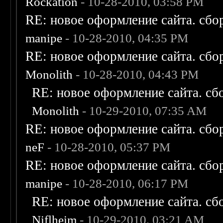
Rockation
- 10-28-2010, 03:58 PM
RE: новое оформление сайта. сбо
manipe
- 10-28-2010, 04:35 PM
RE: новое оформление сайта. сбо
Monolith
- 10-28-2010, 04:43 PM
RE: новое оформление сайта. сб
Monolith
- 10-29-2010, 07:35 AM
RE: новое оформление сайта. сбо
neF
- 10-28-2010, 05:37 PM
RE: новое оформление сайта. сбо
manipe
- 10-28-2010, 06:17 PM
RE: новое оформление сайта. сб
Niflheim
- 10-29-2010, 03:21 AM