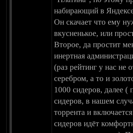
набирающий в Яндексе 
Он скачает что ему ну
вкусненькое, или прост
Второе, да простит мен
инертная администрац
(раз рейтинг у нас не
серебром, а то и золот
1000 сидеров, далее (
сидеров, в нашем случ
торрента и включается
сидеров идёт комфортн