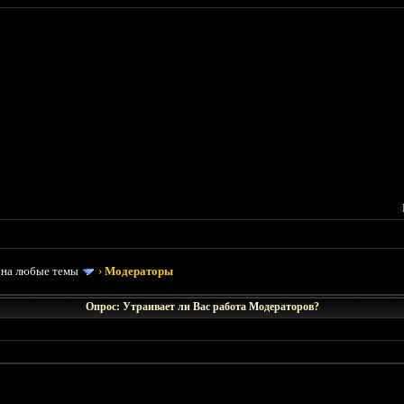
 на любые темы
›
Модераторы
Опрос: Утраивает ли Вас работа Модераторов?