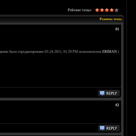
Рейтинг темы:
Режимы темы
#1
щение было отредактировано 03-24-2011, 01:59 PM пользователем
ERIMAN
.)
#2