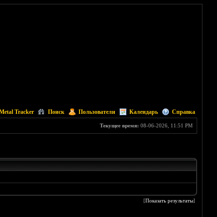
Metal Tracker
Поиск
Пользователи
Календарь
Справка
Текущее время:
08-06-2026, 11:51 PM
[
Показать результаты
]