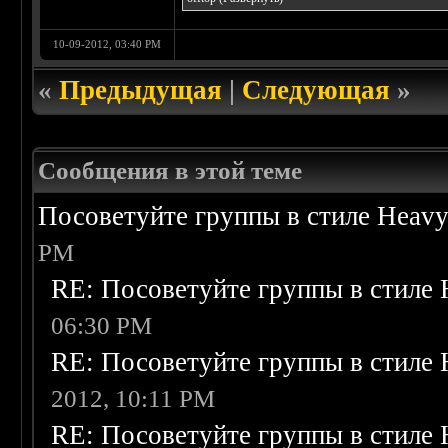
10-09-2012, 03:40 PM
«
Предыдущая
|
Следующая
»
Сообщения в этой теме
Посоветуйте группы в стиле Heavy
PM
RE: Посоветуйте группы в стиле 
06:30 PM
RE: Посоветуйте группы в стиле 
2012, 10:11 PM
RE: Посоветуйте группы в стиле 