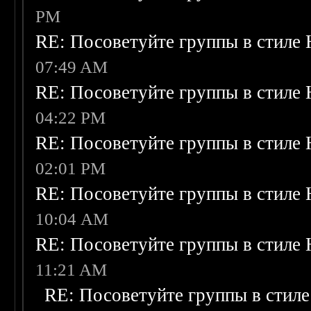
PM
RE: Посоветуйте группы в стиле 
07:49 AM
RE: Посоветуйте группы в стиле 
04:22 PM
RE: Посоветуйте группы в стиле 
02:01 PM
RE: Посоветуйте группы в стиле 
10:04 AM
RE: Посоветуйте группы в стиле 
11:21 AM
RE: Посоветуйте группы в стиле