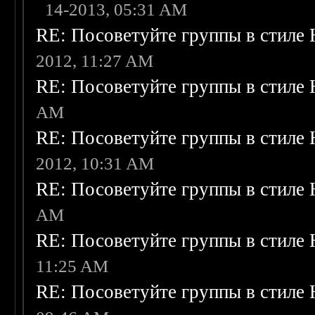
14-2013, 05:31 AM
RE: Посоветуйте группы в стиле 
2012, 11:27 AM
RE: Посоветуйте группы в стиле 
AM
RE: Посоветуйте группы в стиле 
2012, 10:31 AM
RE: Посоветуйте группы в стиле 
AM
RE: Посоветуйте группы в стиле 
11:25 AM
RE: Посоветуйте группы в стиле 