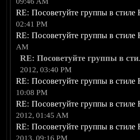
09:46 AM
RE: Посоветуйте группы в стиле 
02:41 PM
RE: Посоветуйте группы в стиле 
AM
RE: Посоветуйте группы в сти
2012, 03:40 PM
RE: Посоветуйте группы в стиле 
10:08 PM
RE: Посоветуйте группы в стиле 
2012, 01:45 AM
RE: Посоветуйте группы в стиле 
2013, 09:16 PM