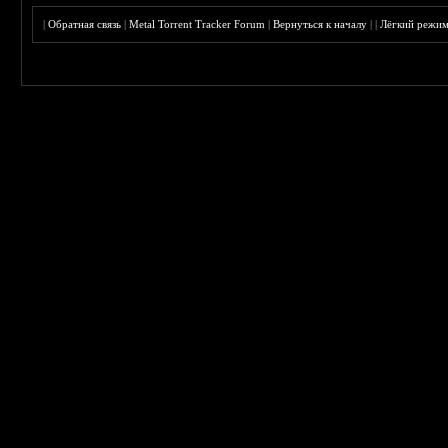
|
Обратная связь
|
Metal Torrent Tracker Forum
|
Вернуться к началу
|
|
Лёгкий режи